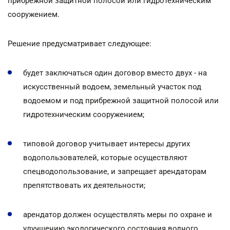
прибрежной защитной полосой или гидротехническим
сооружением.
Решение предусматривает следующее:
будет заключаться один договор вместо двух - на
искусственный водоем, земельный участок под
водоемом и под прибрежной защитной полосой или
гидротехническим сооружением;
типовой договор учитывает интересы других
водопользователей, которые осуществляют
спецводопользование, и запрещает арендаторам
препятствовать их деятельности;
арендатор должен осуществлять меры по охране и
улучшению экологического состояния водного