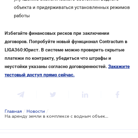
объекта и придерживаться установленных режимов
работы
Избегайте финансовых рисков при заключении
договоров. Попробуйте новый функционал Contractum в
LIGA360:Юрист. В системе можно проверить скрытые
платежи по контракту, убедиться что штрафы и
неустойки указаны согласно договоренностей.
Закажите
тестовый доступ прямо сейчас.
Главная
/
Новости
/
На аренду земли в комплексе с водным объектом будет заключаться один договор