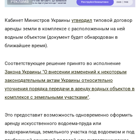
Реклама
Кабинет Министров Украины
утвердил
типовой договор
аренды земли в комплексе с расположенным на ней
водным объектом (документ будет обнародован в
ближайшее время).
Соответствующее решение принято во исполнение
Закона Украины "О внесении изменений к некоторым
законодательным актам Украины относительно
уточнения порядка передачи в аренду водных объектов в
комплексе с земельными участками"
.
Это предоставит возможность одновременно оформить
аренду искусственного водоема-пруда или
водохранилища, земельного участка под водоемом и под