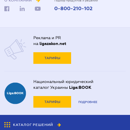
О КОМПАНИИ
Подбор продуктов и решений
0-800-210-102
Реклама и PR
на
ligazakon.net
ТАРИФЫ
Национальный юридический
каталог Украины
Liga:BOOK
ТАРИФЫ
ПОДРОБНЕЕ
КАТАЛОГ РЕШЕНИЙ