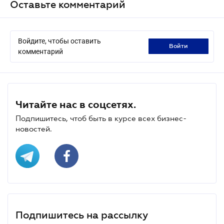
Оставьте комментарий
Войдите, чтобы оставить
войти
комментарий
Читайте нас в соцсетях.
Подпишитесь, чтоб быть в курсе всех бизнес-
новостей.
Подпишитесь на рассылку