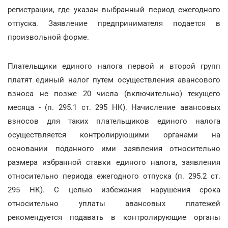
регистрации, где указан выбранный период ежегодного
отпуска. Заявление предпринимателя подается в
произвольной форме.
Плательщики единого налога первой и второй групп
платят единый налог путем осуществления авансового
взноса не позже 20 числа (включительно) текущего
месяца - (п. 295.1 ст. 295 НК). Начисление авансовых
взносов для таких плательщиков единого налога
осуществляется контролирующими органами на
основании поданного ими заявления относительно
размера избранной ставки единого налога, заявления
относительно периода ежегодного отпуска (п. 295.2 ст.
295 НК). С целью избежания нарушения срока
относительно уплаты авансовых платежей
рекомендуется подавать в контролирующие органы