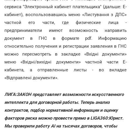
сервиса "Электронный кабинет плательщика" (дальше: Е-
кабинет), воспользовавшись меню «Листування з ДПС»
частной его части, где физические лица -
предприниматели имеют возможность направить
документ в ГНС в формате pdf. Информацию
относительно получения и регистрации заявления в ГНС
можно пересмотреть в закладке «Вхідні документи»
меню «Вхідні/вихідні документи» частной части Е-
кабинета, а отправленные листы - во вкладке
«Відправлені документи».
ЛИГА:ЗАКОН представляет возможности искусственного
интеллекта для договорной работы. Теперь анализ
контрактов, подбор нормативной информации и оценку
факторов риска можно провести прямо в LIGA360:Юрист.
Мы проверили работу AI на тысячах договоров, чтобы