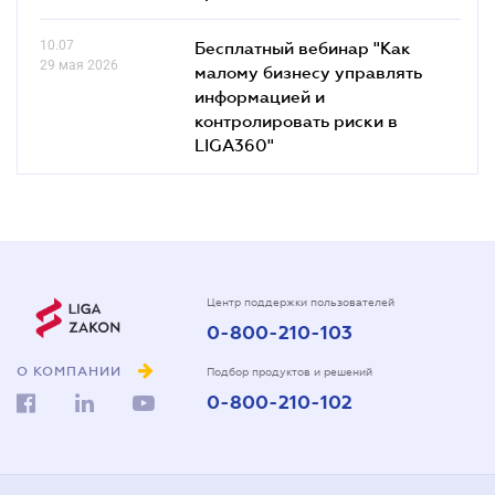
10.07
Бесплатный вебинар "Как
29 мая 2026
малому бизнесу управлять
информацией и
контролировать риски в
LIGA360"
Центр поддержки пользователей
0-800-210-103
О КОМПАНИИ
Подбор продуктов и решений
0-800-210-102