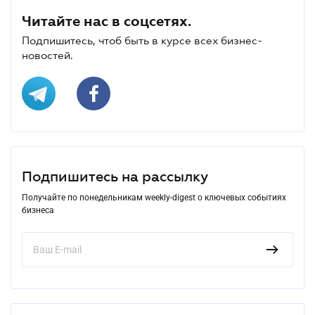
Читайте нас в соцсетях.
Подпишитесь, чтоб быть в курсе всех бизнес-
новостей.
Подпишитесь на рассылку
Получайте по понедельникам weekly-digest о ключевых событиях
бизнеса