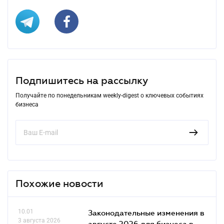
Подпишитесь на рассылку
Получайте по понедельникам weekly-digest о ключевых событиях
бизнеса
Похожие новости
10.01
Законодательные изменения в
3 августа 2026
августе 2026 для бизнеса в