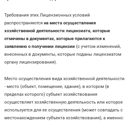
Требования этих Лицензионных условий
распространяются
на места осуществления
хозяйственной деятельности лицензиата, которые
отмечены в документах, которые прилагаются к
заявлению о получении лицензии
(с учетом изменений,
внесенных в документы, которые поданы лицензиатом
органу лицензирования).
Место осуществления вида хозяйственной деятельности
- место (объект, помещение, здание), в котором (в
пределах которого) субъект хозяйствования
осуществляет хозяйственную деятельность или которое
используется для ее осуществления (может совпадать с
местонахождением субъекта хозяйствования), а именно: