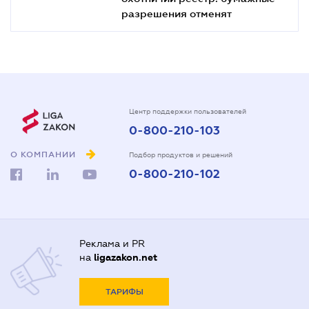
разрешения отменят
Центр поддержки пользователей
0-800-210-103
О КОМПАНИИ
Подбор продуктов и решений
0-800-210-102
Реклама и PR
на
ligazakon.net
ТАРИФЫ