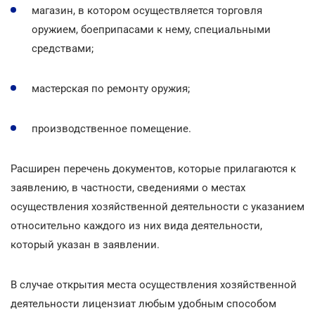
магазин, в котором осуществляется торговля
оружием, боеприпасами к нему, специальными
средствами;
мастерская по ремонту оружия;
производственное помещение.
Расширен перечень документов, которые прилагаются к
заявлению, в частности, сведениями о местах
осуществления хозяйственной деятельности с указанием
относительно каждого из них вида деятельности,
который указан в заявлении.
В случае открытия места осуществления хозяйственной
деятельности лицензиат любым удобным способом