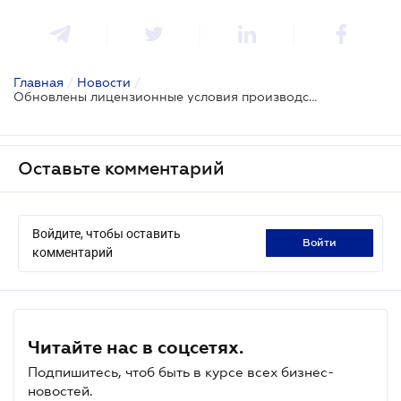
Главная
/
Новости
/
Обновлены лицензионные условия производства и обращения огнестрельного оружия
Оставьте комментарий
Войдите, чтобы оставить
войти
комментарий
Читайте нас в соцсетях.
Подпишитесь, чтоб быть в курсе всех бизнес-
новостей.