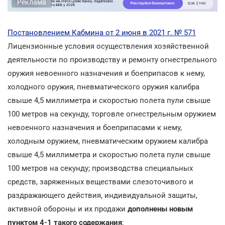
Реклама
Постановлением Кабмина от 2 июня в 2021 г. № 571
Лицензионные условия осуществления хозяйственной
деятельности по производству и ремонту огнестрельного
оружия невоенного назначения и боеприпасов к нему,
холодного оружия, пневматического оружия калибра
свыше 4,5 миллиметра и скоростью полета пули свыше
100 метров на секунду, торговле огнестрельным оружием
невоенного назначения и боеприпасами к нему,
холодным оружием, пневматическим оружием калибра
свыше 4,5 миллиметра и скоростью полета пули свыше
100 метров на секунду; производства специальных
средств, заряженных веществами слезоточивого и
раздражающего действия, индивидуальной защиты,
активной обороны и их продажи
дополнены новым
пунктом 4-1 такого содержания
: