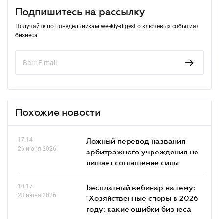
Подпишитесь на рассылку
Получайте по понедельникам weekly-digest о ключевых событиях
бизнеса
Похожие новости
17.14
Ложный перевод названия
26 июня 2026
арбитражного учреждения не
лишает соглашение силы
10.17
Бесплатный вебинар на тему:
23 июня 2026
"Хозяйственные споры в 2026
году: какие ошибки бизнеса