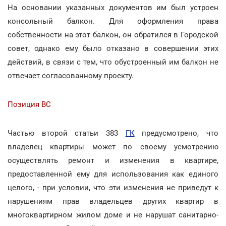
На основании указанных документов им был устроен
консольный балкон. Для оформления права
собственности на этот балкон, он обратился в Городской
совет, однако ему было отказано в совершении этих
действий, в связи с тем, что обустроенный им балкон не
отвечает согласованному проекту.
Позиция ВС
Частью второй статьи 383
ГК
предусмотрено, что
владелец квартиры может по своему усмотрению
осуществлять ремонт и изменения в квартире,
предоставленной ему для использования как единого
целого, - при условии, что эти изменения не приведут к
нарушениям прав владельцев других квартир в
многоквартирном жилом доме и не нарушат санитарно-