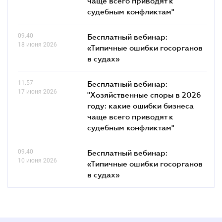
чаще всего приводят к
судебным конфликтам"
09.40
Бесплатный вебинар:
18 июня 2026
«Типичные ошибки госорганов
в судах»
11.57
Бесплатный вебинар:
17 июня 2026
"Хозяйственные споры в 2026
году: какие ошибки бизнеса
чаще всего приводят к
судебным конфликтам"
09.40
Бесплатный вебинар:
10 июня 2026
«Типичные ошибки госорганов
в судах»