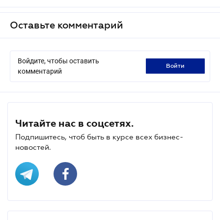
Оставьте комментарий
Войдите, чтобы оставить
войти
комментарий
Читайте нас в соцсетях.
Подпишитесь, чтоб быть в курсе всех бизнес-
новостей.