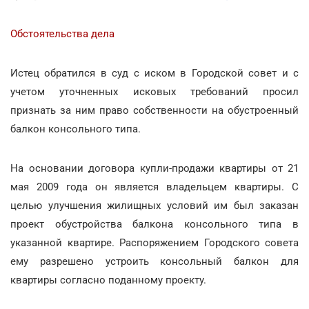
Обстоятельства дела
Истец обратился в суд с иском в Городской совет и с
учетом уточненных исковых требований просил
признать за ним право собственности на обустроенный
балкон консольного типа.
На основании договора купли-продажи квартиры от 21
мая 2009 года он является владельцем квартиры. С
целью улучшения жилищных условий им был заказан
проект обустройства балкона консольного типа в
указанной квартире. Распоряжением Городского совета
ему разрешено устроить консольный балкон для
квартиры согласно поданному проекту.