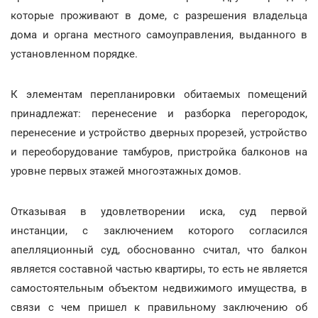
которые проживают в доме, с разрешения владельца
дома и органа местного самоуправления, выданного в
установленном порядке.
К элементам перепланировки обитаемых помещений
принадлежат: перенесение и разборка перегородок,
перенесение и устройство дверных прорезей, устройство
и переоборудование тамбуров, пристройка балконов на
уровне первых этажей многоэтажных домов.
Отказывая в удовлетворении иска, суд первой
инстанции, с заключением которого согласился
апелляционный суд, обоснованно считал, что балкон
является составной частью квартиры, то есть не является
самостоятельным объектом недвижимого имущества, в
связи с чем пришел к правильному заключению об