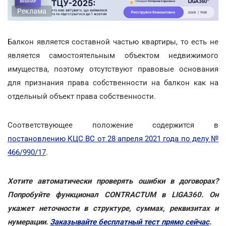
Реклама
Балкон является составной частью квартиры, то есть не
является самостоятельным объектом недвижимого
имущества, поэтому отсутствуют правовые основания
для признания права собственности на балкон как на
отдельный объект права собственности.
Соответствующее положение содержится в
постановлению КЦС ВС от 28 апреля 2021 года по делу №
466/990/17
.
Хотите автоматически проверять ошибки в договорах?
Попробуйте функционал CONTRACTUM в LIGA360. Он
укажет неточности в структуре, суммах, реквизитах и
нумерации.
Заказывайте бесплатный тест прямо сейчас
.