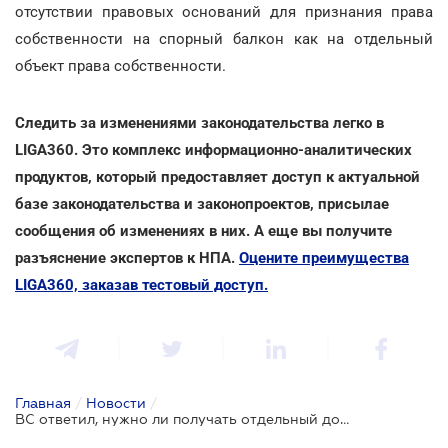
отсутствии правовых оснований для признания права
собственности на спорный балкон как на отдельный
объект права собственности.
Следить за изменениями законодательства легко в
LIGA360. Это комплекс информационно-аналитических
продуктов, который предоставляет доступ к актуальной
базе законодательства и законопроектов, присылае
сообщения об изменениях в них. А еще вы получите
разъяснение экспертов к НПА.
Оцените преимущества
LIGA360, заказав тестовый доступ.
Главная
/
Новости
/
ВС ответил, нужно ли получать отдельный документ на переоборудованный балкон