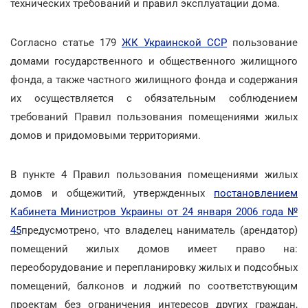
технических требований и правил эксплуатации дома.
Согласно статье 179
ЖК Украинской ССР
пользование
домами государственного и общественного жилищного
фонда, а также частного жилищного фонда и содержания
их осуществляется с обязательным соблюдением
требований Правил пользования помещениями жилых
домов и придомовыми территориями.
В пункте 4 Правил пользования помещениями жилых
домов и общежитий, утвержденных
постановлением
Кабинета Министров Украины от 24 января 2006 года №
45
предусмотрено, что владелец наниматель (арендатор)
помещений жилых домов имеет право на:
переоборудование и перепланировку жилых и подсобных
помещений, балконов и лоджий по соответствующим
проектам без ограничения интересов других граждан,