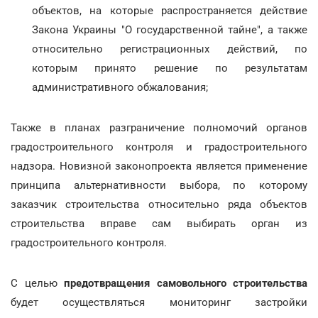
объектов, на которые распространяется действие
Закона Украины "О государственной тайне", а также
относительно регистрационных действий, по
которым принято решение по результатам
административного обжалования;
Также в планах разграничение полномочий органов
градостроительного контроля и градостроительного
надзора. Новизной законопроекта является применение
принципа альтернативности выбора, по которому
заказчик строительства относительно ряда объектов
строительства вправе сам выбирать орган из
градостроительного контроля.
С целью
предотвращения самовольного строительства
будет осуществляться мониторинг застройки