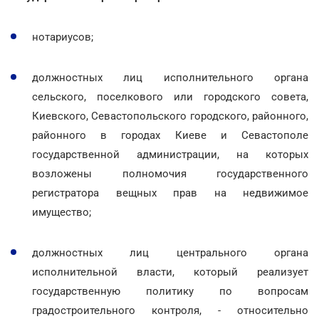
нотариусов;
должностных лиц исполнительного органа
сельского, поселкового или городского совета,
Киевского, Севастопольского городского, районного,
районного в городах Киеве и Севастополе
государственной администрации, на которых
возложены полномочия государственного
регистратора вещных прав на недвижимое
имущество;
должностных лиц центрального органа
исполнительной власти, который реализует
государственную политику по вопросам
градостроительного контроля, - относительно