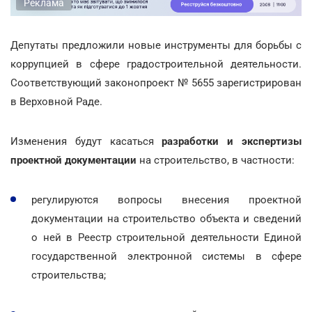
Реклама
Депутаты предложили новые инструменты для борьбы с
коррупцией в сфере градостроительной деятельности.
Соответствующий законопроект № 5655 зарегистрирован
в Верховной Раде.
Изменения будут касаться
разработки и экспертизы
проектной документации
на строительство, в частности:
регулируются вопросы внесения проектной
документации на строительство объекта и сведений
о ней в Реестр строительной деятельности Единой
государственной электронной системы в сфере
строительства;