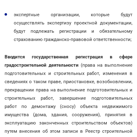
экспертные организации, которые будут
осуществлять экспертизу проектной документации,
будут подлежать регистрации и обязательному
страхованию гражданско-правовой ответственности;
Вводится государственная регистрация в сфере
градостроительной деятельности
(права на выполнение
подготовительных и строительных работ, изменения в
сведениях о таком праве, приостановке, возобновлении,
прекращении права на выполнение подготовительных и
строительных работ, завершение подготовительных
работ по демонтажу (сносу) объекта недвижимого
имущества (дома, здания, сооружения), принятия в
эксплуатацию законченных строительством объектов)
путем внесения об этом записи в Реестр строительной