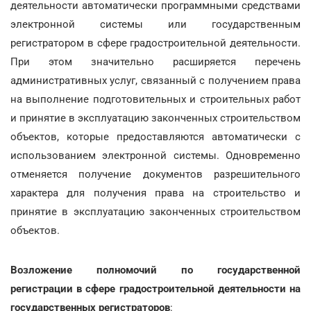
деятельности автоматически программными средствами
электронной системы или государственным
регистратором в сфере градостроительной деятельности.
При этом значительно расширяется перечень
административных услуг, связанный с получением права
на выполнение подготовительных и строительных работ
и принятие в эксплуатацию законченных строительством
объектов, которые предоставляются автоматически с
использованием электронной системы. Одновременно
отменяется получение документов разрешительного
характера для получения права на строительство и
принятие в эксплуатацию законченных строительством
объектов.
Возложение полномочий по государственной
регистрации в сфере градостроительной деятельности на
государственных регистраторов
: