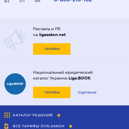
Реклама и PR
на
ligazakon.net
ТАРИФЫ
Национальный юридический
каталог Украины
Liga:BOOK
ТАРИФЫ
ПОДРОБНЕЕ
КАТАЛОГ РЕШЕНИЙ
ВСЕ ТАРИФЫ ЛІГА:ЗАКОН