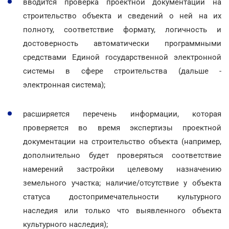
вводится проверка проектной документации на
строительство объекта и сведений о ней на их
полноту, соответствие формату, логичность и
достоверность автоматически программными
средствами Единой государственной электронной
системы в сфере строительства (дальше -
электронная система);
расширяется перечень информации, которая
проверяется во время экспертизы проектной
документации на строительство объекта (например,
дополнительно будет проверяться соответствие
намерений застройки целевому назначению
земельного участка; наличие/отсутствие у объекта
статуса достопримечательности культурного
наследия или только что выявленного объекта
культурного наследия);