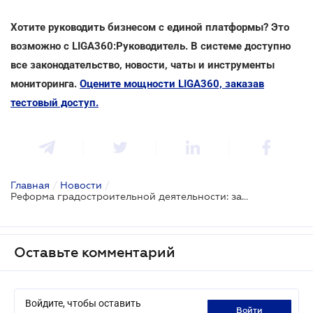
Хотите руководить бизнесом с единой платформы? Это
возможно с LIGA360:Руководитель. В системе доступно
все законодательство, новости, чаты и инструменты
мониторинга.
Оцените мощности LIGA360, заказав
тестовый доступ.
Главная
/
Новости
/
Реформа градостроительной деятельности: зарегистрирован проект
Оставьте комментарий
Войдите, чтобы оставить
войти