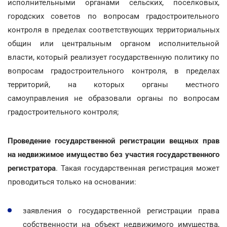
исполнительными органами сельских, поселковых,
городских советов по вопросам градостроительного
контроля в пределах соответствующих территориальных
общин или центральным органом исполнительной
власти, который реализует государственную политику по
вопросам градостроительного контроля, в пределах
территорий, на которых органы местного
самоуправления не образовали органы по вопросам
градостроительного контроля;
Проведение государственной регистрации вещных прав
на недвижимое имущество без участия государственного
регистратора
. Такая государственная регистрация может
проводиться только на основании:
заявления о государственной регистрации права
собственности на объект недвижимого имущества,