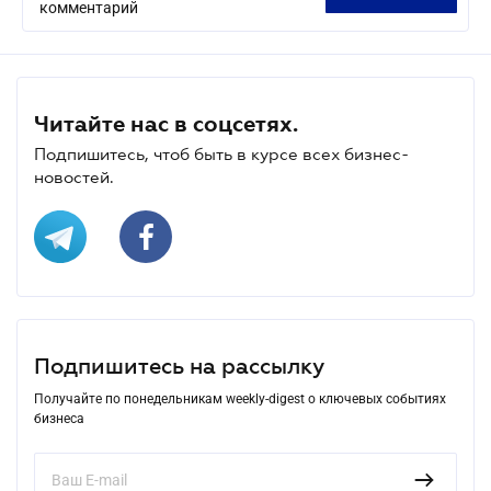
комментарий
Читайте нас в соцсетях.
Подпишитесь, чтоб быть в курсе всех бизнес-
новостей.
Подпишитесь на рассылку
Получайте по понедельникам weekly-digest о ключевых событиях
бизнеса