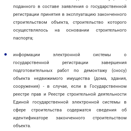
поданного в составе заявления о государственной
регистрации принятия в эксплуатацию законченного
строительством объекта, строительство которого
осуществлялось на основании строительного
паспорта;
информации электронной системы о
государственной регистрации завершения
подготовительных работ по демонтажу (сносу)
объекта недвижимого имущества (дома, здания,
сооружения) - в случае, если в Государственном
реестре прав и Реестре строительной деятельности
Единой государственной электронной системы в
сфере строительства содержатся сведения об
идентификаторе законченного строительством
объекта.