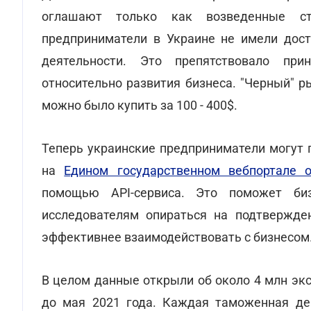
оглашают только как возведенные ста
предприниматели в Украине не имели дос
деятельности. Это препятствовало пр
относительно развития бизнеса. "Черный" 
можно было купить за 100 - 400$.
Теперь украинские предприниматели могут 
на
Едином государственном вебпортале 
помощью API-сервиса. Это поможет биз
исследователям опираться на подтвержде
эффективнее взаимодействовать с бизнесом
В целом данные открыли об около 4 млн эк
до мая 2021 года. Каждая таможенная де