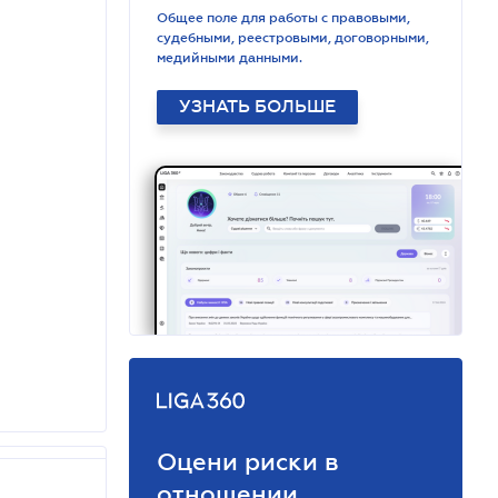
Общее поле для работы с правовыми,
судебными, реестровыми, договорными,
медийными данными.
УЗНАТЬ БОЛЬШЕ
Оцени риски в
отношении