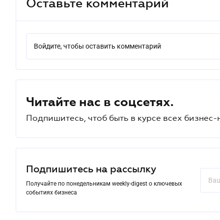
Оставьте комментарий
Войдите, чтобы оставить комментарий
Читайте нас в соцсетях.
Подпишитесь, чтоб быть в курсе всех бизнес-
Подпишитесь на рассылку
Получайте по понедельникам weekly-digest о ключевых
событиях бизнеса