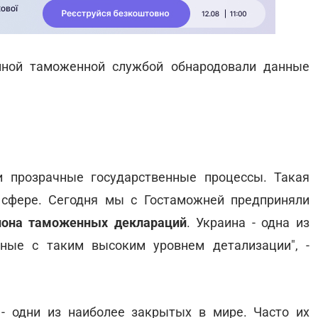
нной таможенной службой обнародовали данные
и прозрачные государственные процессы. Такая
сфере. Сегодня мы с Гостаможней предприняли
иона таможенных деклараций
. Украина - одна из
ные с таким высоким уровнем детализации", -
- одни из наиболее закрытых в мире. Часто их