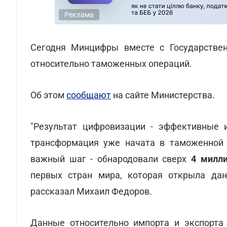
Реклама
Сегодня Минцифры вместе с Государстве
относительно таможенных операций.
Об этом
сообщают
на сайте Министерства.
"Результат цифровизации - эффективные 
трансформация уже начата в таможенной 
важный шаг - обнародовали сверх
4 милл
первых стран мира, которая открыла дан
рассказал Михаил Федоров.
Данные относительно импорта и экспорта 