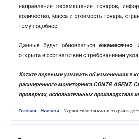
направления перемещения товаров, инфо
количество, масса и стоимость товара, стра
тому подобное.
Данные будут обновляться
ежемесячно
. 
открыта в соответствии с требованиями укра
Хотите первыми узнавать об изменениях в 
расширенного мониторинга CONTR AGENT. Си
проверках, исполнительных производствах ил
Главная
/
Новости
/
Украинская таможня открыла дос