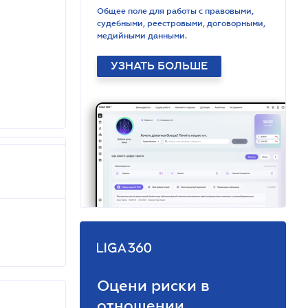
Общее поле для работы с правовыми,
судебными, реестровыми, договорными,
медийными данными.
УЗНАТЬ БОЛЬШЕ
Оцени риски в
отношении