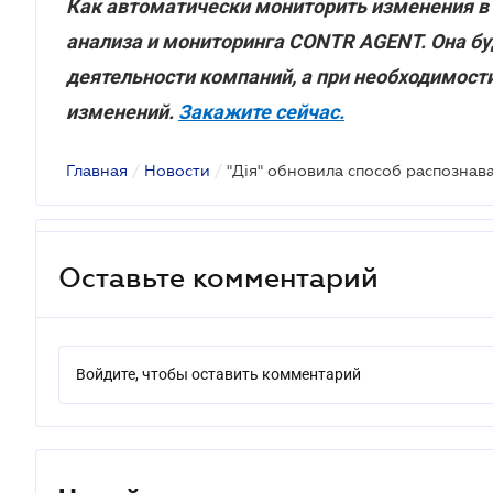
Как автоматически мониторить изменения в
анализа и мониторинга CONTR AGENT. Она б
деятельности компаний, а при необходимос
изменений.
Закажите сейчас.
Главная
/
Новости
/
Оставьте комментарий
Войдите, чтобы оставить комментарий