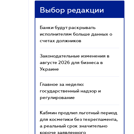
Выбор редакции
Банки будут раскрывать
исполнителям больше данных о
счетах должников
Законодательные изменения в
августе 2026 для бизнеса в
Украине
Главное за неделю:
государственный надзор и
регулирование
Кабмин продлил льготный период
для косметики без техрегламента,
а реальный срок значительно
короче заявленного