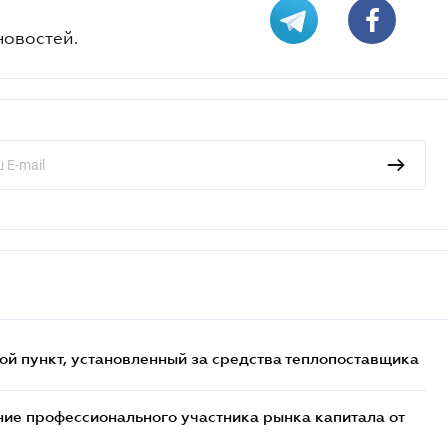
новостей.
ой пункт, установленный за средства теплопоставщика
ие профессионального участника рынка капитала от