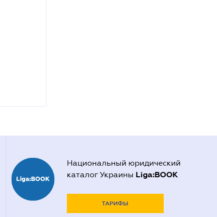
Национальный юридический
Liga:BOOK
каталог Украины
ТАРИФЫ