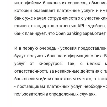
интерфейсам банковских сервисов, обменив
который оказывает платежные услуги и име
банк уже начал сотрудничество с участник
единых стандартов открытых API - удобных
банк планирует, что Open banking заработает 
И в первую очередь - условия предоставлен
будут получать больше информации о них. 
услуг от киберугроз. Так, с целью м
ответственность за незаконные действия с 
банковским и/или платежным счетам, а так
- поставщикам платежных услуг необходим
пользователей в определенных случаях.