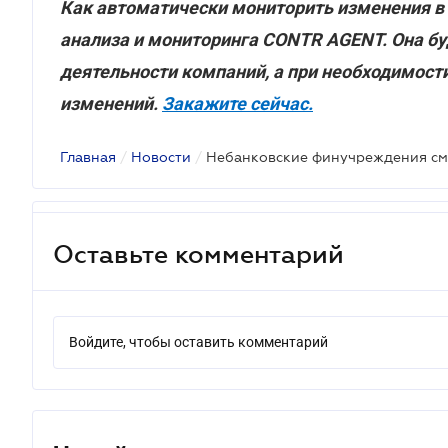
Как автоматически мониторить изменения в
анализа и мониторинга CONTR AGENT. Она б
деятельности компаний, а при необходимос
изменений.
Закажите сейчас.
Главная
/
Новости
/
Оставьте комментарий
Войдите, чтобы оставить комментарий