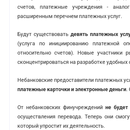
счетов, платежные учреждения - анало
расширенным перечнем платежных услуг.
Будут существовать
девять платежных усл
(услуга по инициированию платежной оп
относительно счетов). Новые участники 
сконцентрироваться на разработке удобных 
Небанковские предоставители платежных ус
платежные карточки и электронные деньги
.
От небанковских финучреждений
не будет
осуществления перевода. Теперь они смогу
который упростит их деятельность.