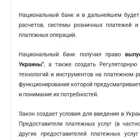
Национальный банк и в дальнейшем будет
расчетов, системы розничных платежей 
платежных операций.
Национальный банк получил право
выпус
Украины"
, а также создать Регуляторную 
технологий и инструментов на платежном р
функционирование которой предусматривает
и понимание их потребностей.
Закон создает условия для введения в Укра
Предоставители платежных услуг (в частн
других предоставителей платежных услу