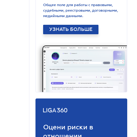
Общее поле для работы с правовыми,
судебными, реестровыми, договорными,
медийными данными.
УЗНАТЬ БОЛЬШЕ
Оцени риски в
отношении