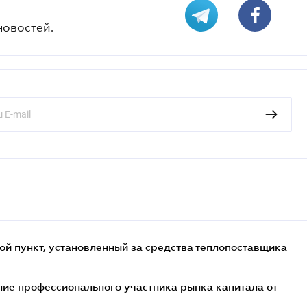
новостей.
ой пункт, установленный за средства теплопоставщика
ие профессионального участника рынка капитала от