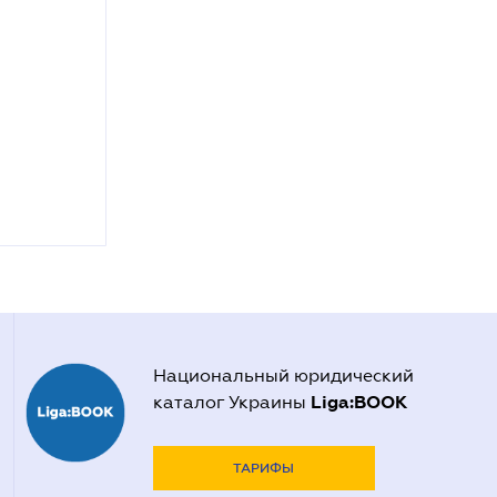
Национальный юридический
Liga:BOOK
каталог Украины
ТАРИФЫ