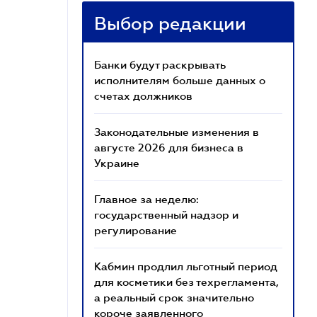
Выбор редакции
Банки будут раскрывать
исполнителям больше данных о
счетах должников
Законодательные изменения в
августе 2026 для бизнеса в
Украине
Главное за неделю:
государственный надзор и
регулирование
Кабмин продлил льготный период
для косметики без техрегламента,
а реальный срок значительно
короче заявленного