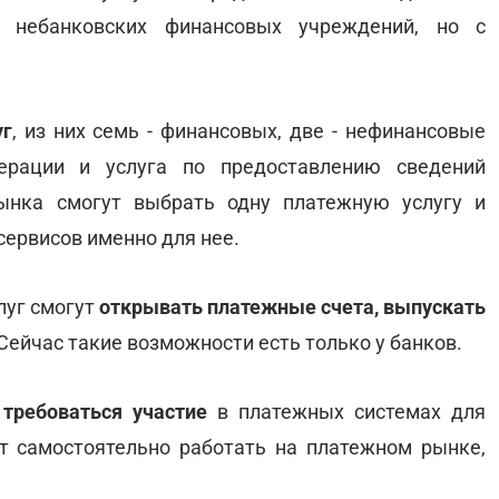
г небанковских финансовых учреждений, но с
уг
, из них семь - финансовых, две - нефинансовые
ерации и услуга по предоставлению сведений
рынка смогут выбрать одну платежную услугу и
сервисов именно для нее.
луг смогут
открывать платежные счета, выпускать
 Сейчас такие возможности есть только у банков.
 требоваться участие
в платежных системах для
т самостоятельно работать на платежном рынке,