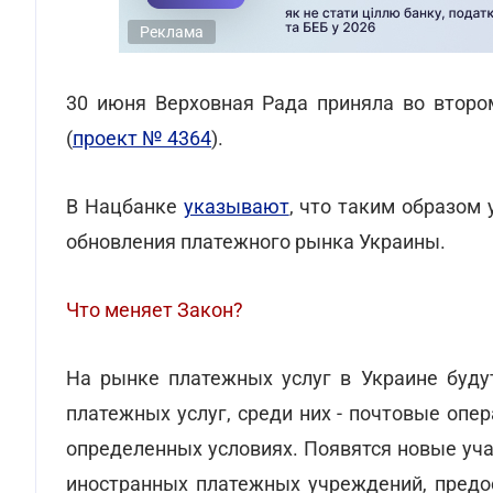
Реклама
30 июня Верховная Рада приняла во втором
(
проект № 4364
).
В Нацбанке
указывают
, что таким образом
обновления платежного рынка Украины.
Что меняет Закон?
На рынке платежных услуг в Украине буду
платежных услуг, среди них - почтовые опе
определенных условиях. Появятся новые уч
иностранных платежных учреждений, предос