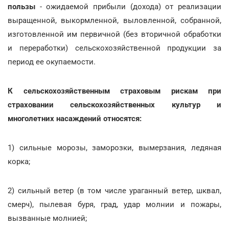
пользы
- ожидаемой прибыли (дохода) от реализации
выращенной, выкормленной, выловленной, собранной,
изготовленной им первичной (без вторичной обработки
и переработки) сельскохозяйственной продукции за
период ее окупаемости.
К сельскохозяйственным страховым рискам при
страховании сельскохозяйственных культур и
многолетних насаждений относятся:
1) сильные морозы, заморозки, вымерзания, ледяная
корка;
2) сильный ветер (в том числе ураганный ветер, шквал,
смерч), пылевая буря, град, удар молнии и пожары,
вызванные молнией;