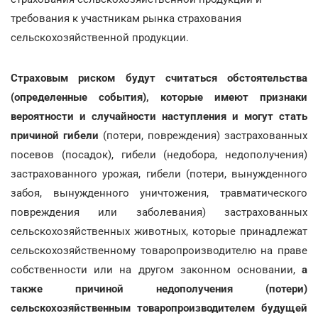
требования к участникам рынка страхования
сельскохозяйственной продукции.
Страховым риском будут считаться обстоятельства
(определенные события), которые имеют признаки
вероятности и случайности наступления и могут стать
причиной
гибели
(потери, повреждения) застрахованных
посевов (посадок), гибели (недобора, недополучения)
застрахованного урожая, гибели (потери, вынужденного
забоя, вынужденного уничтожения, травматического
повреждения или заболевания) застрахованных
сельскохозяйственных животных, которые принадлежат
сельскохозяйственному товаропроизводителю на праве
собственности или на другом законном основании,
а
также причиной недополучения (потери)
сельскохозяйственным товаропроизводителем будущей