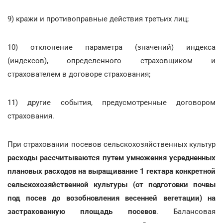
9) кражи и противоправные действия третьих лиц;
10) отклонение параметра (значений) индекса
(индексов), определенного страховщиком и
страхователем в договоре страхования;
11) другие события, предусмотренные договором
страхования.
При страховании посевов сельскохозяйственных культур
расходы рассчитываются путем умножения усредненных
плановых расходов на выращивание 1 гектара конкретной
сельскохозяйственной культуры (от подготовки почвы
под посев до возобновления весенней вегетации) на
застрахованную площадь посевов
. Балансовая