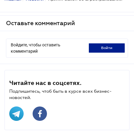
Оставьте комментарий
Войдите, чтобы оставить
войти
комментарий
Читайте нас в соцсетях.
Подпишитесь, чтоб быть в курсе всех бизнес-
новостей.