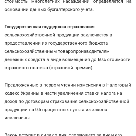
стоимость многолетних насаждений определяется на
основании данных бухгалтерского учета.
Государственная поддержка страхования
сельскохозяйственной продукции заключается в
предоставлении из государственного бюджета
сельскохозяйственным товаропроизводителям
денежных средств в виде возмещения до 60% стоимости
страхового платежа (страховой премии).
Предложенные в первом чтении изменения в Налоговый
кодекс Украины в части увеличения ставки налога на
доход по договорам страхования сельскохозяйственной
продукции на 0,5 процентных пункта из закона
исключены.
Закон вступит в силу со дня, следующего за днем его