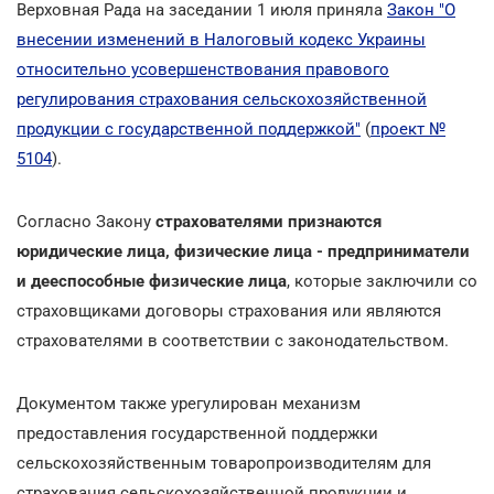
Верховная Рада на заседании 1 июля приняла
Закон "О
внесении изменений в Налоговый кодекс Украины
относительно усовершенствования правового
регулирования страхования сельскохозяйственной
продукции с государственной поддержкой"
(
проект №
5104
).
Согласно Закону
страхователями признаются
юридические лица, физические лица - предприниматели
и дееспособные физические лица
, которые заключили со
страховщиками договоры страхования или являются
страхователями в соответствии с законодательством.
Документом также урегулирован механизм
предоставления государственной поддержки
сельскохозяйственным товаропроизводителям для
страхования сельскохозяйственной продукции и