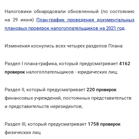
Налоговики обнародовали обновленный (по состоянию
на 29 июня)
План-график проведения документальных
плановых проверок налогоплательщиков на 2021 год
.
Изменения коснулись всех четырех разделов Плана:
Раздел I плана-графика, который предусматривает
4162
проверок
налогоплательщиков - юридических лиц;
Раздел ІІ, который предусматривает
220 проверок
финансовых учреждений, постоянных представительств
и представительств нерезидентов;
Раздел ІІІ, который предусматривает
1758 проверок
физических лиц