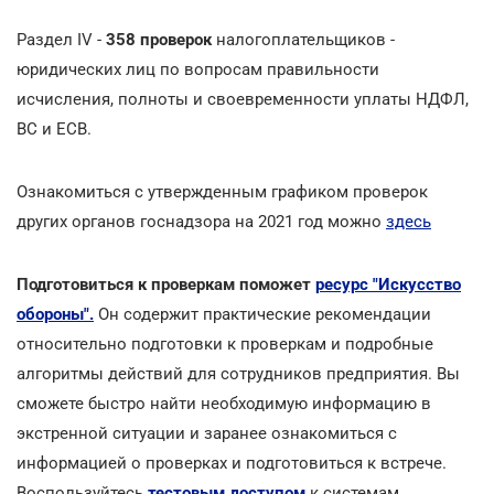
Раздел IV -
358 проверок
налогоплательщиков -
юридических лиц по вопросам правильности
исчисления, полноты и своевременности уплаты НДФЛ,
ВС и ЕСВ.
Ознакомиться с утвержденным графиком проверок
других органов госнадзора на 2021 год можно
здесь
Подготовиться к проверкам поможет
ресурс "Искусство
обороны".
Он содержит практические рекомендации
относительно подготовки к проверкам и подробные
алгоритмы действий для сотрудников предприятия. Вы
сможете быстро найти необходимую информацию в
экстренной ситуации и заранее ознакомиться с
информацией о проверках и подготовиться к встрече.
Воспользуйтесь
тестовым доступом
к системам