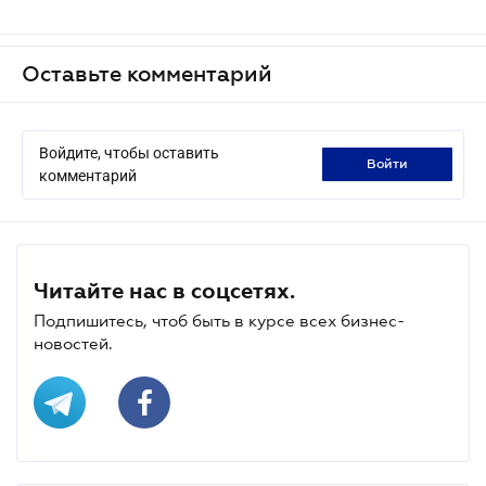
Оставьте комментарий
Войдите, чтобы оставить
войти
комментарий
Читайте нас в соцсетях.
Подпишитесь, чтоб быть в курсе всех бизнес-
новостей.