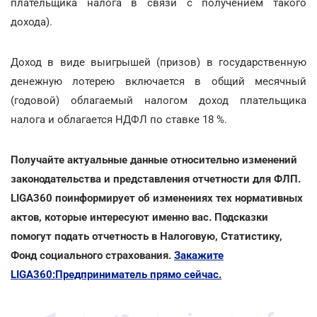
плательщика налога в связи с получением такого
дохода).
Доход в виде выигрышей (призов) в государственную
денежную лотерею включается в общий месячный
(годовой) облагаемый налогом доход плательщика
налога и облагается НДФЛ по ставке 18 %.
Получайте актуальные данные относительно изменений
законодательства и представления отчетности для ФЛП.
LIGA360 поинформирует об изменениях тех нормативных
актов, которые интересуют именно вас. Подсказки
помогут подать отчетность в Налоговую, Статистику,
Фонд социального страхования.
Закажите
LIGA360:Предприниматель прямо сейчас.