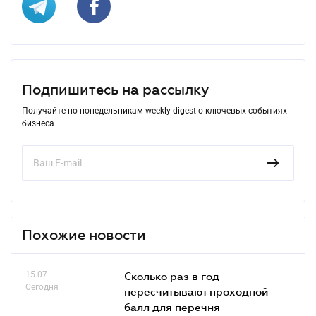
Подпишитесь на рассылку
Получайте по понедельникам weekly-digest о ключевых событиях
бизнеса
Похожие новости
15.07
Сколько раз в год
Сегодня
пересчитывают проходной
балл для перечня