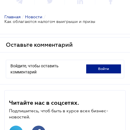
Главная
/
Новости
/
Как облагаются налогом выигрыши и призы
Оставьте комментарий
Войдите, чтобы оставить
войти
комментарий
Читайте нас в соцсетях.
Подпишитесь, чтоб быть в курсе всех бизнес-
новостей.