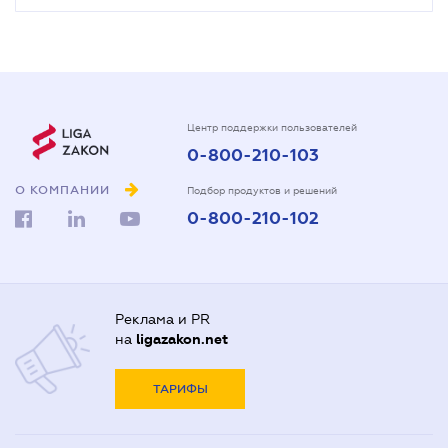
Центр поддержки пользователей
0-800-210-103
О КОМПАНИИ
Подбор продуктов и решений
0-800-210-102
Реклама и PR
на
ligazakon.net
ТАРИФЫ