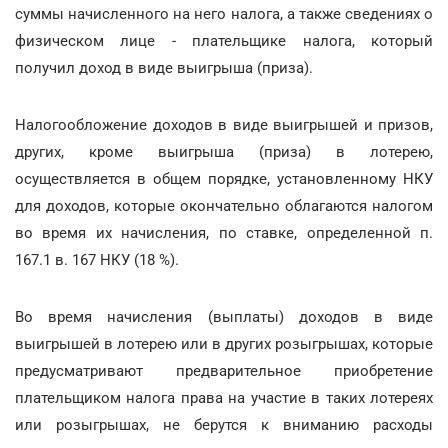
суммы начисленного на него налога, а также сведениях о
физическом лице - плательщике налога, который
получил доход в виде выигрыша (приза).
Налогообложение доходов в виде выигрышей и призов,
других, кроме выигрыша (приза) в лотерею,
осуществляется в общем порядке, установленному НКУ
для доходов, которые окончательно облагаются налогом
во время их начисления, по ставке, определенной п.
167.1 в. 167 НКУ (18 %).
Во время начисления (выплаты) доходов в виде
выигрышей в лотерею или в других розыгрышах, которые
предусматривают предварительное приобретение
плательщиком налога права на участие в таких лотереях
или розыгрышах, не берутся к вниманию расходы