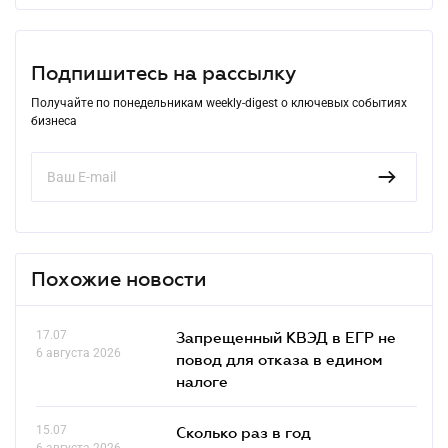
Подпишитесь на рассылку
Получайте по понедельникам weekly-digest о ключевых событиях
бизнеса
Похожие новости
17.07
Запрещенный КВЭД в ЕГР не
6 августа 2026
повод для отказа в едином
налоге
15.07
Сколько раз в год
6 августа 2026