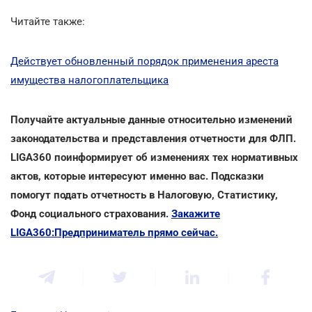
Читайте также:
Действует обновленный порядок применения ареста
имущества налогоплательщика
Получайте актуальные данные относительно изменений
законодательства и представления отчетности для ФЛП.
LIGA360 поинформирует об изменениях тех нормативных
актов, которые интересуют именно вас. Подсказки
помогут подать отчетность в Налоговую, Статистику,
Фонд социального страхования.
Закажите
LIGA360:Предприниматель прямо сейчас.