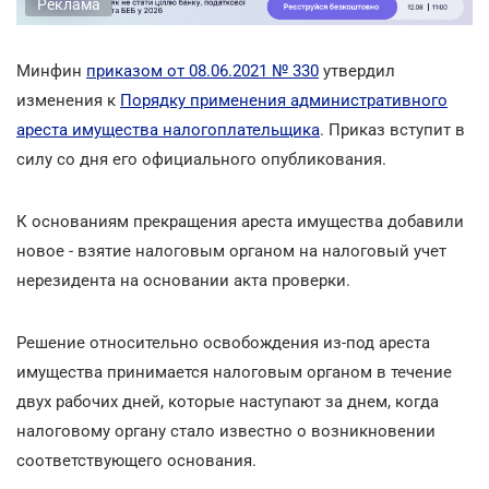
Реклама
Минфин
приказом от 08.06.2021 № 330
утвердил
изменения к
Порядку применения административного
ареста имущества налогоплательщика
. Приказ вступит в
силу со дня его официального опубликования.
К основаниям прекращения ареста имущества добавили
новое - взятие налоговым органом на налоговый учет
нерезидента на основании акта проверки.
Решение относительно освобождения из-под ареста
имущества принимается налоговым органом в течение
двух рабочих дней, которые наступают за днем, когда
налоговому органу стало известно о возникновении
соответствующего основания.