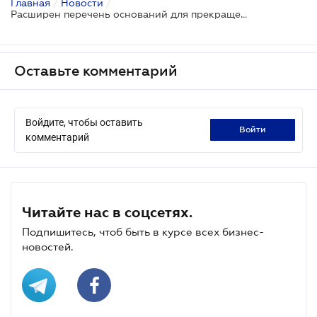
Главная
/
Новости
/
Расширен перечень оснований для прекращения админареста имущества налогоплательщика
Оставьте комментарий
Войдите, чтобы оставить
войти
комментарий
Читайте нас в соцсетях.
Подпишитесь, чтоб быть в курсе всех бизнес-
новостей.