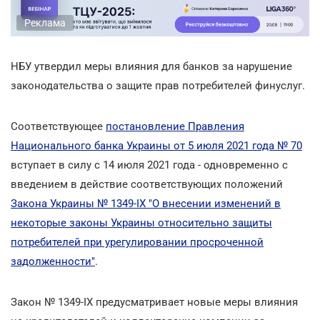
Реклама
НБУ утвердил меры влияния для банков за нарушение
законодательства о защите прав потребителей финуслуг.
Соответствующее
постановление Правления
Национального банка Украины от 5 июля 2021 года № 70
вступает в силу с 14 июля 2021 года - одновременно с
введением в действие соответствующих положений
Закона Украины № 1349-ІХ "О внесении изменений в
некоторые законы Украины относительно защиты
потребителей при урегулировании просроченной
задолженности"
.
Закон № 1349-ІХ предусматривает новые меры влияния