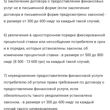
5) заключение договора о предоставлении финансовых
услуг не в письменной форме (если заключение
договора в письменной форме предусмотрено законом) -
в размере от 300 до 600 нмдг за каждый такой случай;
6) увеличение в одностороннем порядке фиксированной
процентной ставки или несообщение потребителя в срок
и в порядке, которые установлены законом, об
изменении процентной ставки - в размере от 500 до 800
нмдг (8 500 - 13 600 грн) за каждый такой случай;
7) неуведомление предоставителем финансовой услуги
потребителю об уступке права требования по договору о
предоставлении финансовой услуги, если
обязательность такого уведомления установлена
законом, - в размере от 300 до 600 нмдг за каждый
случай такого неуведомления;