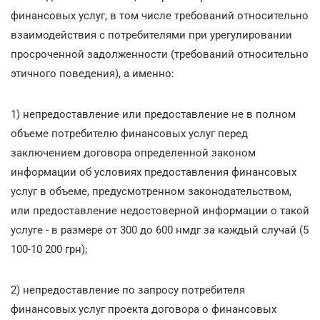
финансовых услуг, в том числе требований относительно
взаимодействия с потребителями при урегулировании
просроченной задолженности (требований относительно
этичного поведения), а именно:
1) непредоставление или предоставление не в полном
объеме потребителю финансовых услуг перед
заключением договора определенной законом
информации об условиях предоставления финансовых
услуг в объеме, предусмотренном законодательством,
или предоставление недостоверной информации о такой
услуге - в размере от 300 до 600 нмдг за каждый случай (5
100-10 200 грн);
2) непредоставление по запросу потребителя
финансовых услуг проекта договора о финансовых