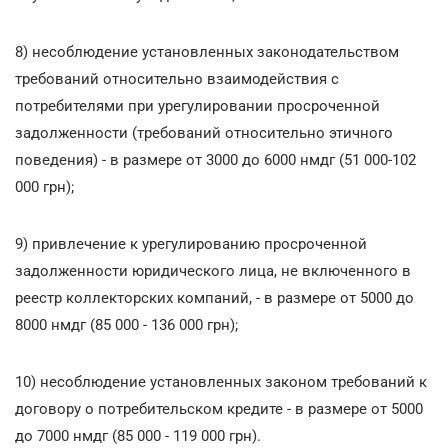
8) несоблюдение установленных законодательством
требований относительно взаимодействия с
потребителями при урегулировании просроченной
задолженности (требований относительно этичного
поведения) - в размере от 3000 до 6000 нмдг (51 000-102
000 грн);
9) привлечение к урегулированию просроченной
задолженности юридического лица, не включенного в
реестр коллекторских компаний, - в размере от 5000 до
8000 нмдг (85 000 - 136 000 грн);
10) несоблюдение установленных законом требований к
договору о потребительском кредите - в размере от 5000
до 7000 нмдг (85 000 - 119 000 грн).