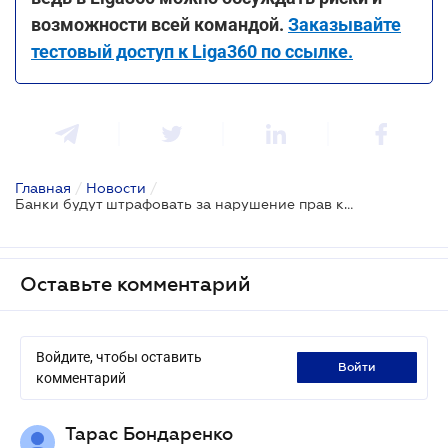
возможности всей командой.
Заказывайте
тестовый доступ к Liga360 по ссылке.
Главная
/
Новости
/
Банки будут штрафовать за нарушение прав клиентов и требований этичного поведения с должниками
Оставьте комментарий
Войдите, чтобы оставить
войти
комментарий
Тарас Бондаренко