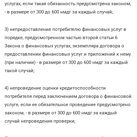
услугах, если такая обязанность предусмотрена законом,
- в размере от 300 до 600 нмдг за каждый случай;
3) непредоставление потребителю финансовых услуг в
порядке, предусмотренном частью второй статьи 6
Закона о финансовых услугах, экземпляра договора о
предоставлении финансовых услуг и приложений к нему
(при наличии) - в размере от 300 до 600 нмдг за каждый
такой случай;
4) непроведение оценки кредитоспособности
потребителя перед заключением договора о финансовой
услуге, если ее обязательное проведение предусмотрено
законом, - в размере от 300 до 600 нмдг за каждый
случай непроведения проверки;