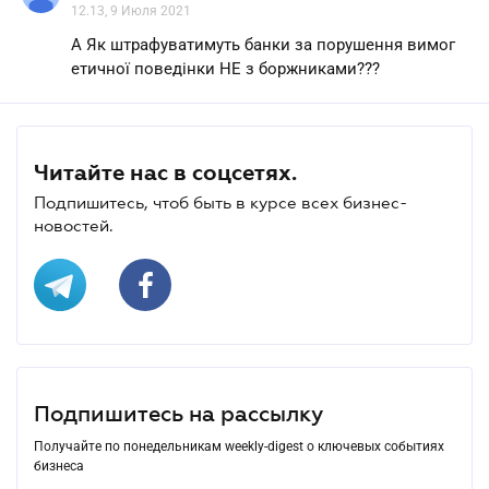
12.13, 9 Июля 2021
А Як штрафуватимуть банки за порушення вимог
етичної поведінки НЕ з боржниками???
Читайте нас в соцсетях.
Подпишитесь, чтоб быть в курсе всех бизнес-
новостей.
Подпишитесь на рассылку
Получайте по понедельникам weekly-digest о ключевых событиях
бизнеса