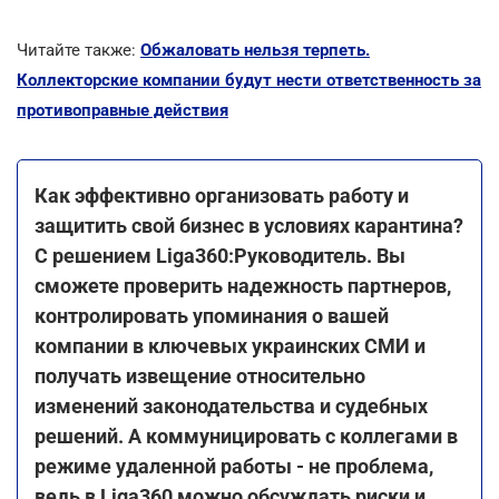
Читайте также:
Обжаловать нельзя терпеть.
Коллекторские компании будут нести ответственность за
противоправные действия
Как эффективно организовать работу и
защитить свой бизнес в условиях карантина?
С решением Liga360:Руководитель. Вы
сможете проверить надежность партнеров,
контролировать упоминания о вашей
компании в ключевых украинских СМИ и
получать извещение относительно
изменений законодательства и судебных
решений. А коммуницировать с коллегами в
режиме удаленной работы - не проблема,
ведь в Liga360 можно обсуждать риски и