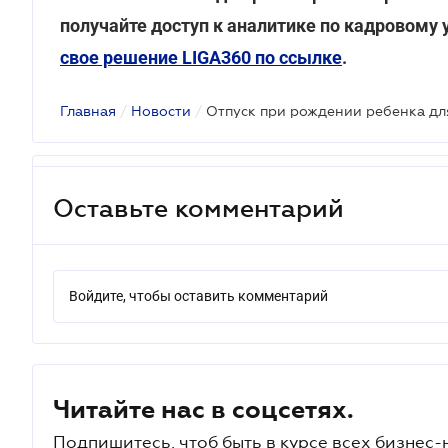
получайте доступ к аналитике по кадровому 
свое решение LIGA360 по ссылке
.
Главная
/
Новости
/
Оставьте комментарий
Войдите, чтобы оставить комментарий
Читайте нас в соцсетях.
Подпишитесь, чтоб быть в курсе всех бизнес-