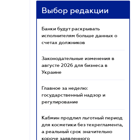
Выбор редакции
Банки будут раскрывать
исполнителям больше данных о
счетах должников
Законодательные изменения в
августе 2026 для бизнеса в
Украине
Главное за неделю:
государственный надзор и
регулирование
Кабмин продлил льготный период
для косметики без техрегламента,
а реальный срок значительно
короче заявленного