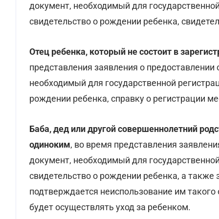
документ, необходимый для государственной
свидетельство о рождении ребенка, свидетел
Отец ребенка, который не состоит в зарегис
представления заявления о предоставлении 
необходимый для государственной регистрац
рождении ребенка, справку о регистрации м
Баба, дед или другой совершеннолетний родс
одиноким
, во время представления заявлен
документ, необходимый для государственной
свидетельство о рождении ребенка, а также 
подтверждается неиспользование им такого 
будет осуществлять уход за ребенком.