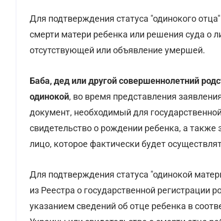
Для подтверждения статуса "одинокого отца"
смерти матери ребенка или решения суда о л
отсутствующей или объявление умершей.
Баба, дед или другой совершеннолетний родс
одинокой
, во время представления заявлени
документ, необходимый для государственной
свидетельство о рождении ребенка, а также 
лицо, которое фактически будет осуществлят
Для подтверждения статуса "одинокой матер
из Реестра о государственной регистрации р
указанием сведений об отце ребенка в соотв