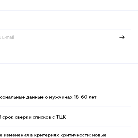
сональные данные о мужчинах 18-60 лет
й срок сверки списков c ТЦК
 изменения в критериях критичности: новые