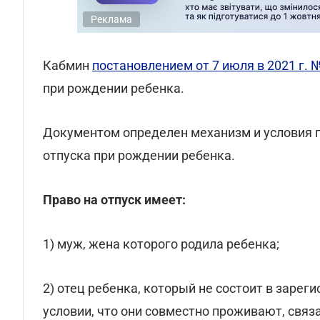
Реклама
Кабмин
постановлением от 7 июля в 2021 г. 
при рождении ребенка.
Документом определен механизм и условия 
отпуска при рождении ребенка.
Право на отпуск имеет:
1) муж, жена которого родила ребенка;
2) отец ребенка, который не состоит в зарег
условии, что они совместно проживают, свя