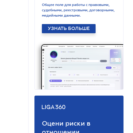
Общее поле для работы с правовыми,
судебными, реестровыми, договорными,
медийными данными.
УЗНАТЬ БОЛЬШЕ
Оцени риски в
отношении