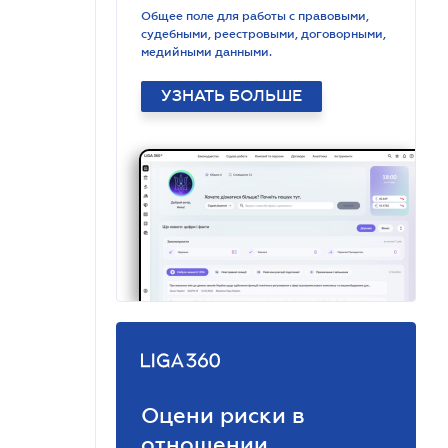
Общее поле для работы с правовыми,
судебными, реестровыми, договорными,
медийными данными.
УЗНАТЬ БОЛЬШЕ
Оцени риски в
отношении