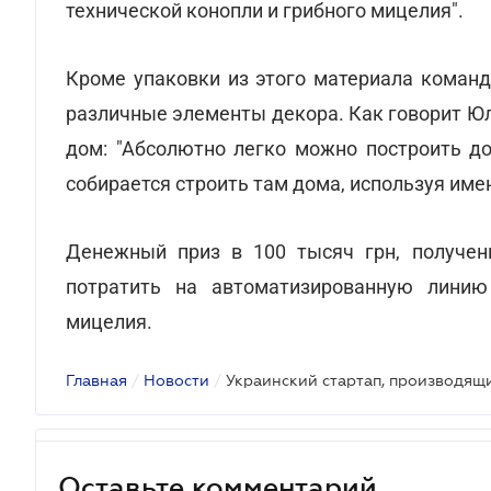
технической конопли и грибного мицелия".
Кроме упаковки из этого материала команд
различные элементы декора. Как говорит Юл
дом: "Абсолютно легко можно построить до
собирается строить там дома, используя имен
Денежный приз в 100 тысяч грн, полученны
потратить на автоматизированную линию
мицелия.
Главная
/
Новости
/
Оставьте комментарий