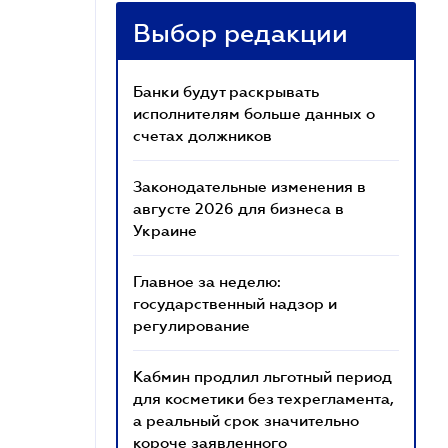
Выбор редакции
Банки будут раскрывать
исполнителям больше данных о
счетах должников
Законодательные изменения в
августе 2026 для бизнеса в
Украине
Главное за неделю:
государственный надзор и
регулирование
Кабмин продлил льготный период
для косметики без техрегламента,
а реальный срок значительно
короче заявленного