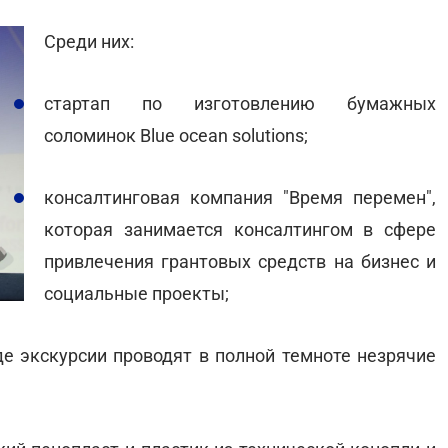
Среди них:
стартап по изготовлению бумажных
соломинок Blue ocean solutions;
консалтинговая компания "Время перемен",
которая занимается консалтингом в сфере
привлечения грантовых средств на бизнес и
социальные проекты;
где экскурсии проводят в полной темноте незрячие