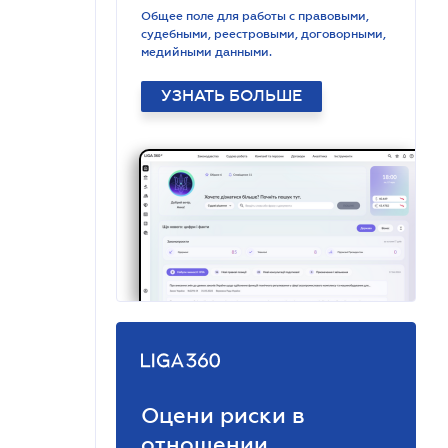
Общее поле для работы с правовыми,
судебными, реестровыми, договорными,
медийными данными.
УЗНАТЬ БОЛЬШЕ
Оцени риски в
отношении