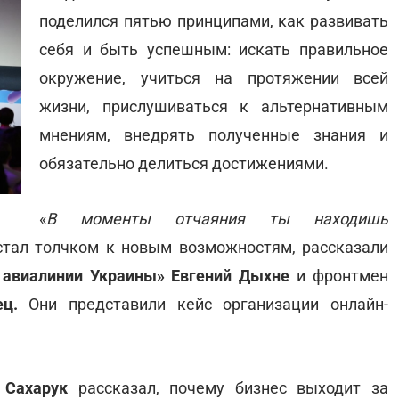
поделился пятью принципами, как развивать
себя и быть успешным: искать правильное
окружение, учиться на протяжении всей
жизни, прислушиваться к альтернативным
мнениям, внедрять полученные знания и
обязательно делиться достижениями.
«
В моменты отчаяния ты находишь
стал толчком к новым возможностям, рассказали
авиалинии Украины» Евгений Дыхне
и фронтмен
ц.
Они представили кейс организации онлайн-
 Сахарук
рассказал, почему бизнес выходит за