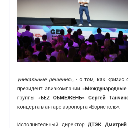
уникальные решения
»,
-
о том, как кризис 
президент авиакомпании
«Международные 
группы «
БЕZ ОБМЕЖЕНЬ»
Сергей Танчине
концерта в ангаре аэропорта «Борисполь».
Исполнительный директор
ДТЭК Дмитрий