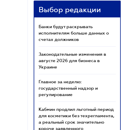
Выбор редакции
Банки будут раскрывать
исполнителям больше данных о
счетах должников
Законодательные изменения в
августе 2026 для бизнеса в
Украине
Главное за неделю:
государственный надзор и
регулирование
Кабмин продлил льготный период
для косметики без техрегламента,
а реальный срок значительно
короче заявленного