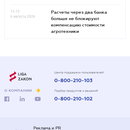
13.13
Расчеты через два банка
6 августа 2026
больше не блокируют
компенсацию стоимости
агротехники
Центр поддержки пользователей
0-800-210-103
О КОМПАНИИ
Подбор продуктов и решений
0-800-210-102
Реклама и PR