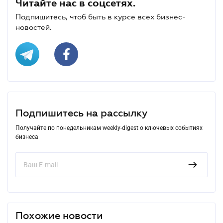
Читайте нас в соцсетях.
Подпишитесь, чтоб быть в курсе всех бизнес-
новостей.
Подпишитесь на рассылку
Получайте по понедельникам weekly-digest о ключевых событиях
бизнеса
Похожие новости