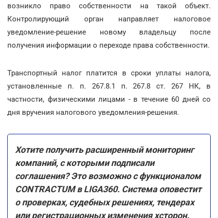
возникло право собственности на такой объект.
Контролирующий орган направляет налоговое
уведомление-решение новому владельцу после
получения информации о переходе права собственности.
Транспортный налог платится в сроки уплаты налога,
установленные п. п. 267.8.1 п. 267.8 ст. 267 НК, в
частности, физическими лицами - в течение 60 дней со
дня вручения налогового уведомления-решения.
Хотите получить расширенный мониторинг
компаний, с которыми подписали
соглашения? Это возможно с функционалом
CONTRACTUM в LIGA360. Система оповестит
о проверках, судебных решениях, тендерах
или регистрационных изменения хсторон.