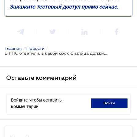
Закажите тестовый доступ прямо сейчас.
Главная
/
Новости
/
В ГНС ответили, в какой срок физлица должны уплатить транспортный налог
Оставьте комментарий
Войдите, чтобы оставить
войти
комментарий