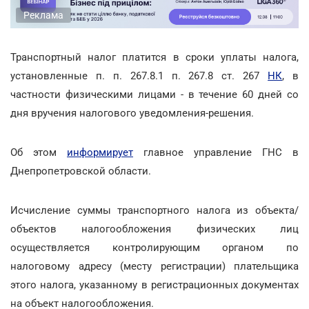
Реклама
Транспортный налог платится в сроки уплаты налога,
установленные п. п. 267.8.1 п. 267.8 ст. 267
НК
, в
частности физическими лицами - в течение 60 дней со
дня вручения налогового уведомления-решения.
Об этом
информирует
главное управление ГНС в
Днепропетровской области.
Исчисление суммы транспортного налога из объекта/
объектов налогообложения физических лиц
осуществляется контролирующим органом по
налоговому адресу (месту регистрации) плательщика
этого налога, указанному в регистрационных документах
на объект налогообложения.