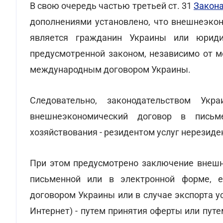
В свою очередь частью третьей ст. 31
Закона
дополнениями установлено, что внешнеэкон
является гражданин Украины или юриди
предусмотренной законом, независимо от м
международным договором Украины.
Следовательно, законодательством Укр
внешнеэкономический договор в письм
хозяйствования - резидентом услуг нерезиде
При этом предусмотрено заключение внешне
письменной или в электронной форме, 
договором Украины или в случае экспорта ус
Интернет) - путем принятия оферты или пу