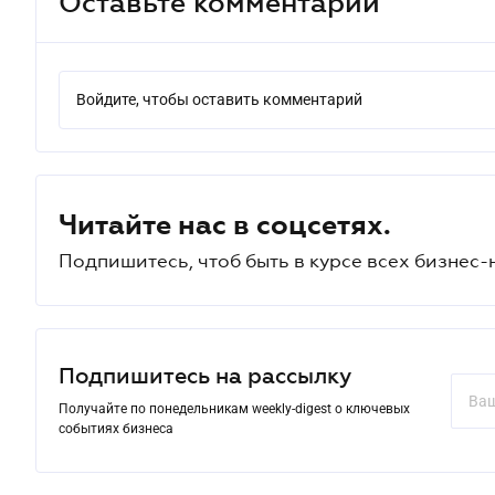
Оставьте комментарий
Войдите, чтобы оставить комментарий
Читайте нас в соцсетях.
Подпишитесь, чтоб быть в курсе всех бизнес-
Подпишитесь на рассылку
Получайте по понедельникам weekly-digest о ключевых
событиях бизнеса