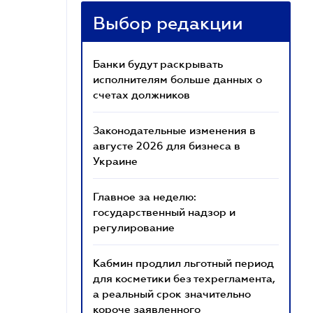
Выбор редакции
Банки будут раскрывать
исполнителям больше данных о
счетах должников
Законодательные изменения в
августе 2026 для бизнеса в
Украине
Главное за неделю:
государственный надзор и
регулирование
Кабмин продлил льготный период
для косметики без техрегламента,
а реальный срок значительно
короче заявленного