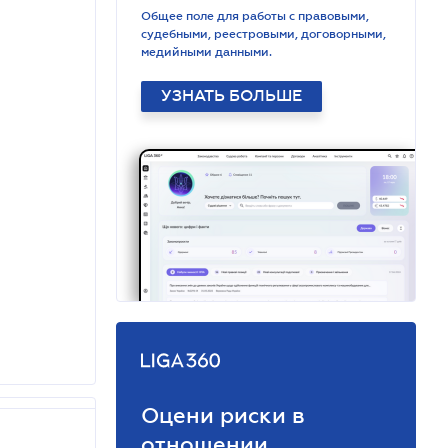
Общее поле для работы с правовыми,
судебными, реестровыми, договорными,
медийными данными.
УЗНАТЬ БОЛЬШЕ
Оцени риски в
отношении