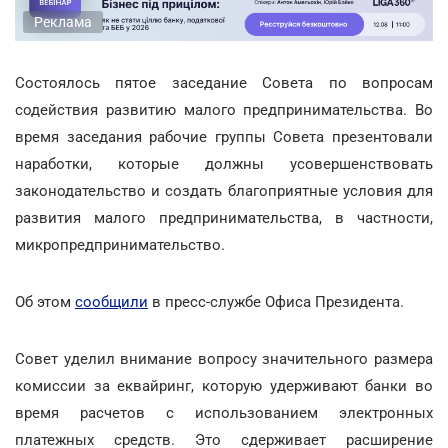
Реклама
Состоялось пятое заседание Совета по вопросам
содействия развитию малого предпринимательства. Во
время заседания рабочие группы Совета презентовали
наработки, которые должны усовершенствовать
законодательство и создать благоприятные условия для
развития малого предпринимательства, в частности,
микропредпринимательство.
Об этом
сообщили
в пресс-службе Офиса Президента.
Совет уделил внимание вопросу значительного размера
комиссии за еквайринг, которую удерживают банки во
время расчетов с использованием электронных
платежных средств. Это сдерживает расширение