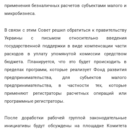
применения безналичных расчетов субъектами малого и
микробизнеса.
В связи с этим Совет решил обратиться к правительству
Украины с письмом относительно введения
государственной поддержки в виде компенсации части
расходов в уплату упомянутой комиссии средством
бюджета. Планируется, что это будет происходить в
пределах программ, которые реализует Фонд развития
предпринимательства, для субъектов малого
предпринимательства, в частности тех, которые
применяют регистраторы расчетных операций или
программные регистраторы.
После доработки рабочей группой законодательные
инициативы будут обсуждены на площадке Комитета