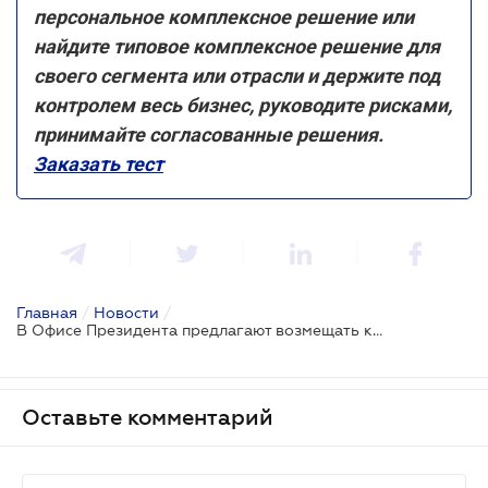
персональное комплексное решение или
найдите типовое комплексное решение для
своего сегмента или отрасли и держите под
контролем весь бизнес, руководите рисками,
принимайте согласованные решения.
Заказать тест
Главная
/
Новости
/
В Офисе Президента предлагают возмещать комиссию за платежные услуги для малого бизнеса
Оставьте комментарий