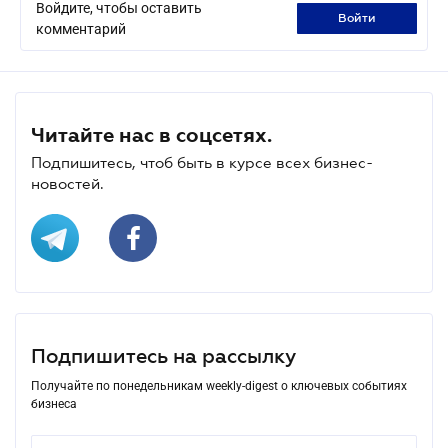
Войдите, чтобы оставить
войти
комментарий
Читайте нас в соцсетях.
Подпишитесь, чтоб быть в курсе всех бизнес-
новостей.
Подпишитесь на рассылку
Получайте по понедельникам weekly-digest о ключевых событиях
бизнеса