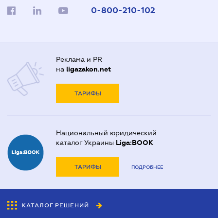
0-800-210-102
Реклама и PR
на
ligazakon.net
ТАРИФЫ
Национальный юридический
каталог Украины
Liga:BOOK
ТАРИФЫ
ПОДРОБНЕЕ
КАТАЛОГ РЕШЕНИЙ