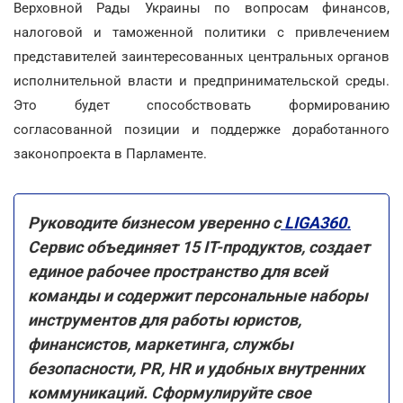
Верховной Рады Украины по вопросам финансов,
налоговой и таможенной политики с привлечением
представителей заинтересованных центральных органов
исполнительной власти и предпринимательской среды.
Это будет способствовать формированию
согласованной позиции и поддержке доработанного
законопроекта в Парламенте.
Руководите бизнесом уверенно с
LIGA360.
Сервис объединяет 15 IT-продуктов, создает
единое рабочее пространство для всей
команды и содержит персональные наборы
инструментов для работы юристов,
финансистов, маркетинга, службы
безопасности, PR, HR и удобных внутренних
коммуникаций. Сформулируйте свое