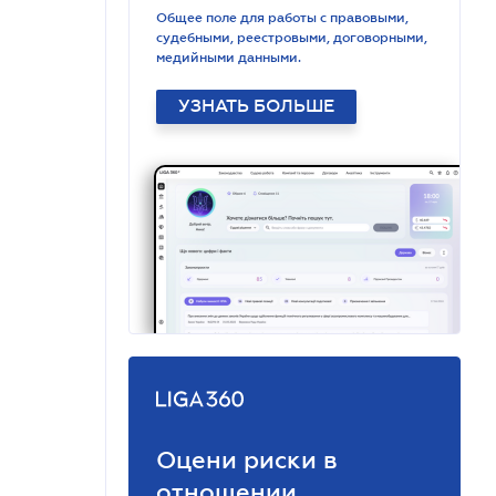
Общее поле для работы с правовыми,
судебными, реестровыми, договорными,
медийными данными.
УЗНАТЬ БОЛЬШЕ
Оцени риски в
отношении