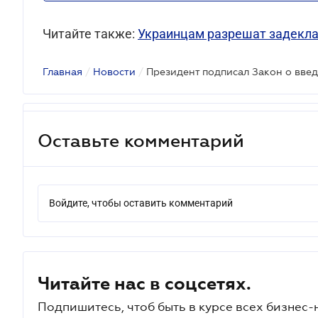
Читайте также:
Украинцам разрешат задекла
Главная
/
Новости
/
Оставьте комментарий
Войдите, чтобы оставить комментарий
Читайте нас в соцсетях.
Подпишитесь, чтоб быть в курсе всех бизнес-