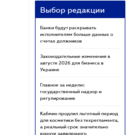
Выбор редакции
Банки будут раскрывать
исполнителям больше данных о
счетах должников
Законодательные изменения в
августе 2026 для бизнеса в
Украине
Главное за неделю:
государственный надзор и
регулирование
Кабмин продлил льготный период
для косметики без техрегламента,
а реальный срок значительно
короче заявленного