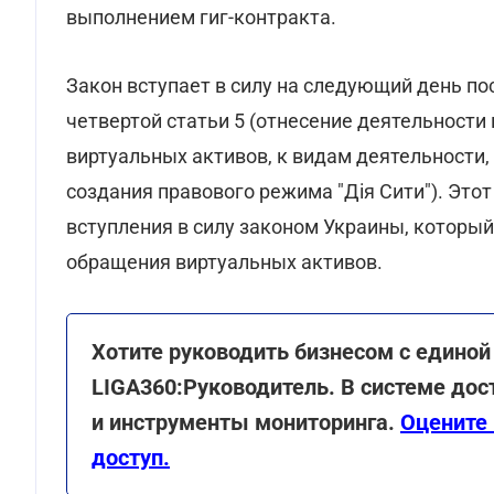
выполнением гиг-контракта.
Закон вступает в силу на следующий день по
четвертой статьи 5 (отнесение деятельности
виртуальных активов, к видам деятельности
создания правового режима "Дія Сити"). Этот
вступления в силу законом Украины, которы
обращения виртуальных активов.
Хотите руководить бизнесом с едино
LIGA360:Руководитель. В системе дос
и инструменты мониторинга.
Оцените 
доступ.