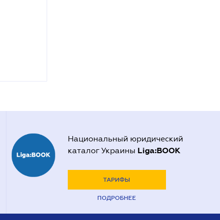
Национальный юридический
Liga:BOOK
каталог Украины
ТАРИФЫ
ПОДРОБНЕЕ