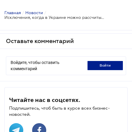
Главная
/
Новости
/
Исключения, когда в Украине можно рассчитываться иностранной валютой
Оставьте комментарий
Войдите, чтобы оставить
войти
комментарий
Читайте нас в соцсетях.
Подпишитесь, чтоб быть в курсе всех бизнес-
новостей.