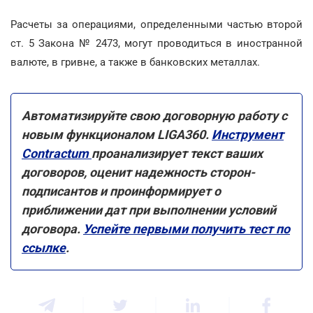
Расчеты за операциями, определенными частью второй
ст. 5 Закона № 2473, могут проводиться в иностранной
валюте, в гривне, а также в банковских металлах.
Автоматизируйте свою договорную работу с
новым функционалом LIGA360.
Инструмент
Contractum
проанализирует текст ваших
договоров, оценит надежность сторон-
подписантов и проинформирует о
приближении дат при выполнении условий
договора.
Успейте первыми получить тест по
ссылке
.