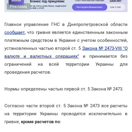
Реклама
Главное управление ГНС в Днепропетровской области
сообщает
, что гривня является единственным законным
платежным средством в Украине с учетом особенностей,
установленных частью второй ст. 5
Закона № 2473-VIII "О
валюте и валютных операциях"
и принимается без
ограничений на всей территории Украины для
проведения расчетов.
Нормы определены частью первой ст. 5 Закона № 2473.
Согласно части второй ст. 5 Закона № 2473 все расчеты
на территории Украины проводятся исключительно в
гривне,
кроме расчетов по
: