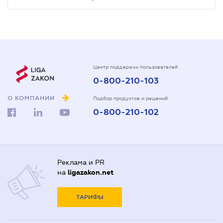
Центр поддержки пользователей
0-800-210-103
О КОМПАНИИ
Подбор продуктов и решений
0-800-210-102
Реклама и PR
на
ligazakon.net
ТАРИФЫ