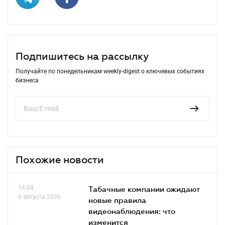
Подпишитесь на рассылку
Получайте по понедельникам weekly-digest о ключевых событиях
бизнеса
Похожие новости
14.04
Табачные компании ожидают
6 августа 2026
новые правила
видеонаблюдения: что
изменится