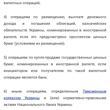
валютных операций;
4) операциям по размещению, выплате денежного
дохода и погашения облигаций, казначейских
обязательств Украины, номинированных в иностранной
валюте, если это предусмотрено проспектом ценных
бумаг (условиями их размещения);
5) операциям по купле-продаже государственных ценных
бумаг, номинированных в иностранной валюте, если
инициатором или получателем по такой валютной
операции является банк;
6) иным операциям, определенным
Таможенным
кодексом Украины
и (или) нормативно-правовыми
актами Национального банка Украины.