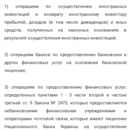
1) операциям по осуществлению иностранных
инвестиций и возврату иностранному инвестору
прибылей, доходов (в том числе дивидендов) и иных
средств, полученных на законных основаниях в
результате осуществления иностранных инвестиций;
2) операциям банков по предоставлению банковских и
других финансовых услуг на основании банковской
лицензии;
3) операциям по предоставлению финансовых услуг,
определенных пунктами 1 - 5 части второй и частью
третьей ст. 9 Закона № 2473, которые предоставляются
небанковскими финансовыми учреждениями и
операторами почтовой связи, которые имеют лицензию
Национального банка Украины на осуществление