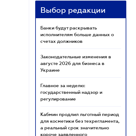
Выбор редакции
Банки будут раскрывать
исполнителям больше данных о
счетах должников
Законодательные изменения в
августе 2026 для бизнеса в
Украине
Главное за неделю:
государственный надзор и
регулирование
Кабмин продлил льготный период
для косметики без техрегламента,
а реальный срок значительно
короче заявленного