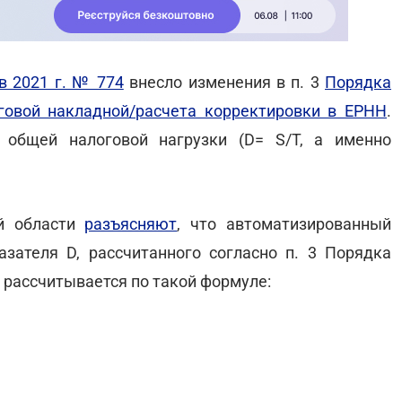
в 2021 г. № 774
внесло изменения в п. 3
Порядка
говой накладной/расчета корректировки в ЕРНН
.
общей налоговой нагрузки (D= S/T, а именно
ой области
разъясняют
, что автоматизированный
азателя D, рассчитанного согласно п. 3 Порядка
 рассчитывается по такой формуле: