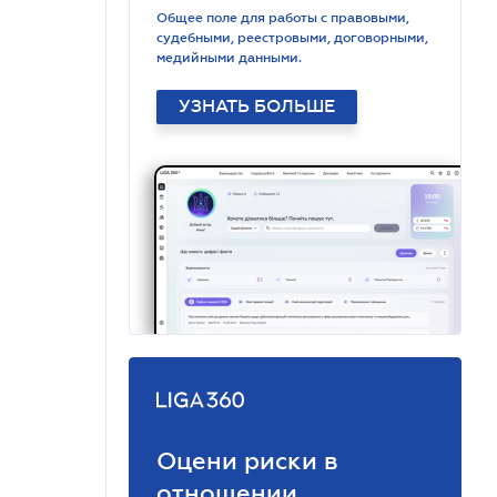
Общее поле для работы с правовыми,
судебными, реестровыми, договорными,
медийными данными.
УЗНАТЬ БОЛЬШЕ
Оцени риски в
отношении