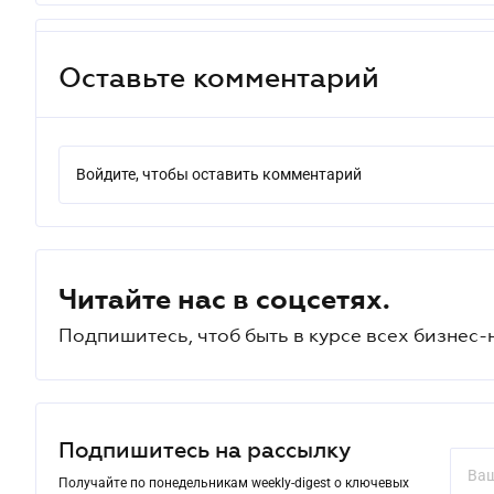
Оставьте комментарий
Войдите, чтобы оставить комментарий
Читайте нас в соцсетях.
Подпишитесь, чтоб быть в курсе всех бизнес-
Подпишитесь на рассылку
Получайте по понедельникам weekly-digest о ключевых