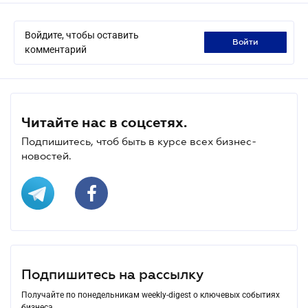
Войдите, чтобы оставить
войти
комментарий
Читайте нас в соцсетях.
Подпишитесь, чтоб быть в курсе всех бизнес-
новостей.
Подпишитесь на рассылку
Получайте по понедельникам weekly-digest о ключевых событиях
бизнеса