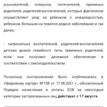
усыновителей, опекунов, попечителей, приемных
родителей, родителей-воспитателей, которые фактически
осуществляют уход за ребенком с инвалидностью,
ребенком, больным на тяжелое редкое заболевание и так
далее;
- патронатных воспитателей, родителей-воспитателей
детских домов семейного типа, приемных родителей,
если они получают денежное обеспечение в
соответствии с законодательством.
Поскольку постановление было опубликовано в
«Урядовому кур'єрі» №158 от 17.08.2021 г., обновленный
Порядок начисления и уплаты ЕСВ за некоторые
категории застрахованных лиц
действует с 17 августа
.