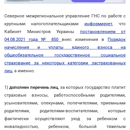
Северное межрегиональное управление ГНС по работе с
крупными налогоплательщиками
информирует
, что
Кабинет Министров Украины
постановлением от
04.08.2021 года № 850
внес изменения в
Порядок
начисления и уплаты единого взноса на
общеобязательное государственное социальное
страхование за некоторых категории застрахованных
лиц
, а именно:
1)
дополнен перечень лиц
, за которых государство платит
страховые взносы, работоспособными родителями,
усыновителями, опекунами, попечителями, приемными
родителями, родителями-воспитателями, которые
фактически осуществляют уход за ребенком с
инвалидностью, ребенком, больной тяжелым