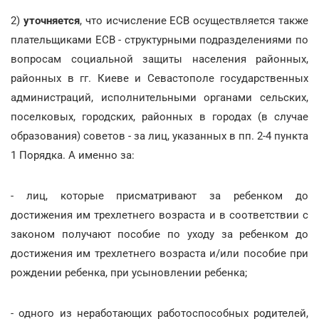
2)
уточняется
, что исчисление ЕСВ осуществляется также
плательщиками ЕСВ - структурными подразделениями по
вопросам социальной защиты населения районных,
районных в гг. Киеве и Севастополе государственных
администраций, исполнительными органами сельских,
поселковых, городских, районных в городах (в случае
образования) советов - за лиц, указанных в пп. 2-4 пункта
1 Порядка. А именно за:
- лиц, которые присматривают за ребенком до
достижения им трехлетнего возраста и в соответствии с
законом получают пособие по уходу за ребенком до
достижения им трехлетнего возраста и/или пособие при
рождении ребенка, при усыновлении ребенка;
- одного из неработающих работоспособных родителей,