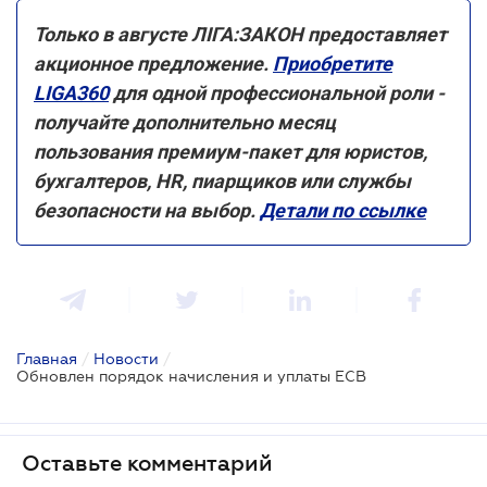
Только в августе ЛІГА:ЗАКОН предоставляет
акционное предложение.
Приобретите
LIGA360
для одной профессиональной роли -
получайте дополнительно месяц
пользования премиум-пакет для юристов,
бухгалтеров, HR, пиарщиков или службы
безопасности на выбор.
Детали по ссылке
Главная
/
Новости
/
Обновлен порядок начисления и уплаты ЕСВ
Оставьте комментарий