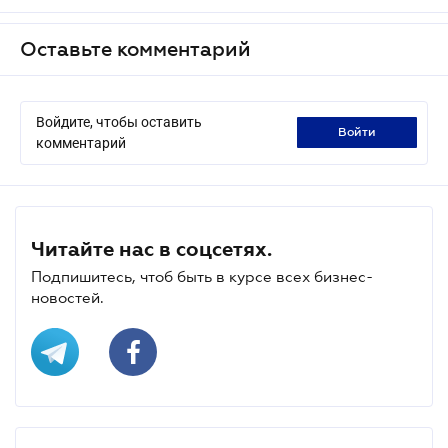
Оставьте комментарий
Войдите, чтобы оставить
войти
комментарий
Читайте нас в соцсетях.
Подпишитесь, чтоб быть в курсе всех бизнес-
новостей.