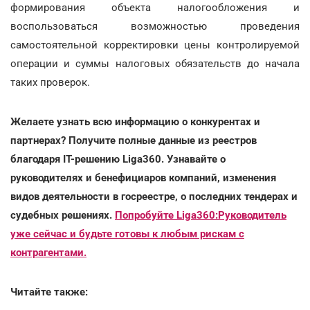
формирования объекта налогообложения и
воспользоваться возможностью проведения
самостоятельной корректировки цены контролируемой
операции и суммы налоговых обязательств до начала
таких проверок.
Желаете узнать всю информацию о конкурентах и
партнерах? Получите полные данные из реестров
благодаря IT-решению Liga360. Узнавайте о
руководителях и бенефициаров компаний, изменения
видов деятельности в госреестре, о последних тендерах и
судебных решениях.
Попробуйте Liga360:Руководитель
уже сейчас и будьте готовы к любым рискам с
контрагентами.
Читайте также: