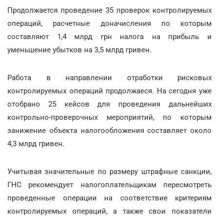
Продолжается проведение 35 проверок контролируемых
операций, расчетные доначисления по которым
составляют 1,4 млрд грн налога на прибыль и
уменьшение убытков на 3,5 млрд гривен.
Работа в направлении отработки рисковых
контролируемых операций продолжаеся. На сегодня уже
отобрано 25 кейсов для проведения дальнейших
контрольно-проверочных мероприятий, по которым
занижение объекта налогообложения составляет около
4,3 млрд гривен.
Учитывая значительные по размеру штрафные санкции,
ГНС рекомендует налогоплательщикам пересмотреть
проведенные операции на соответствие критериям
контролируемых операций, а также свои показатели