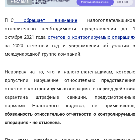
Реклама
ГНС
обращает внимание
налогоплательщиков
относительно необходимости представления до 1
октября 2021 года
отчетов о контролируемых операциях
за 2020 отчетный год и уведомления об участии в
международной группе компаний.
Невзирая на то, что к налогоплательщикам, которые
допустили нарушение относительно представления
отчетов о контролируемых операциях, в период действия
карантина штрафные санкции, предусмотренные
нормами Налогового кодекса, не применяются,
обязанность относительно отчетности о контролируемых
операциях - не отменена.