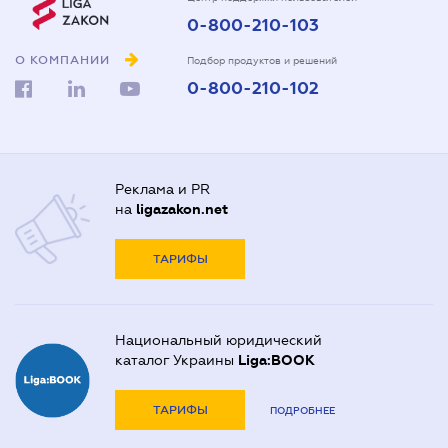
0-800-210-103
О КОМПАНИИ
Подбор продуктов и решений
0-800-210-102
Реклама и PR
на
ligazakon.net
ТАРИФЫ
Национальный юридический
каталог Украины
Liga:BOOK
ТАРИФЫ
ПОДРОБНЕЕ