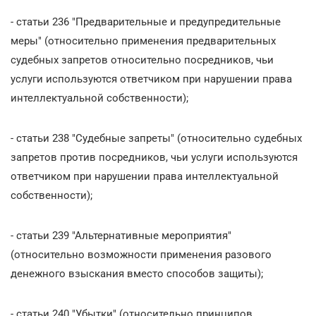
- статьи 236 "Предварительные и предупредительные
меры" (относительно применения предварительных
судебных запретов относительно посредников, чьи
услуги используются ответчиком при нарушении права
интеллектуальной собственности);
- статьи 238 "Судебные запреты" (относительно судебных
запретов против посредников, чьи услуги используются
ответчиком при нарушении права интеллектуальной
собственности);
- статьи 239 "Альтернативные мероприятия"
(относительно возможности применения разового
денежного взыскания вместо способов защиты);
- статьи 240 "Убытки" (относительно принципов