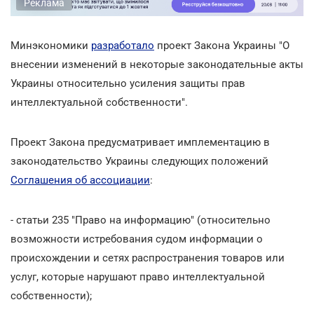
Реклама
Минэкономики
разработало
проект Закона Украины "О
внесении изменений в некоторые законодательные акты
Украины относительно усиления защиты прав
интеллектуальной собственности".
Проект Закона предусматривает имплементацию в
законодательство Украины следующих положений
Соглашения об ассоциации
:
- статьи 235 "Право на информацию" (относительно
возможности истребования судом информации о
происхождении и сетях распространения товаров или
услуг, которые нарушают право интеллектуальной
собственности);