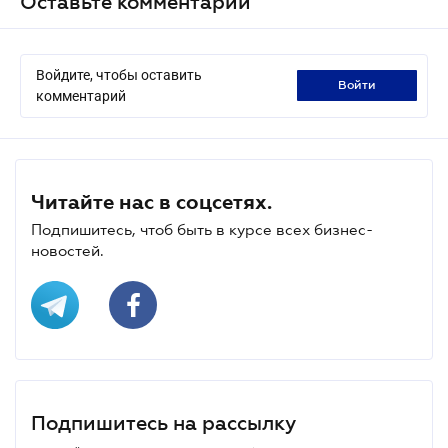
Оставьте комментарий
Войдите, чтобы оставить
войти
комментарий
Читайте нас в соцсетях.
Подпишитесь, чтоб быть в курсе всех бизнес-
новостей.
Подпишитесь на рассылку