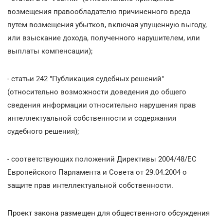
возмещения правообладателю причиненного вреда
путем возмещения убытков, включая упущенную выгоду,
или взыскание дохода, полученного нарушителем, или
выплаты компенсации);
- статьи 242 "Публикация судебных решений"
(относительно возможности доведения до общего
сведения информации относительно нарушения прав
интеллектуальной собственности и содержания
судебного решения);
- соответствующих положений Директивы 2004/48/ЕС
Европейского Парламента и Совета от 29.04.2004 о
защите прав интеллектуальной собственности.
Проект закона размещен для общественного обсуждения