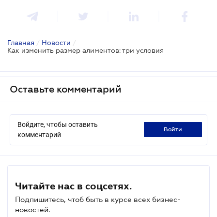
Главная
/
Новости
/
Как изменить размер алиментов: три условия
Оставьте комментарий
Войдите, чтобы оставить
войти
комментарий
Читайте нас в соцсетях.
Подпишитесь, чтоб быть в курсе всех бизнес-
новостей.