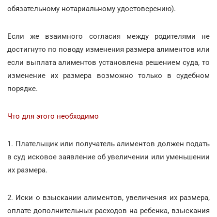
обязательному нотариальному удостоверению).
Если же взаимного согласия между родителями не
достигнуто по поводу изменения размера алиментов или
если выплата алиментов установлена решением суда, то
изменение их размера возможно только в судебном
порядке.
Что для этого необходимо
1. Плательщик или получатель алиментов должен подать
в суд исковое заявление об увеличении или уменьшении
их размера.
2. Иски о взыскании алиментов, увеличения их размера,
оплате дополнительных расходов на ребенка, взыскания