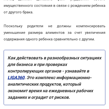
имущественного состояния в связи с рождением ребенка
от другого брака.
Поскольку родители не должны компенсировать
уменьшение размера алиментов за счет увеличения
содержания одного ребенка сравнительно с другим.
Как действовать в разнообразных ситуациях
для бизнеса и при проверках
контролирующих органов - узнавайте в
LIGA360
. Это комплекс информационно-
аналитических продуктов, который
экономит время на ежедневных рабочих
заданиях и оградит от рисков.