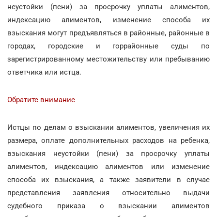
неустойки (пени) за просрочку уплаты алиментов,
индексацию алиментов, изменение способа их
взыскания могут предъявляться в районные, районные в
городах, городские и горрайонные суды по
зарегистрированному местожительству или пребыванию
ответчика или истца.
Обратите внимание
Истцы по делам о взыскании алиментов, увеличения их
размера, оплате дополнительных расходов на ребенка,
взыскания неустойки (пени) за просрочку уплаты
алиментов, индексацию алиментов или изменение
способа их взыскания, а также заявители в случае
представления заявления относительно выдачи
судебного приказа о взыскании алиментов