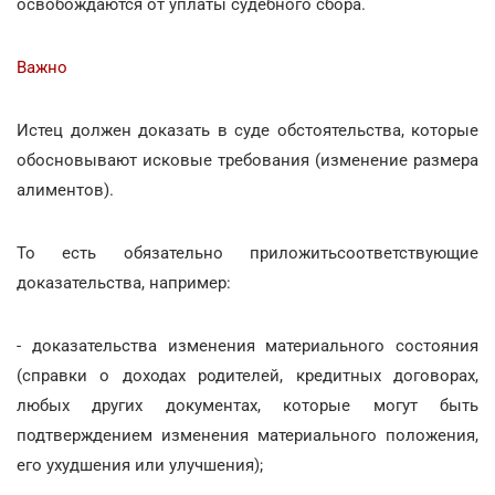
освобождаются от уплаты судебного сбора.
Важно
Истец должен доказать в суде обстоятельства, которые
обосновывают исковые требования (изменение размера
алиментов).
То есть обязательно приложитьсоответствующие
доказательства, например:
- доказательства изменения материального состояния
(справки о доходах родителей, кредитных договорах,
любых других документах, которые могут быть
подтверждением изменения материального положения,
его ухудшения или улучшения);