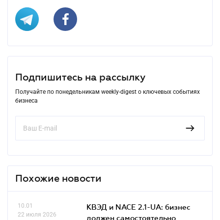
Подпишитесь на рассылку
Получайте по понедельникам weekly-digest о ключевых событиях
бизнеса
Похожие новости
10.01
КВЭД и NACE 2.1-UA: бизнес
22 июля 2026
должен самостоятельно