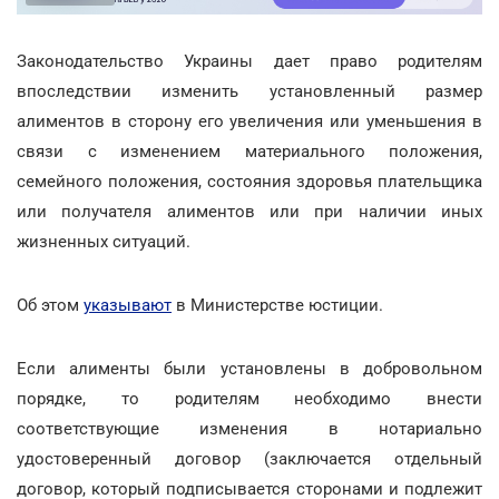
Законодательство Украины дает право родителям
впоследствии изменить установленный размер
алиментов в сторону его увеличения или уменьшения в
связи с изменением материального положения,
семейного положения, состояния здоровья плательщика
или получателя алиментов или при наличии иных
жизненных ситуаций.
Об этом
указывают
в Министерстве юстиции.
Если алименты были установлены в добровольном
порядке, то родителям необходимо внести
соответствующие изменения в нотариально
удостоверенный договор (заключается отдельный
договор, который подписывается сторонами и подлежит