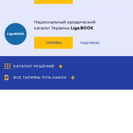
Национальный юридический
каталог Украины
Liga:BOOK
ТАРИФЫ
ПОДРОБНЕЕ
КАТАЛОГ РЕШЕНИЙ
ВСЕ ТАРИФЫ ЛІГА:ЗАКОН
Сотрудничество
Агенты
Дилеры
Политика
конфиденциальности