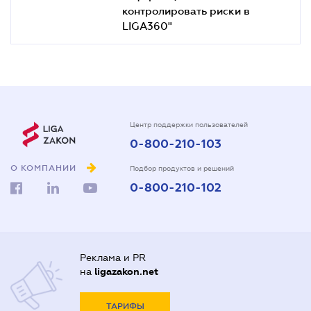
контролировать риски в
LIGA360"
Центр поддержки пользователей
0-800-210-103
О КОМПАНИИ
Подбор продуктов и решений
0-800-210-102
Реклама и PR
на
ligazakon.net
ТАРИФЫ