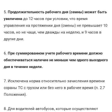
5.
Продолжительность рабочего дня (семны) может быть
увеличена
до 12 часов при условии, что время
управления на протяжении дня (смены) не превышает 10
часов, но не чаще, чем дважды на неделю, и 9 часов в
другие дни.
6.
При суммированном учете рабочего времени должно
обеспечиваться наличие не меньше чем одного выходного
дня в течение недели.
7. Исключена норма относительно зачисления времени
охраны ТС с грузом или без него в рабочее время (п. 2.7
Положения).
8. Для водителей автобусов, которые осуществляют