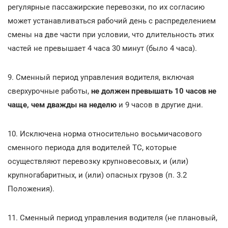
регулярные пассажирские перевозки, по их согласию
может устанавливаться рабочий день с распределением
смены на две части при условии, что длительность этих
частей не превышает 4 часа 30 минут (было 4 часа).
9. Сменный период управления водителя, включая
сверхурочные работы,
не должен превышать 10 часов не
чаще, чем дважды на неделю
и 9 часов в другие дни.
10. Исключена норма относительно восьмичасового
сменного периода для водителей ТС, которые
осуществляют перевозку крупновесовых, и (или)
крупногабаритных, и (или) опасных грузов (п. 3.2
Положения).
11. Сменный период управления водителя (не плановый,