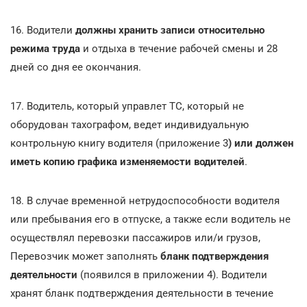
16. Водители
должны хранить записи относительно
режима труда
и отдыха в течение рабочей смены и 28
дней со дня ее окончания.
17. Водитель, который управлет ТС, который не
оборудован тахографом, ведет индивидуальную
контрольную книгу водителя (приложение 3
) или должен
иметь копию графика изменяемости водителей
.
18. В случае временной нетрудоспособности водителя
или пребывания его в отпуске, а также если водитель не
осуществлял перевозки пассажиров или/и грузов,
Перевозчик может заполнять
бланк подтверждения
деятельности
(появился в приложении 4). Водители
хранят бланк подтверждения деятельности в течение