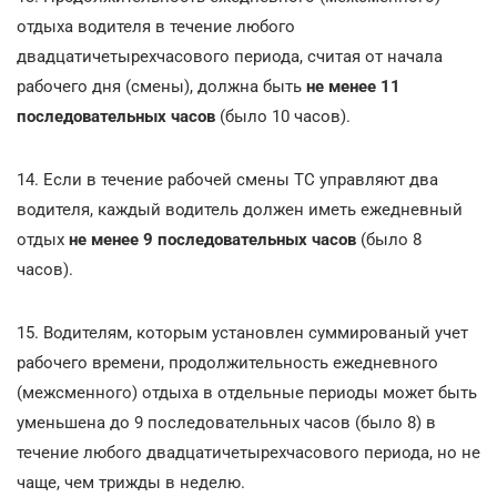
отдыха водителя в течение любого
двадцатичетырехчасового периода, считая от начала
рабочего дня (смены), должна быть
не менее 11
последовательных часов
(было 10 часов).
14. Если в течение рабочей смены ТС управляют два
водителя, каждый водитель должен иметь ежедневный
отдых
не менее 9 последовательных часов
(было 8
часов).
15. Водителям, которым установлен суммированый учет
рабочего времени, продолжительность ежедневного
(межсменного) отдыха в отдельные периоды может быть
уменьшена до 9 последовательных часов (было 8) в
течение любого двадцатичетырехчасового периода, но не
чаще, чем трижды в неделю.