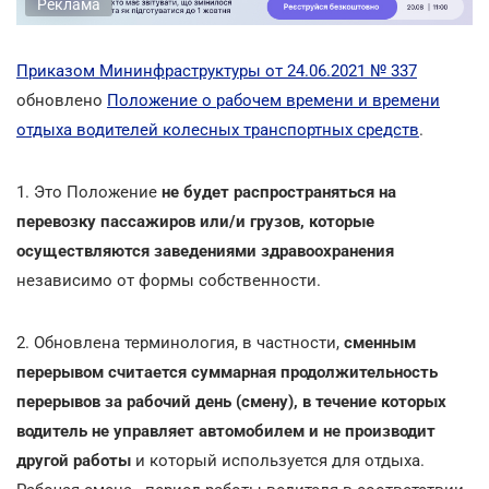
Реклама
Приказом Мининфраструктуры от 24.06.2021 № 337
обновлено
Положение о рабочем времени и времени
отдыха водителей колесных транспортных средств
.
1. Это Положение
не будет распространяться на
перевозку пассажиров или/и грузов, которые
осуществляются заведениями здравоохранения
независимо от формы собственности.
2. Обновлена терминология, в частности,
сменным
перерывом считается суммарная продолжительность
перерывов за рабочий день (смену), в течение которых
водитель не управляет автомобилем и не производит
другой работы
и который используется для отдыха.