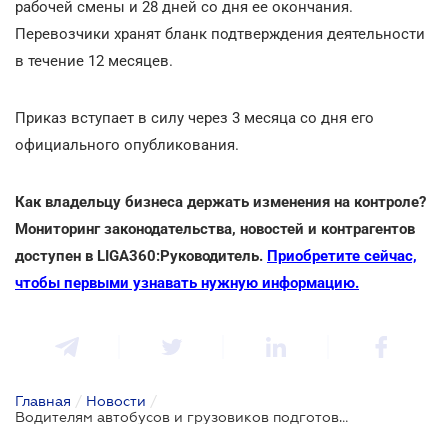
рабочей смены и 28 дней со дня ее окончания.
Перевозчики хранят бланк подтверждения деятельности
в течение 12 месяцев.
Приказ вступает в силу через 3 месяца со дня его
официального опубликования.
Как владельцу бизнеса держать изменения на контроле?
Мониторинг законодательства, новостей и контрагентов
доступен в LIGA360:Руководитель.
Приобретите сейчас,
чтобы первыми узнавать нужную информацию.
Главная
/
Новости
/
Водителям автобусов и грузовиков подготовили новые правила рабочего времени