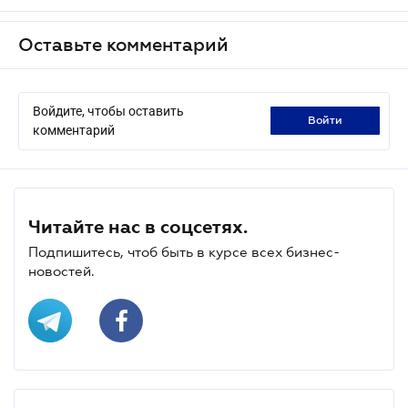
Оставьте комментарий
Войдите, чтобы оставить
войти
комментарий
Читайте нас в соцсетях.
Подпишитесь, чтоб быть в курсе всех бизнес-
новостей.