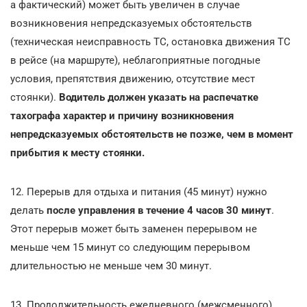
а фактический) может быть увеличен в случае
возникновения непредсказуемых обстоятельств
(техническая неисправность ТС, остановка движения ТС
в рейсе (на маршруте), неблагоприятные погодные
условия, препятствия движению, отсутствие мест
стоянки).
Водитель должен указать на распечатке
тахографа характер и причину возникновения
непредсказуемых обстоятельств не позже, чем в момент
прибытия к месту стоянки.
12. Перерыв для отдыха и питания (45 минут) нужно
делать
после управления в течение 4 часов 30 минут
.
Этот перерыв может быть заменен перерывом не
меньше чем 15 минут со следующим перерывом
длительностью не меньше чем 30 минут.
13. Продолжительность ежедневного (межсменного)