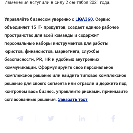
Изменения вступили в силу 2 сентября 2021 года.
Управляйте бизнесом уверенно с
LIGA360
. Сервис
объединяет 15 IT- продуктов, создает единое рабочее
пространство для всей команды и содержит
персональные наборы инструментов для работы
юристов, финансистов, маркетинга, службы
безопасности, PR, HR и удобных внутренних
коммуникаций. Сформулируйте свое персональное
комплексное решение или найдите типовое комплексное
решение для своего сегмента или отрасли и держите под
контролем весь бизнес, управляйте рисками, принимайте
согласованные решения.
Заказать тест