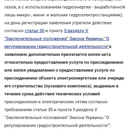
газов, а с использованием гидроэнергии - выработанной
лишь микро-, мини- и малыми гидроэлектростанциями),
на день регистрации заявления утратили действие
согласно
статье 30
и пункту
5 разделу V
"Заключительные положения" Закона Украины "О
регулировании градостроительной деятельности"
к
заявлению дополнительно прилагается копия акта
относительно предоставления услуги по присоединению
или копия уведомления о предоставлении услуги по
присоединению объекта электроэнергетики или очереди
его строительства (пускового комплекса), выданные в
течение срока действия технических условий
присоединения к электрическим сетям согласно
требованиям статьи 30 и пункта 5 раздела V
"Заключительные положения" Закона Украины "О
регулировании градостроительной деятельности"".