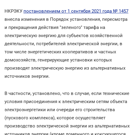
НКРЭКУ
постановлением от 1 сентября 2021 года № 1457
внесла изменения в Порядок установления, пересмотра
и прекращения действия "зеленого" тарифа на
электрическую энергию для субъектов хозяйственной
деятельности, потребителей электрической энергии, в
том числе энергетических кооперативов и частных
домохозяйств, генерирующие установки которых
производят электрическую энергию из альтернативных
источников энергии.
В частности, установлено, что в случае, если технические
условия присоединения к электрическим сетям объекта
электроэнергетики или очереди его строительства
(пускового комплекса), которое осуществляет
производство электрической энергии из альтернативных
источников энергии (кроме доменного и коксующегося