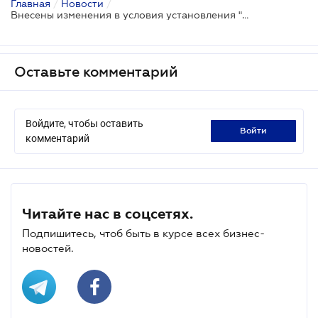
Главная
/
Новости
/
Внесены изменения в условия установления "зеленого" тарифа
Оставьте комментарий
Войдите, чтобы оставить
войти
комментарий
Читайте нас в соцсетях.
Подпишитесь, чтоб быть в курсе всех бизнес-
новостей.