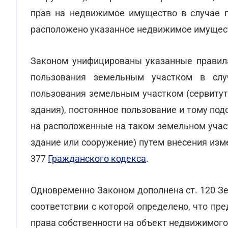
прав на недвижимое имущество в случае п
расположено указанное недвижимое имуществ
Законом унифицированы указанные правила
пользования земельным участком в слу
пользования земельным участком (сервитут
здания), постоянное пользование и тому под
на расположенные на таком земельном учас
здание или сооружение) путем внесения изм
377
Гражданского кодекса
.
Одновременно Законом дополнена ст. 120 З
соответствии с которой определено, что пр
права собственности на объект недвижимого