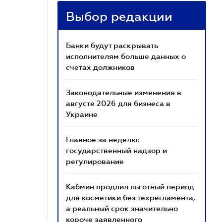
Выбор редакции
Банки будут раскрывать
исполнителям больше данных о
счетах должников
Законодательные изменения в
августе 2026 для бизнеса в
Украине
Главное за неделю:
государственный надзор и
регулирование
Кабмин продлил льготный период
для косметики без техрегламента,
а реальный срок значительно
короче заявленного