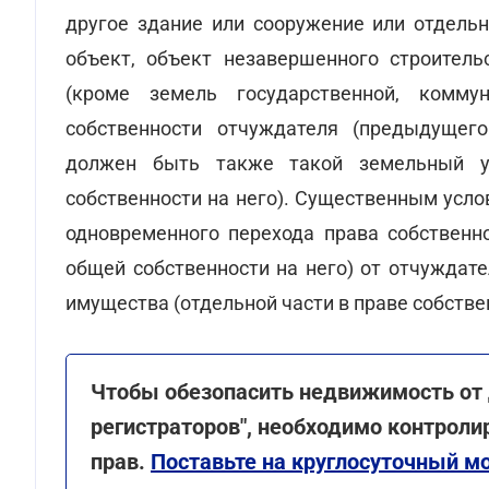
другое здание или сооружение или отдельн
объект, объект незавершенного строитель
(кроме земель государственной, коммун
собственности отчуждателя (предыдущег
должен быть также такой земельный у
собственности на него). Существенным усло
одновременного перехода права собственно
общей собственности на него) от отчуждат
имущества (отдельной части в праве собствен
Чтобы обезопасить недвижимость от 
регистраторов", необходимо контрол
прав.
Поставьте на круглосуточный 