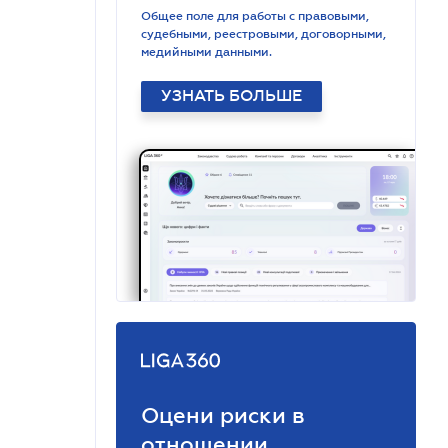
Общее поле для работы с правовыми,
судебными, реестровыми, договорными,
медийными данными.
УЗНАТЬ БОЛЬШЕ
Оцени риски в
отношении