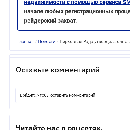
недвижимости с помощью сервиса S
начале любых регистрационных проце
рейдерский захват
.
Главная
/
Новости
/
Оставьте комментарий
Войдите, чтобы оставить комментарий
Читайте нас в соцсетях.