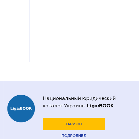
Национальный юридический
Liga:BOOK
каталог Украины
ТАРИФЫ
ПОДРОБНЕЕ