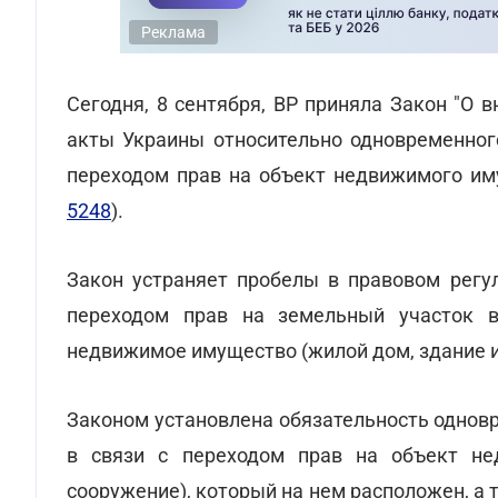
Реклама
Сегодня, 8 сентября, ВР приняла Закон "О
акты Украины относительно одновременного
переходом прав на объект недвижимого им
5248
).
Закон устраняет пробелы в правовом регу
переходом прав на земельный участок в
недвижимое имущество (жилой дом, здание и
Законом установлена обязательность однов
в связи с переходом прав на объект не
сооружение), который на нем расположен, а