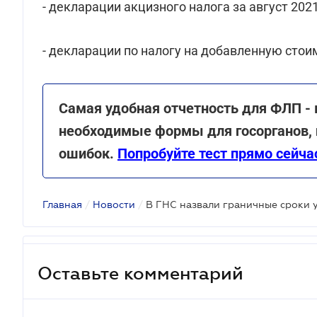
- декларации акцизного налога за август 2021
- декларации по налогу на добавленную стоим
Самая удобная отчетность для ФЛП -
необходимые формы для госорганов, 
ошибок.
Попробуйте тест прямо сейча
Главная
/
Новости
/
Оставьте комментарий