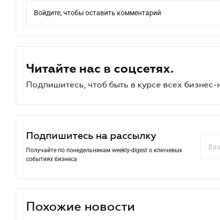
Войдите, чтобы оставить комментарий
Читайте нас в соцсетях.
Подпишитесь, чтоб быть в курсе всех бизнес-
Подпишитесь на рассылку
Получайте по понедельникам weekly-digest о ключевых
событиях бизнеса
Похожие новости