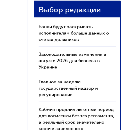
Выбор редакции
Банки будут раскрывать
исполнителям больше данных о
счетах должников
Законодательные изменения в
августе 2026 для бизнеса в
Украине
Главное за неделю:
государственный надзор и
регулирование
Кабмин продлил льготный период
для косметики без техрегламента,
а реальный срок значительно
короче заявленного