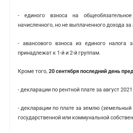
- единого взноса на общеобязательное
начисленного, но не выплаченного дохода за 
- авансового взноса из единого налога 
принадлежат к 1-й и 2-й группам.
Кроме того,
20 сентября последний день пре
- декларации по рентной плате за август 2021
- декларации по плате за землю (земельный
государственной или коммунальной собственн