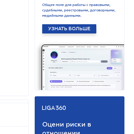
Общее поле для работы с правовыми,
судебными, реестровыми, договорными,
медийными данными.
УЗНАТЬ БОЛЬШЕ
Оцени риски в
отношении