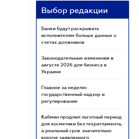
Выбор редакции
Банки будут раскрывать
исполнителям больше данных о
счетах должников
Законодательные изменения в
августе 2026 для бизнеса в
Украине
Главное за неделю:
государственный надзор и
регулирование
Кабмин продлил льготный период
для косметики без техрегламента,
а реальный срок значительно
короче заявленного