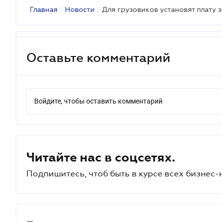
Главная
/
Новости
/
Оставьте комментарий
Войдите, чтобы оставить комментарий
Читайте нас в соцсетях.
Подпишитесь, чтоб быть в курсе всех бизнес-