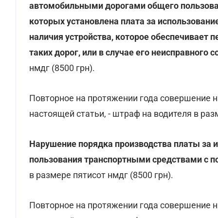
автомобильными дорогами общего пользован
которых установлена плата за использовани
наличия устройства, которое обеспечивает 
таких дорог, или в случае его неисправного 
нмдг (8500 грн).
Повторное на протяжении года совершение 
настоящей статьи, - штраф на водителя в раз
Нарушение порядка производства платы за 
пользования транспортными средствами с по
в размере пятисот нмдг (8500 грн).
Повторное на протяжении года совершение 