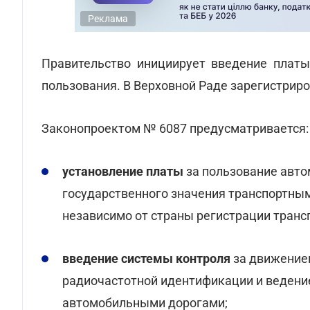
Реклама
Правительство инициирует введение платы
пользования. В Верховной Раде зарегистрир
Законопроектом № 6087 предусматривается:
установление платы
за пользование авт
государственного значения транспортным
независимо от страны регистрации транс
введение системы контроля
за движение
радиочастотной идентификации и ведени
автомобильными дорогами;