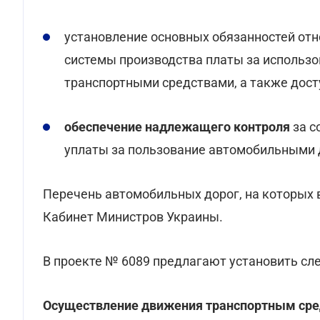
установление основных обязанностей отн
системы производства платы за использ
транспортными средствами, а также досту
обеспечение надлежащего контроля
за 
уплаты за пользование автомобильными 
Перечень автомобильных дорог, на которых 
Кабинет Министров Украины.
В проекте № 6089 предлагают установить с
Осуществление движения транспортным сред