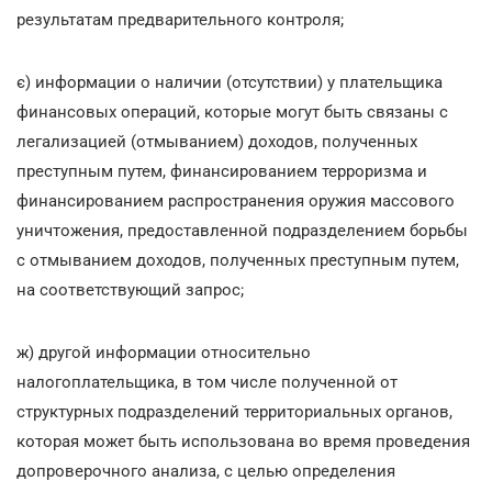
результатам предварительного контроля;
є) информации о наличии (отсутствии) у плательщика
финансовых операций, которые могут быть связаны с
легализацией (отмыванием) доходов, полученных
преступным путем, финансированием терроризма и
финансированием распространения оружия массового
уничтожения, предоставленной подразделением борьбы
с отмыванием доходов, полученных преступным путем,
на соответствующий запрос;
ж) другой информации относительно
налогоплательщика, в том числе полученной от
структурных подразделений территориальных органов,
которая может быть использована во время проведения
допроверочного анализа, с целью определения