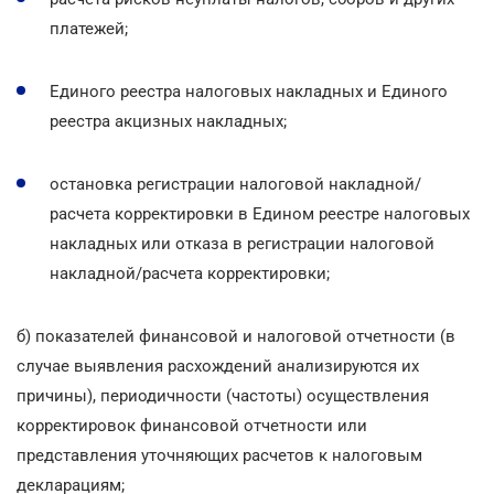
платежей;
Единого реестра налоговых накладных и Единого
реестра акцизных накладных;
остановка регистрации налоговой накладной/
расчета корректировки в Едином реестре налоговых
накладных или отказа в регистрации налоговой
накладной/расчета корректировки;
б) показателей финансовой и налоговой отчетности (в
случае выявления расхождений анализируются их
причины), периодичности (частоты) осуществления
корректировок финансовой отчетности или
представления уточняющих расчетов к налоговым
декларациям;