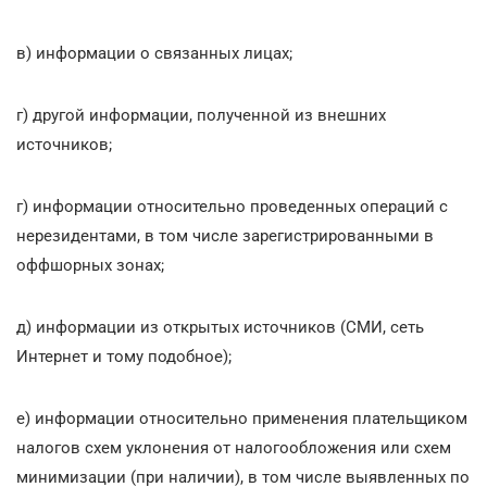
в) информации о связанных лицах;
г) другой информации, полученной из внешних
источников;
г) информации относительно проведенных операций с
нерезидентами, в том числе зарегистрированными в
оффшорных зонах;
д) информации из открытых источников (СМИ, сеть
Интернет и тому подобное);
е) информации относительно применения плательщиком
налогов схем уклонения от налогообложения или схем
минимизации (при наличии), в том числе выявленных по