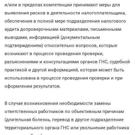
и/или в пределах компетенции принимают меры для
выявления рисков в деятельности налогоплательщика,
обеспечения в полной мере подразделения налогового
аудита допроверочными материалами, письменными
выводами, информацией (документальным
подтверждением) относительно вопросов, которые
возникают в процессе проведения проверки,
разъяснениями и консультациями органов ГНС, судебной
практикой и другой информацией, которая может быть
использована в процессе проведения проверки и при
оформлении результатов.
В случае возникновения необходимости замены
ответственных работников по объективным причинам
(длительная болезнь, перевод в другое подразделение
территориального органа ГНС или увольнение работника