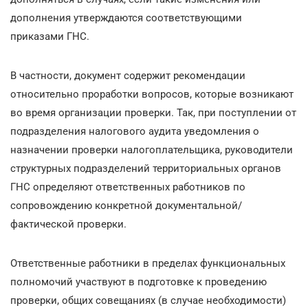
дополнения утверждаются соответствующими
приказами ГНС.
В частности, документ содержит рекомендации
относительно проработки вопросов, которые возникают
во время организации проверки. Так, при поступлении от
подразделения налогового аудита уведомления о
назначении проверки налогоплательщика, руководители
структурных подразделений территориальных органов
ГНС определяют ответственных работников по
сопровождению конкретной документальной/
фактической проверки.
Ответственные работники в пределах функциональных
полномочий участвуют в подготовке к проведению
проверки, общих совещаниях (в случае необходимости)