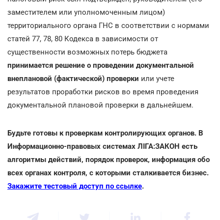
заместителем или уполномоченным лицом)
территориального органа ГНС в соответствии с нормами
статей 77, 78, 80 Кодекса в зависимости от
существенности возможных потерь бюджета
принимается решение о проведении документальной
внеплановой (фактической) проверки
или учете
результатов проработки рисков во время проведения
документальной плановой проверки в дальнейшем.
Будьте готовы к проверкам контролирующих органов. В
Информационно-правовых системах ЛІГА:ЗАКОН есть
алгоритмы действий, порядок проверок, информация обо
всех органах контроля, с которыми сталкивается бизнес.
Закажите тестовый доступ по ссылке
.