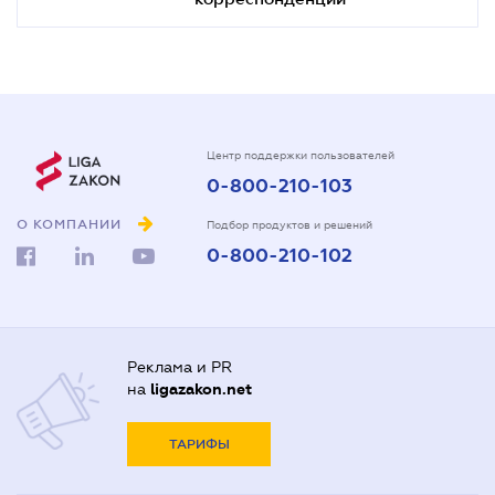
Центр поддержки пользователей
0-800-210-103
О КОМПАНИИ
Подбор продуктов и решений
0-800-210-102
Реклама и PR
на
ligazakon.net
ТАРИФЫ