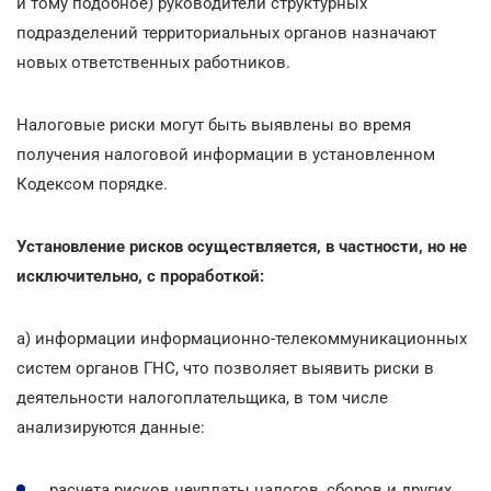
и тому подобное) руководители структурных
подразделений территориальных органов назначают
новых ответственных работников.
Налоговые риски могут быть выявлены во время
получения налоговой информации в установленном
Кодексом порядке.
Установление рисков осуществляется, в частности, но не
исключительно, с проработкой:
а) информации информационно-телекоммуникационных
систем органов ГНС, что позволяет выявить риски в
деятельности налогоплательщика, в том числе
анализируются данные:
расчета рисков неуплаты налогов, сборов и других