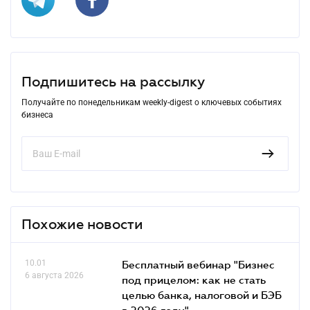
Подпишитесь на рассылку
Получайте по понедельникам weekly-digest о ключевых событиях
бизнеса
Похожие новости
10.01
Бесплатный вебинар "Бизнес
6 августа 2026
под прицелом: как не стать
целью банка, налоговой и БЭБ
в 2026 году"