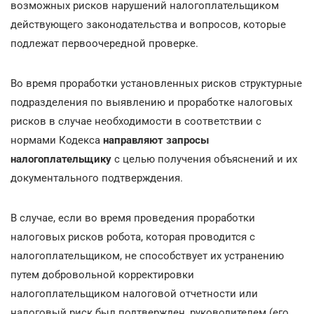
возможных рисков нарушений налогоплательщиком
действующего законодательства и вопросов, которые
подлежат первоочередной проверке.
Во время проработки установленных рисков структурные
подразделения по выявлению и проработке налоговых
рисков в случае необходимости в соответствии с
нормами Кодекса
направляют запросы
налогоплательщику
с целью получения объяснений и их
документального подтверждения.
В случае, если во время проведения проработки
налоговых рисков робота, которая проводится с
налогоплательщиком, не способствует их устранению
путем добровольной корректировки
налогоплательщиком налоговой отчетности или
налоговый риск был подтвержден, руководителем (его