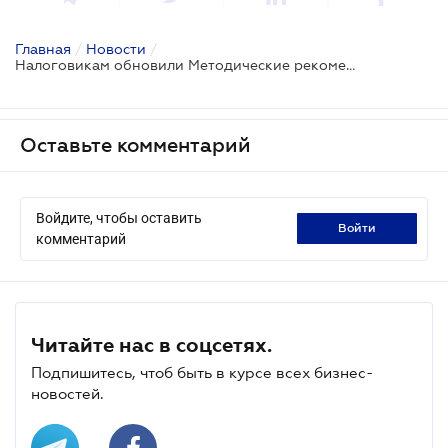
Главная
/
Новости
/
Налоговикам обновили Методические рекомендации относительно проверок налогоплательщиков
Оставьте комментарий
Войдите, чтобы оставить
войти
комментарий
Читайте нас в соцсетях.
Подпишитесь, чтоб быть в курсе всех бизнес-
новостей.