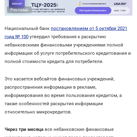
Реклама
Национальный банк
постановлением от 5 октября 2021
года № 100
утвердил требования к раскрытию
небанковскими финансовыми учреждениями полной
информации об услуге потребительского кредитования и
полной стоимости кредита для потребителя.
Это касается вебсайтов финансовых учреждений,
распространения информации в рекламе,
информирования во время пользования кредитом, а
также особенностей раскрытия информации
относительно микрокредитов.
Через три месяца
все небанковские финансовые