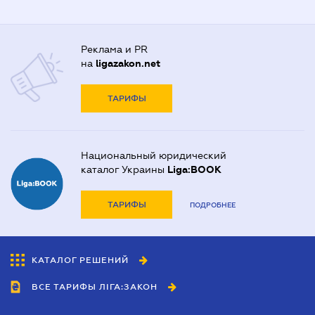
Реклама и PR
на
ligazakon.net
ТАРИФЫ
Национальный юридический
каталог Украины
Liga:BOOK
ТАРИФЫ
ПОДРОБНЕЕ
КАТАЛОГ РЕШЕНИЙ
ВСЕ ТАРИФЫ ЛІГА:ЗАКОН