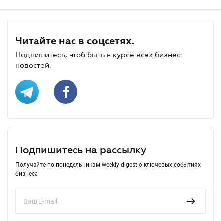
Читайте нас в соцсетях.
Подпишитесь, чтоб быть в курсе всех бизнес-
новостей.
Подпишитесь на рассылку
Получайте по понедельникам weekly-digest о ключевых событиях
бизнеса