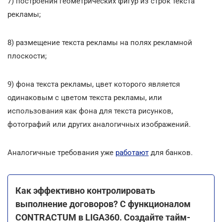
7) построения геометрических фигур из строк текста
рекламы;
8) размещение текста рекламы на полях рекламной
плоскости;
9) фона текста рекламы, цвет которого является
одинаковым с цветом текста рекламы, или
использования как фона для текста рисунков,
фотографий или других аналогичных изображений.
Аналогичные требования уже
работают
для банков.
Как эффективно контролировать
выполнение договоров? С функционалом
CONTRACTUM в LIGA360. Создайте тайм-