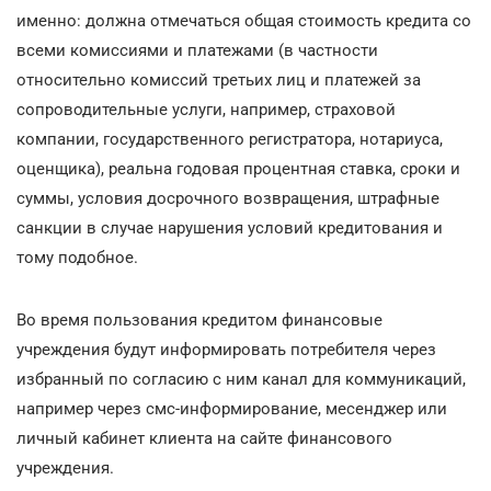
именно: должна отмечаться общая стоимость кредита со
всеми комиссиями и платежами (в частности
относительно комиссий третьих лиц и платежей за
сопроводительные услуги, например, страховой
компании, государственного регистратора, нотариуса,
оценщика), реальна годовая процентная ставка, сроки и
суммы, условия досрочного возвращения, штрафные
санкции в случае нарушения условий кредитования и
тому подобное.
Во время пользования кредитом финансовые
учреждения будут информировать потребителя через
избранный по согласию с ним канал для коммуникаций,
например через смс-информирование, месенджер или
личный кабинет клиента на сайте финансового
учреждения.