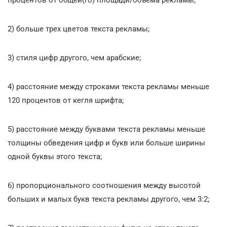
2) больше трех цветов текста рекламы;
3) стиля цифр другого, чем арабские;
4) расстояние между строками текста рекламы меньше
120 процентов от кегля шрифта;
5) расстояние между буквами текста рекламы меньше
толщины обведения цифр и букв или больше ширины
одной буквы этого текста;
6) пропорционального соотношения между высотой
больших и малых букв текста рекламы другого, чем 3:2;