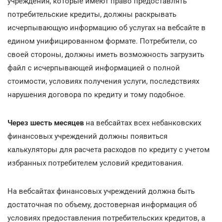
учреждения, которые имеют право предоставлять
потребительские кредиты, должны раскрывать
исчерпывающую информацию об услугах на вебсайте в
едином унифицированном формате. Потребители, со
своей стороны, должны иметь возможность загрузить
файл с исчерпывающей информацией о полной
стоимости, условиях получения услуги, последствиях
нарушения договора по кредиту и тому подобное.
Через шесть месяцев
на вебсайтах всех небанковских
финансовых учреждений должны появиться
калькуляторы для расчета расходов по кредиту с учетом
избранных потребителем условий кредитования.
На вебсайтах финансовых учреждений должна быть
достаточная по объему, достоверная информация об
условиях предоставления потребительских кредитов, а