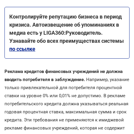
Контролируйте репутацию бизнеса в период
кризиса. Автоизвещение об упоминаниях в
медиа есть у LIGA360:Руководитель.
Узнавайте обо всех преимуществах системы
по ссылке
Реклама кредитов финансовых учреждений не должна
вводить потребителя в заблуждение.
Например, указание
только привлекательной для потребителя процентной
ставки на уровне 0% или 0,01% не допустимо. В рекламе
потребительского кредита должна указываться реальная
годовая процентная ставка, максимальная сумма и срок
кредита. Эти требования не применяются к имиджевой
рекламе финансовых учреждений, которая не содержит