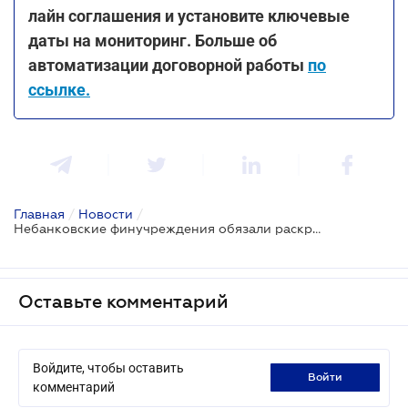
лайн соглашения и установите ключевые
даты на мониторинг. Больше об
автоматизации договорной работы
по
ссылке.
Главная
/
Новости
/
Небанковские финучреждения обязали раскрывать всю информацию о полной стоимости кредита
Оставьте комментарий
Войдите, чтобы оставить
войти
комментарий