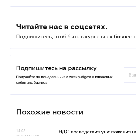
Читайте нас в соцсетях.
Подпишитесь, чтоб быть в курсе всех бизнес-
Подпишитесь на рассылку
Получайте по понедельникам weekly-digest о ключевых
событиях бизнеса
Похожие новости
14.08
НДС-последствия уничтожения н