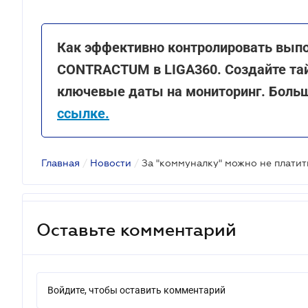
Как эффективно контролировать вып
CONTRACTUM в LIGA360. Создайте тай
ключевые даты на мониторинг. Боль
ссылке.
Главная
/
Новости
/
Оставьте комментарий
Войдите, чтобы оставить комментарий