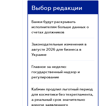
Выбор редакции
Банки будут раскрывать
исполнителям больше данных о
счетах должников
Законодательные изменения в
августе 2026 для бизнеса в
Украине
Главное за неделю:
государственный надзор и
регулирование
Кабмин продлил льготный период
для косметики без техрегламента,
а реальный срок значительно
короче заявленного