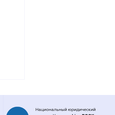
Национальный юридический