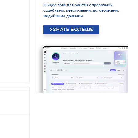
Общее поле для работы с правовыми,
судебными, реестровыми, договорными,
медийными данными.
УЗНАТЬ БОЛЬШЕ