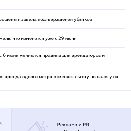
прощены правила подтверждения убытков
ель: что изменится уже с 29 июня
с 6 июня меняются правила для арендаторов и
: аренда одного метра отменяет льготу по налогу на
й
Реклама и PR