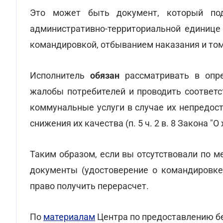
Это может быть документ, который по
административно-территориальной единице 
командировкой, отбыванием наказания и том
Исполнитель
обязан
рассматривать в опр
жалобы потребителей и проводить соответ
коммунальные услуги в случае их непредос
снижения их качества (п. 5 ч. 2 в. 8 Закона 
Таким образом, если вы отсутствовали по 
документы (удостоверение о командировке,
право получить перерасчет.
По
материалам
Центра по предоставлению б