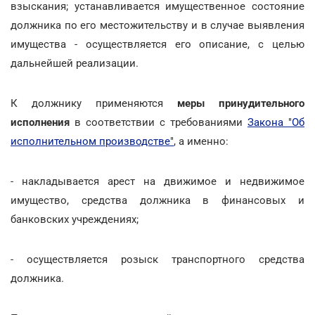
взыскания; устанавливается имущественное состояние
должника по его местожительству и в случае выявления
имущества - осуществляется его описание, с целью
дальнейшей реализации.
К должнику применяются
меры принудительного
исполнения
в соответствии с требованиями
Закона "Об
исполнительном производстве"
, а именно:
- накладывается арест на движимое и недвижимое
имущество, средства должника в финансовых и
банковских учреждениях;
- осуществляется розыск транспортного средства
должника.