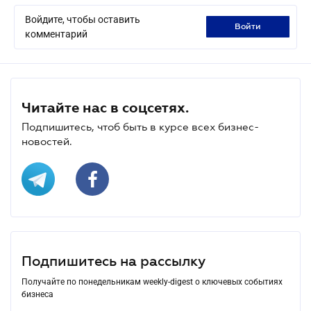
Войдите, чтобы оставить
войти
комментарий
Читайте нас в соцсетях.
Подпишитесь, чтоб быть в курсе всех бизнес-
новостей.
Подпишитесь на рассылку
Получайте по понедельникам weekly-digest о ключевых событиях
бизнеса