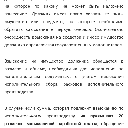
на которое по закону не может быть наложено
взыскание. Должник имеет право указать те виды
имущества или предметы, на которые необходимо
обратить взыскание в первую очередь. Окончательно
очередность взыскания на средства и иноее имущество
должника определяется государственным исполнителем.
Взыскание на имущество должника обращается в
размере и объеме, необходимых для исполнения по
исполнительным документам, с учетом взыскания
исполнительного сбора, расходов исполнительного
производства.
В случае, если сумма, которая подлежит взысканию по
исполнительному производству,
не превышает 20
размеров минимальной заработной платы
, обращение