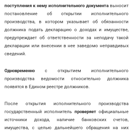
поступления к нему исполнительного документа
выносит
постановление об открытии исполнительного
производства, в котором указывает об обязанности
должника подать декларацию о доходах и имуществе,
предупреждает об ответственности за неподачу такой
декларации или внесении в нее заведомо неправдивых
сведений.
Одновременно
с открытием исполнительного
производства ведомости относительно должника
появятся в Едином реестре должников.
После открытия исполнительного производства
государственный исполнитель
проверяет
официальные
источники дохода, наличие банковских счетов,
имущества, с целью дальнейшего обращения на них