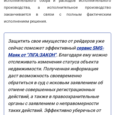
исполнительного сбора и расходов исполнительного
производства, а исполнительное производство
заканчивается в связи с полным фактическим
исполнением решения.
Защитить свое имущество от рейдеров уже
сейчас поможет эффективный
сервис SMS-
Маяк от "ЛІГА:ЗАКОН"
.
Благодаря ему можно
отслеживать изменения статуса объекта
недвижимости. Полученная информация
даст возможность своевременно
обратиться в суд с исковым заявлением об
отмене совершенных регистрационных
действий, а также в правоохранительные
органы с заявлением о неправомерности
таких действий. Эффективно уберечься от