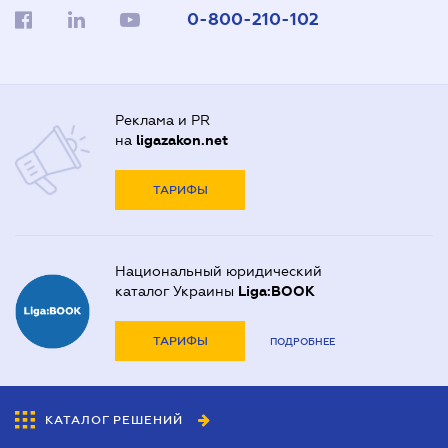
0-800-210-102
Реклама и PR
на
ligazakon.net
ТАРИФЫ
Национальный юридический
каталог Украины
Liga:BOOK
ТАРИФЫ
ПОДРОБНЕЕ
КАТАЛОГ РЕШЕНИЙ