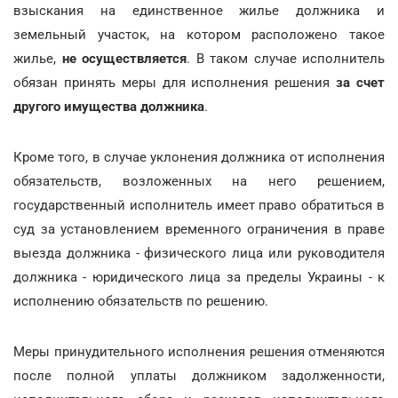
взыскания на единственное жилье должника и
земельный участок, на котором расположено такое
жилье,
не осуществляется
. В таком случае исполнитель
обязан принять меры для исполнения решения
за счет
другого имущества должника
.
Кроме того, в случае уклонения должника от исполнения
обязательств, возложенных на него решением,
государственный исполнитель имеет право обратиться в
суд за установлением временного ограничения в праве
выезда должника - физического лица или руководителя
должника - юридического лица за пределы Украины - к
исполнению обязательств по решению.
Меры принудительного исполнения решения отменяются
после полной уплаты должником задолженности,