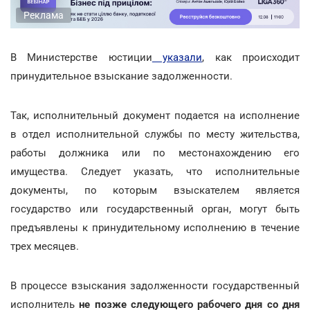
Реклама
В Министерстве юстиции
указали
, как происходит
принудительное взыскание задолженности.
Так, исполнительный документ подается на исполнение
в отдел исполнительной службы по месту жительства,
работы должника или по местонахождению его
имущества. Следует указать, что исполнительные
документы, по которым взыскателем является
государство или государственный орган, могут быть
предъявлены к принудительному исполнению в течение
трех месяцев.
В процессе взыскания задолженности государственный
исполнитель
не позже следующего рабочего дня со дня