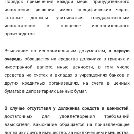
Порядок применения каждой меры принудительного
исполнения решения имеет специфические черты,
которые должны учитываться государственным
исполнителем в процессе исполнительного
производства.
Взыскание по исполнительным документам,
в первую
очередь
, обращается на средства должника в гривнях и
иностранной валюте, иные ценности, в том числе
средства на счетах и вкладах в учреждениях банков и
других кредитных организациях, на счета в ценных
бумагах в депозитариях ценных бумаг.
В случае отсутствия у должника средств и ценностей
,
достаточных для удовлетворения требований
взыскателя, взыскание обращается на принадлежащее
должнику другое имущество, за исключением имущества,