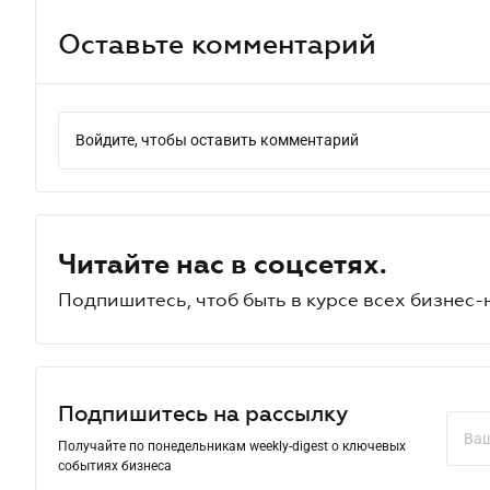
Оставьте комментарий
Войдите, чтобы оставить комментарий
Читайте нас в соцсетях.
Подпишитесь, чтоб быть в курсе всех бизнес-
Подпишитесь на рассылку
Получайте по понедельникам weekly-digest о ключевых
событиях бизнеса