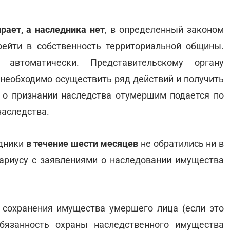
рает, а наследника нет
, в определенный законом
ейти в собственность территориальной общины.
автоматически. Представительскому органу
 необходимо осуществить ряд действий и получить
 о признании наследства отумершим подается по
наследства.
едники
в течение шести месяцев
не обратились ни в
ариусу с заявлениями о наследовании имущества
 сохранения имущества умершего лица (если это
обязанность охраны наследственного имущества