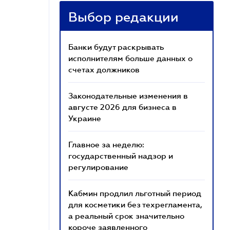
Выбор редакции
Банки будут раскрывать
исполнителям больше данных о
счетах должников
Законодательные изменения в
августе 2026 для бизнеса в
Украине
Главное за неделю:
государственный надзор и
регулирование
Кабмин продлил льготный период
для косметики без техрегламента,
а реальный срок значительно
короче заявленного