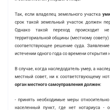
Так, если владелец земельного участка
уми
срок такой земельный участок должен пер
Однако такой переход происходит не 
территориальной общины (местному совету)
соответствующее решение суда. Заявление
истечении одного года со времени открытия 
В случае, когда наследодатель умер, а насл
местный совет, ни к соответствующему нот
орган местного самоуправления должен
:
- принять необходимые меры относительно
населенный пункт, где нет нотариуса - 