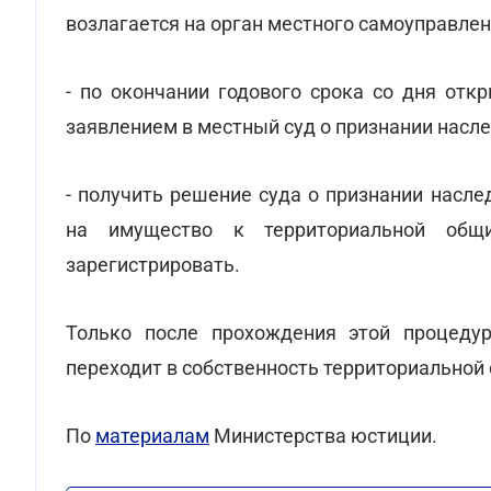
возлагается на орган местного самоуправлен
- по окончании годового срока со дня отк
заявлением в местный суд о признании насл
- получить решение суда о признании насл
на имущество к территориальной общ
зарегистрировать.
Только после прохождения этой процедур
переходит в собственность территориальной
По
материалам
Министерства юстиции.