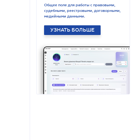
Общее поле для работы с правовыми,
судебными, реестровыми, договорными,
медийными данными.
УЗНАТЬ БОЛЬШЕ