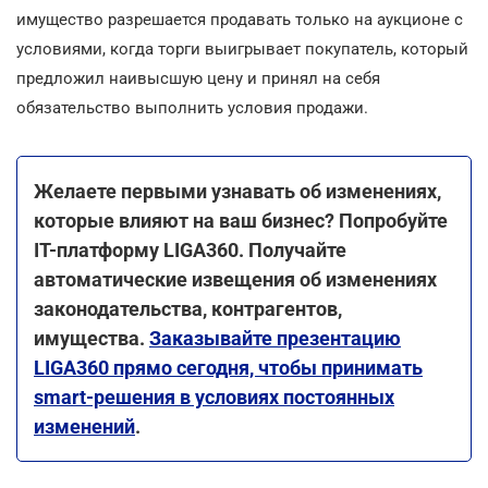
имущество разрешается продавать только на аукционе с
условиями, когда торги выигрывает покупатель, который
предложил наивысшую цену и принял на себя
обязательство выполнить условия продажи.
Желаете первыми узнавать об изменениях,
которые влияют на ваш бизнес? Попробуйте
ІТ-платформу LIGA360. Получайте
автоматические извещения об изменениях
законодательства, контрагентов,
имущества.
Заказывайте презентацию
LIGA360 прямо сегодня, чтобы принимать
smart-решения в условиях постоянных
изменений
.