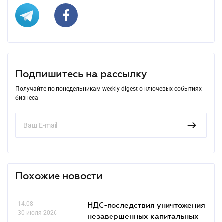
Подпишитесь на рассылку
Получайте по понедельникам weekly-digest о ключевых событиях
бизнеса
Похожие новости
14.08
НДС-последствия уничтожения
30 июля 2026
незавершенных капитальных