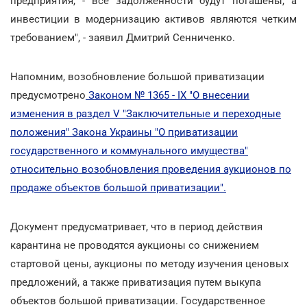
предприятия, - все задолженности будут погашены, а
инвестиции в модернизацию активов являются четким
требованием", - заявил Дмитрий Сенниченко.
Напомним, возобновление большой приватизации
предусмотрено
Законом № 1365 - IX "О внесении
изменения в раздел V "Заключительные и переходные
положения" Закона Украины "О приватизации
государственного и коммунального имущества"
относительно возобновления проведения аукционов по
продаже объектов большой приватизации".
Документ предусматривает, что в период действия
карантина не проводятся аукционы со снижением
стартовой цены, аукционы по методу изучения ценовых
предложений, а также приватизация путем выкупа
объектов большой приватизации. Государственное