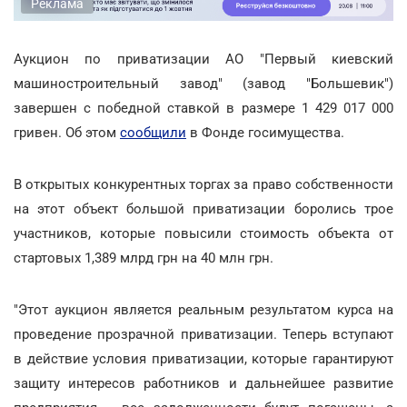
Реклама
Аукцион по приватизации АО "Первый киевский
машиностроительный завод" (завод "Большевик")
завершен с победной ставкой в размере 1 429 017 000
гривен. Об этом
сообщили
в Фонде госимущества.
В открытых конкурентных торгах за право собственности
на этот объект большой приватизации боролись трое
участников, которые повысили стоимость объекта от
стартовых 1,389 млрд грн на 40 млн грн.
"Этот аукцион является реальным результатом курса на
проведение прозрачной приватизации. Теперь вступают
в действие условия приватизации, которые гарантируют
защиту интересов работников и дальнейшее развитие