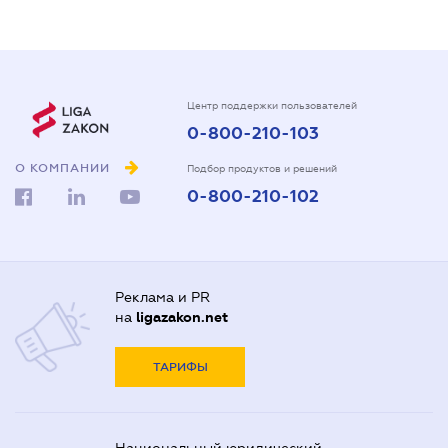
Центр поддержки пользователей
0-800-210-103
О КОМПАНИИ
Подбор продуктов и решений
0-800-210-102
Реклама и PR
на
ligazakon.net
ТАРИФЫ