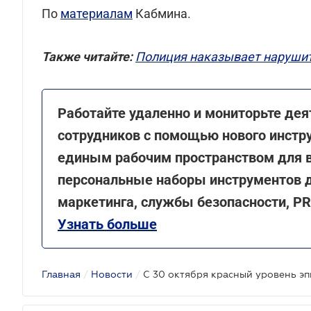
По
материалам
Кабмина.
Также читайте:
Полиция наказывает нарушит
Работайте удаленно и мониторьте дея
сотрудников с помощью нового инстр
единым рабочим пространством для 
персональные наборы инструментов д
маркетинга, службы безопасности, PR
Узнать больше
Главная
/
Новости
/