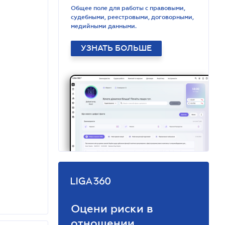
Общее поле для работы с правовыми,
судебными, реестровыми, договорными,
медийными данными.
УЗНАТЬ БОЛЬШЕ
Оцени риски в
отношении