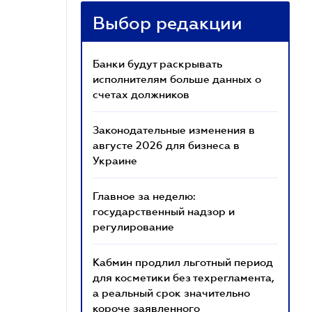
Выбор редакции
Банки будут раскрывать
исполнителям больше данных о
счетах должников
Законодательные изменения в
августе 2026 для бизнеса в
Украине
Главное за неделю:
государственный надзор и
регулирование
Кабмин продлил льготный период
для косметики без техрегламента,
а реальный срок значительно
короче заявленного