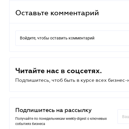
Оставьте комментарий
Войдите, чтобы оставить комментарий
Читайте нас в соцсетях.
Подпишитесь, чтоб быть в курсе всех бизнес-
Подпишитесь на рассылку
Получайте по понедельникам weekly-digest о ключевых
событиях бизнеса