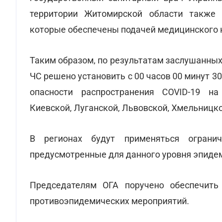
территории Житомирской области также 
которые обеспечены подачей медицинского 
Таким образом, по результатам заслушанных
ЧС решено установить с 00 часов 00 минут 3
опасности распространения COVID-19 на
Киевской, Луганской, Львовской, Хмельницко
В регионах будут применяться огранич
предусмотренные для данного уровня эпиде
Председателям ОГА поручено обеспечить
противоэпидемических мероприятий.