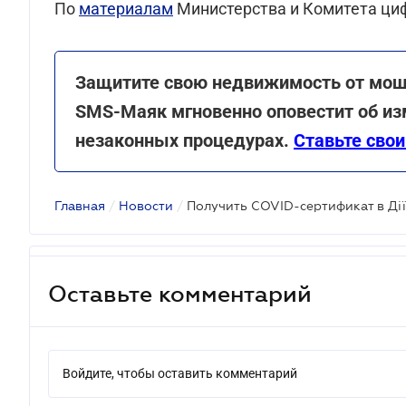
По
материалам
Министерства и Комитета ци
Защитите свою недвижимость от моше
SMS-Маяк мгновенно оповестит об из
незаконных процедурах.
Ставьте свои
Главная
/
Новости
/
Оставьте комментарий
Войдите, чтобы оставить комментарий