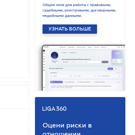
Общее поле для работы с правовыми,
судебными, реестровыми, договорными,
медийными данными.
УЗНАТЬ БОЛЬШЕ
Оцени риски в
отношении