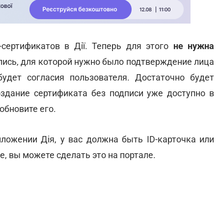
сертификатов в Дії. Теперь для этого
не нужна
одпись, для которой нужно было подтверждение лица
удет согласия пользователя. Достаточно будет
Создание сертификата без подписи уже доступно в
обновите его.
иложении Дія, у вас должна быть ID-карточка или
е, вы можете сделать это на портале.