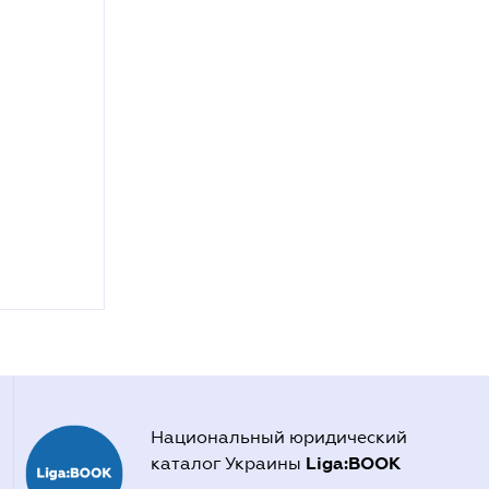
Национальный юридический
Liga:BOOK
каталог Украины