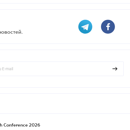
новостей.
ch Conference 2026