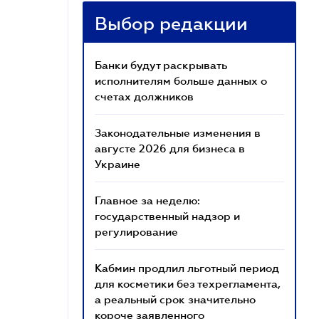
Выбор редакции
Банки будут раскрывать
исполнителям больше данных о
счетах должников
Законодательные изменения в
августе 2026 для бизнеса в
Украине
Главное за неделю:
государственный надзор и
регулирование
Кабмин продлил льготный период
для косметики без техрегламента,
а реальный срок значительно
короче заявленного