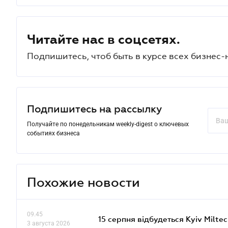
Читайте нас в соцсетях.
Подпишитесь, чтоб быть в курсе всех бизнес-
Подпишитесь на рассылку
Получайте по понедельникам weekly-digest о ключевых
событиях бизнеса
Похожие новости
09.45
15 серпня відбудеться Kyiv Milte
3 августа 2026