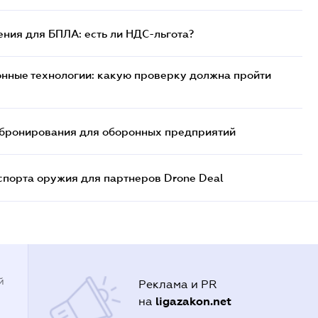
ния для БПЛА: есть ли НДС-льгота?
нные технологии: какую проверку должна пройти
бронирования для оборонных предприятий
спорта оружия для партнеров Drone Deal
й
Реклама и PR
ligazakon.net
на