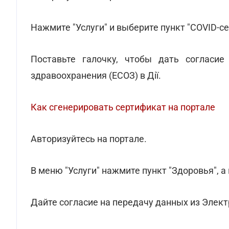
Нажмите "Услуги" и выберите пункт "COVID-се
Поставьте галочку, чтобы дать согласи
здравоохранения (ЕСОЗ) в Дії.
Как сгенерировать сертификат на портале
Авторизуйтесь на портале.
В меню "Услуги" нажмите пункт "Здоровья", а
Дайте согласие на передачу данных из Элект