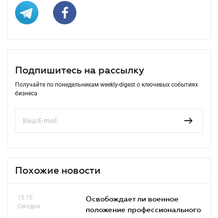
Подпишитесь на рассылку
Получайте по понедельникам weekly-digest о ключевых событиях
бизнеса
Похожие новости
15.10
Освобождает ли военное
Сегодня
положение профессионального