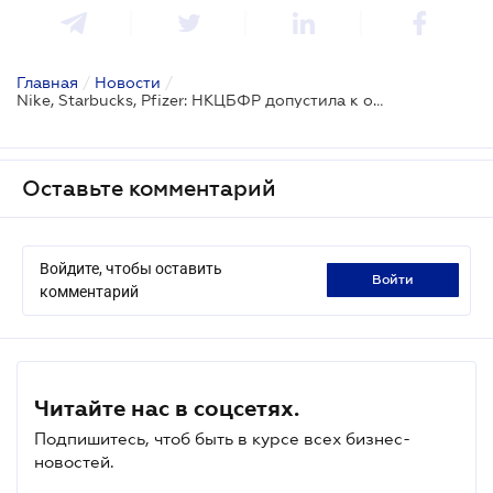
Главная
/
Новости
/
Nike, Starbucks, Pfizer: НКЦБФР допустила к обращению в Украине новые ценные бумаги
Оставьте комментарий
Войдите, чтобы оставить
войти
комментарий
Читайте нас в соцсетях.
Подпишитесь, чтоб быть в курсе всех бизнес-
новостей.