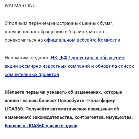
WALMART INC.
С полным перечнем иностранных ценных бумаг,
допущенных к обращению в Украине, можно
ознакомиться на
официальном вебсайте Комиссии
.
Напомним, недавно
НКЦБФР допустила к обращению
акции всемирно-известных компаний и обновила список
сомнительных проектов
Желаете первыми узнавать об изменениях, которые
влияют на ваш бизнес? Попробуйте ІТ-платформу
LIGA360. Получайте автоматические извещения об
изменениях законодательства, контрагентов, имущества.
Больше о LIGA360 узнайте здесь
.