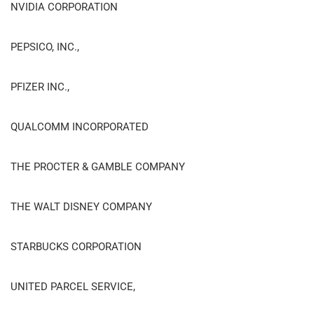
NVIDIA CORPORATION
PEPSICO, INC.,
PFIZER INC.,
QUALCOMM INCORPORATED
THE PROCTER & GAMBLE COMPANY
THE WALT DISNEY COMPANY
STARBUCKS CORPORATION
UNITED PARCEL SERVICE,