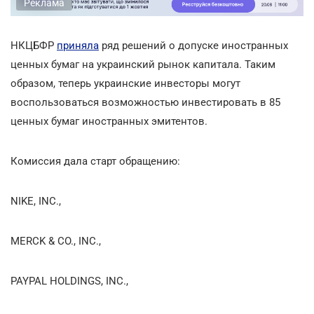
Реклама
НКЦБФР
приняла
ряд решений о допуске иностранных
ценных бумаг на украинский рынок капитала. Таким
образом, теперь украинские инвесторы могут
воспользоваться возможностью инвестировать в 85
ценных бумаг иностранных эмитентов.
Комиссия дала старт обращению:
NIKE, INC.,
MERCK & CO., INC.,
PAYPAL HOLDINGS, INC.,