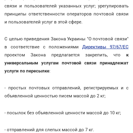
связи и пользователей указанных услуг; урегулировать
принципы ответственности операторов почтовой связи
и пользователей услуг в этой сфере.
С целью приведения Закона Украины "О почтовой связи"
в соответствие с положениями
Директивы 97/67/ЕС
проектом Закона предлагается закрепить, что
к
универсальным услугам почтовой связи принадлежат
услуги по пересылке
:
- простых почтовых отправлений, регистрируемых и с
объявленной ценностью писем массой до 2 кг;
- посылок без объявленной ценности массой до 10 кг;
- отправлений для слепых массой до 7 кг.