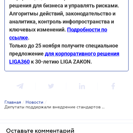
решения для бизнеса и управлять рисками.
Алгоритмы действий, законодательство и
аналитика, контроль инфопространства и
ключевых изменений.
Подробности по
ссылке
.
Только до 25 ноября получите специальное
предложение
для корпоративного решения
LIGA360
к 30-летию LIGA ZAKON.
Главная
/
Новости
/
Депутаты поддержали внедрение стандартов ЕС в сфере предоставления услуг почтовой связи Украины
Оставьте комментарий