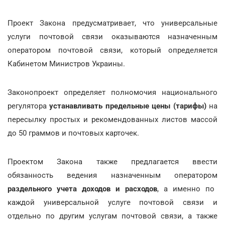
Проект Закона предусматривает, что универсальные
услуги почтовой связи оказываются назначенным
оператором почтовой связи, который определяется
Кабинетом Министров Украины.
Законопроект определяет полномочия национального
регулятора
устанавливать предельные цены (тарифы)
на
пересылку простых и рекомендованных листов массой
до 50 граммов и почтовых карточек.
Проектом Закона также предлагается ввести
обязанность ведения назначенным оператором
раздельного учета доходов и расходов
, а именно по
каждой универсальной услуге почтовой связи и
отдельно по другим услугам почтовой связи, а также