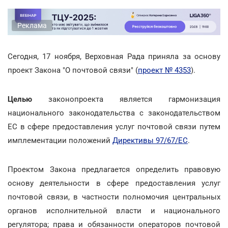
Реклама
Сегодня, 17 ноября, Верховная Рада приняла за основу
проект Закона "О почтовой связи" (
проект № 4353
).
Целью
законопроекта является гармонизация
национального законодательства с законодательством
ЕС в сфере предоставления услуг почтовой связи путем
имплементации положений
Директивы 97/67/ЕС
.
Проектом Закона предлагается определить правовую
основу деятельности в сфере предоставления услуг
почтовой связи, в частности полномочия центральных
органов исполнительной власти и национального
регулятора; права и обязанности операторов почтовой