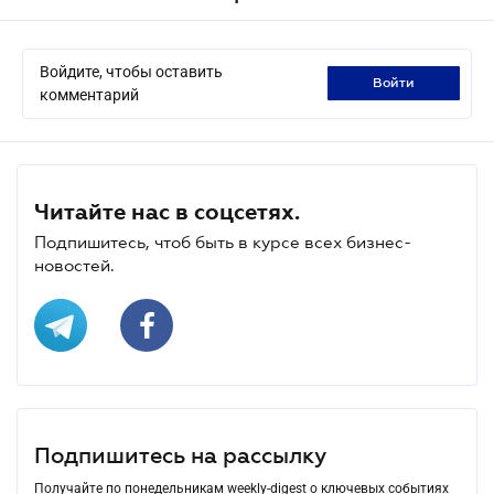
Войдите, чтобы оставить
войти
комментарий
Читайте нас в соцсетях.
Подпишитесь, чтоб быть в курсе всех бизнес-
новостей.
Подпишитесь на рассылку
Получайте по понедельникам weekly-digest о ключевых событиях