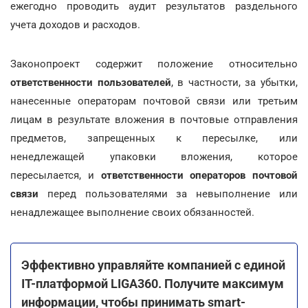
ежегодно проводить аудит результатов раздельного
учета доходов и расходов.
Законопроект содержит положение относительно
ответственности пользователей
, в частности, за убытки,
нанесенные операторам почтовой связи или третьим
лицам в результате вложения в почтовые отправления
предметов, запрещенных к пересылке, или
ненедлежащей упаковки вложения, которое
пересылается, и
ответственности операторов почтовой
связи
перед пользователями за невыполнение или
ненадлежащее выполнение своих обязанностей.
Эффективно управляйте компанией с единой
ІТ-платформой LIGA360. Получите максимум
информации, чтобы принимать smart-