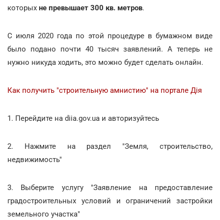
которых
не превышает 300 кв. метров
.
С июля 2020 года по этой процедуре в бумажном виде
было подано почти 40 тысяч заявлений. А теперь не
нужно никуда ходить, это можно будет сделать онлайн.
Как получить "строительную амнистию" на портале Дія
1. Перейдите на diia.gov.ua и авторизуйтесь
2. Нажмите на раздел "Земля, строительство,
недвижимость"
3. Выберите услугу "Заявление на предоставление
градостроительных условий и ограничений застройки
земельного участка"