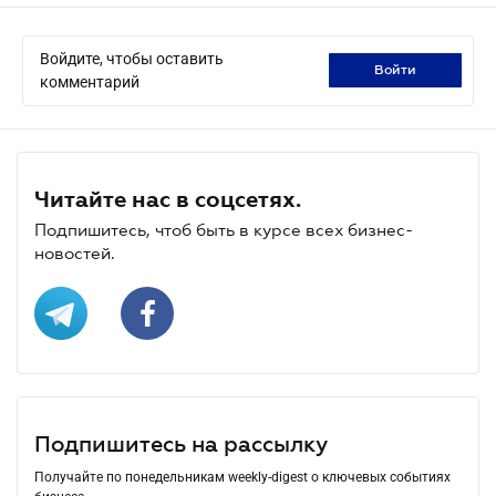
Войдите, чтобы оставить
войти
комментарий
Читайте нас в соцсетях.
Подпишитесь, чтоб быть в курсе всех бизнес-
новостей.
Подпишитесь на рассылку
Получайте по понедельникам weekly-digest о ключевых событиях