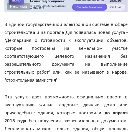
Реклама
В Единой государственной электронной системе в сфере
строительства и на портале Дія появилась новая услуга -
"Декларация о готовности к эксплуатации объектов,
которые построены на земельном участке
соответствующего целевого назначения без
разрешительного документа на выполнение
строительных работ" или, как ее называют в народе,
"строительная амнистия".
Эта услуга дает возможность официально ввести в
эксплуатацию жилые, садовые, дачные дома или
приусадебные здания, которые построили
до апреля
2015 года
без получения разрешительных документов.
Легализовать можно только здания, общая площадь