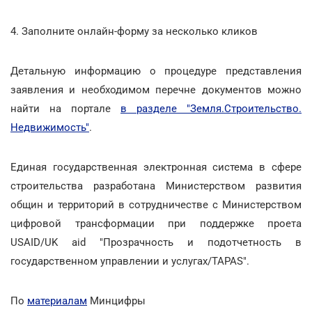
4. Заполните онлайн-форму за несколько кликов
Детальную информацию о процедуре представления
заявления и необходимом перечне документов можно
найти на портале
в разделе "Земля.Строительство.
Недвижимость"
.
Единая государственная электронная система в сфере
строительства разработана Министерством развития
общин и территорий в сотрудничестве с Министерством
цифровой трансформации при поддержке проета
USAID/UK aid "Прозрачность и подотчетность в
государственном управлении и услугах/TAPAS".
По
материалам
Минцифры