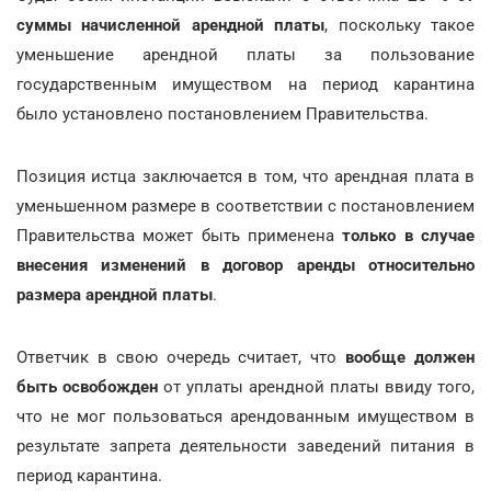
суммы начисленной арендной платы
, поскольку такое
уменьшение арендной платы за пользование
государственным имуществом на период карантина
было установлено постановлением Правительства.
Позиция истца заключается в том, что арендная плата в
уменьшенном размере в соответствии с постановлением
Правительства может быть применена
только в случае
внесения изменений в договор аренды относительно
размера арендной платы
.
Ответчик в свою очередь считает, что
вообще должен
быть освобожден
от уплаты арендной платы ввиду того,
что не мог пользоваться арендованным имуществом в
результате запрета деятельности заведений питания в
период карантина.