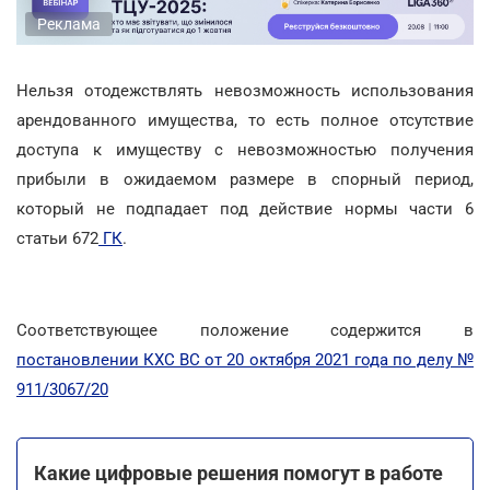
Реклама
Нельзя отодежствлять невозможность использования
арендованного имущества, то есть полное отсутствие
доступа к имуществу с невозможностью получения
прибыли в ожидаемом размере в спорный период,
который не подпадает под действие нормы части 6
статьи 672
ГК
.
Соответствующее положение содержится в
постановлении КХС ВС от 20 октября 2021 года по делу №
911/3067/20
Какие цифровые решения помогут в работе