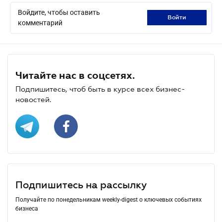
Войдите, чтобы оставить
войти
комментарий
Читайте нас в соцсетях.
Подпишитесь, чтоб быть в курсе всех бизнес-
новостей.
Подпишитесь на рассылку
Получайте по понедельникам weekly-digest о ключевых событиях
бизнеса