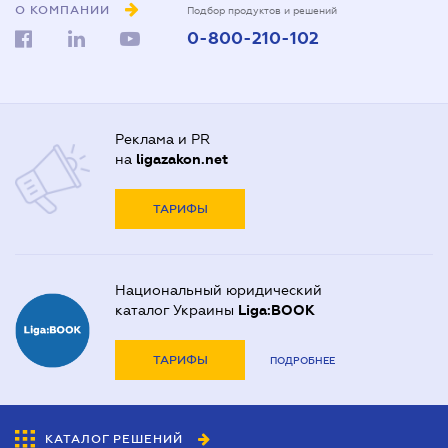
О КОМПАНИИ
Подбор продуктов и решений
0-800-210-102
Реклама и PR
на
ligazakon.net
ТАРИФЫ
Национальный юридический
каталог Украины
Liga:BOOK
ТАРИФЫ
ПОДРОБНЕЕ
КАТАЛОГ РЕШЕНИЙ