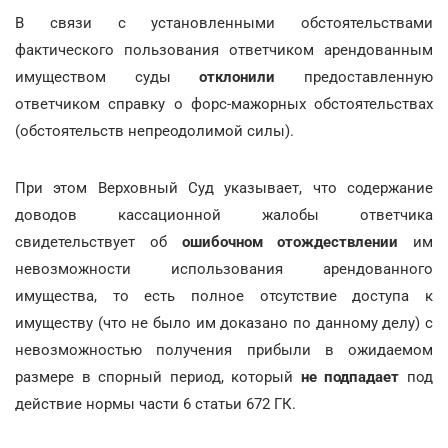
В связи с установленными обстоятельствами
фактического пользования ответчиком арендованным
имуществом суды
отклонили
предоставленную
ответчиком справку о форс-мажорных обстоятельствах
(обстоятельств непреодолимой силы).
При этом Верховный Суд указывает, что содержание
доводов кассационной жалобы ответчика
свидетельствует об
ошибочном отождествлении
им
невозможности использования арендованного
имущества, то есть полное отсутствие доступа к
имуществу (что не было им доказано по данному делу) с
невозможностью получения прибыли в ожидаемом
размере в спорный период, который
не подпадает
под
действие нормы части 6 статьи 672 ГК.