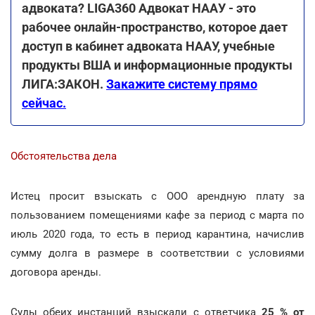
адвоката? LIGA360 Адвокат НААУ - это
рабочее онлайн-пространство, которое дает
доступ в кабинет адвоката НААУ, учебные
продукты ВША и информационные продукты
ЛИГА:ЗАКОН.
Закажите систему прямо
сейчас.
Обстоятельства дела
Истец просит взыскать с ООО арендную плату за
пользованием помещениями кафе за период с марта по
июль 2020 года, то есть в период карантина, начислив
сумму долга в размере в соответствии с условиями
договора аренды.
Суды обеих инстанций взыскали с ответчика
25 % от