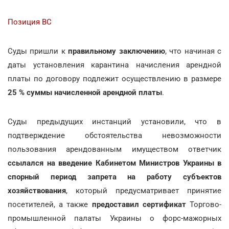
Позиция ВС
Суды пришли к
правильному заключению
, что начиная с
даты установления карантина начисления арендной
платы по договору подлежит осуществлению в размере
25 % суммы начисленной арендной платы
.
Суды предыдущих инстанций установили, что в
подтверждение обстоятельства невозможности
пользования арендованным имуществом ответчик
ссылался на введение Кабинетом Министров Украины в
спорный период запрета на работу субъектов
хозяйствования
, который предусматривает принятие
посетителей, а также
предоставил сертификат
Торгово-
промышленной палаты Украины о форс-мажорных