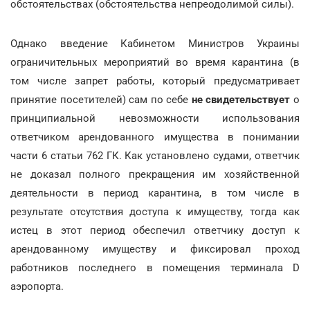
обстоятельствах (обстоятельства непреодолимой силы).
Однако введение Кабинетом Министров Украины
ограничительных мероприятий во время карантина (в
том числе запрет работы, который предусматривает
принятие посетителей) сам по себе
не свидетельствует
о
принципиальной невозможности использования
ответчиком арендованного имущества в понимании
части 6 статьи 762 ГК. Как установлено судами, ответчик
не доказал полного прекращения им хозяйственной
деятельности в период карантина, в том числе в
результате отсутствия доступа к имуществу, тогда как
истец в этот период обеспечил ответчику доступ к
арендованному имуществу и фиксировал проход
работников последнего в помещения терминала D
аэропорта.