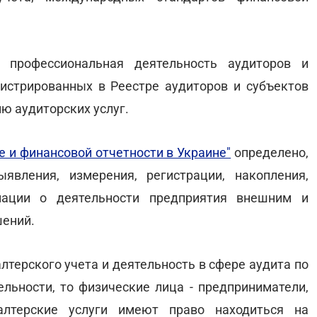
я профессиональная деятельность аудиторов и
гистрированных в Реестре аудиторов и субъектов
ю аудиторских услуг.
е и финансовой отчетности в Украине"
определено,
явления, измерения, регистрации, накопления,
мации о деятельности предприятия внешним и
шений.
алтерского учета и деятельность в сфере аудита по
льности, то физические лица - предприниматели,
алтерские услуги имеют право находиться на