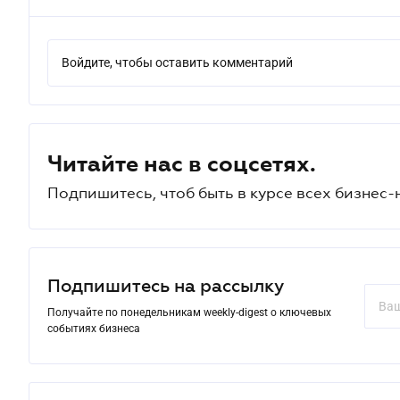
Войдите, чтобы оставить комментарий
Читайте нас в соцсетях.
Подпишитесь, чтоб быть в курсе всех бизнес-
Подпишитесь на рассылку
Получайте по понедельникам weekly-digest о ключевых
событиях бизнеса