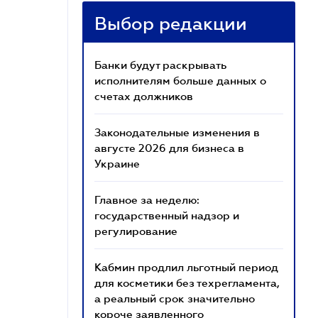
Выбор редакции
Банки будут раскрывать
исполнителям больше данных о
счетах должников
Законодательные изменения в
августе 2026 для бизнеса в
Украине
Главное за неделю:
государственный надзор и
регулирование
Кабмин продлил льготный период
для косметики без техрегламента,
а реальный срок значительно
короче заявленного