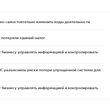
жен самостоятельно изменить коды деятельности
- потеряли единый налог
 бизнесу управлять информацией и контролировать
НС разъяснила риски потери упрощенной системы для
 бизнесу управлять информацией и контролировать