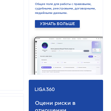
Общее поле для работы с правовыми,
судебными, реестровыми, договорными,
медийными данными.
УЗНАТЬ БОЛЬШЕ
Оцени риски в
отношении