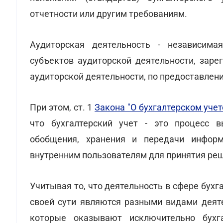
отчетности или другим требованиям.
Аудиторская деятельность - независима
субъектов аудиторской деятельности, заре
аудиторской деятельности, по предоставлени
При этом, ст. 1
Закона "О бухгалтерском учет
что бухгалтерский учет - это процесс вы
обобщения, хранения и передачи инфор
внутренним пользователям для принятия ре
Учитывая то, что деятельность в сфере бухг
своей сути являются разными видами деяте
которые оказывают исключительно бухг