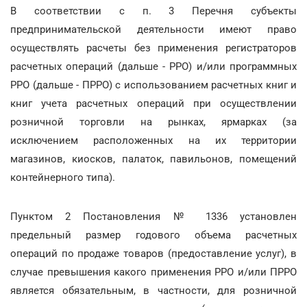
В соответствии с п. 3 Перечня субъекты
предпринимательской деятельности имеют право
осуществлять расчеты без применения регистраторов
расчетных операций (дальше - РРО) и/или программных
РРО (дальше - ПРРО) с использованием расчетных книг и
книг учета расчетных операций при осуществлении
розничной торговли на рынках, ярмарках (за
исключением расположенных на их территории
магазинов, киосков, палаток, павильонов, помещений
контейнерного типа).
Пунктом 2 Постановления № 1336 установлен
предельный размер годового объема расчетных
операций по продаже товаров (предоставление услуг), в
случае превышения какого применения РРО и/или ПРРО
является обязательным, в частности, для розничной