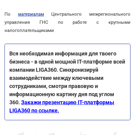
По
материалам
Центрального межрегионального
управления ГНС по работе с крупными
налогоплательщиками
Вся необходимая информация для твоего
бизнеса - в одной мощной IT-платформе всей
компании LIGA360. Синхронизируй
взаимодействие между ключевыми
сотрудниками, смотри правовую и
информационную картину дня под углом
360.
Закажи презентацию IT-платформы
LIGA360 по ссылке.