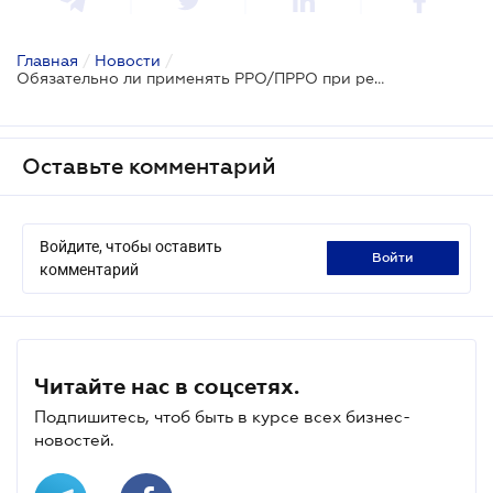
Главная
/
Новости
/
Обязательно ли применять РРО/ПРРО при реализации продукции на ярмарках
Оставьте комментарий
Войдите, чтобы оставить
войти
комментарий
Читайте нас в соцсетях.
Подпишитесь, чтоб быть в курсе всех бизнес-
новостей.