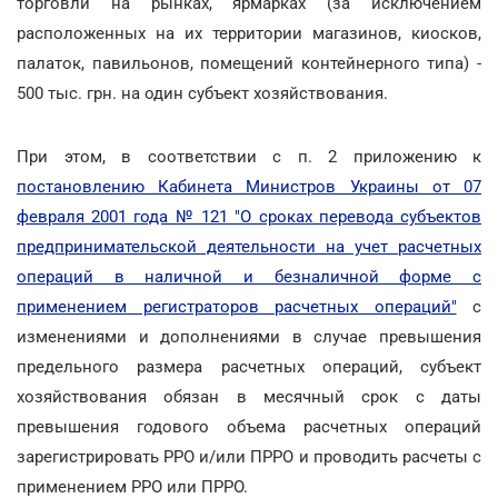
торговли на рынках, ярмарках (за исключением
расположенных на их территории магазинов, киосков,
палаток, павильонов, помещений контейнерного типа) -
500 тыс. грн. на один субъект хозяйствования.
При этом, в соответствии с п. 2 приложению к
постановлению Кабинета Министров Украины от 07
февраля 2001 года № 121 "О сроках перевода субъектов
предпринимательской деятельности на учет расчетных
операций в наличной и безналичной форме с
применением регистраторов расчетных операций"
с
изменениями и дополнениями в случае превышения
предельного размера расчетных операций, субъект
хозяйствования обязан в месячный срок с даты
превышения годового объема расчетных операций
зарегистрировать РРО и/или ПРРО и проводить расчеты с
применением РРО или ПРРО.