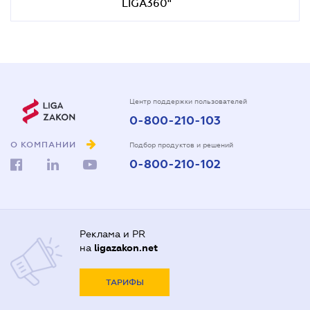
LIGA360"
Центр поддержки пользователей
0-800-210-103
О КОМПАНИИ
Подбор продуктов и решений
0-800-210-102
Реклама и PR
на
ligazakon.net
ТАРИФЫ