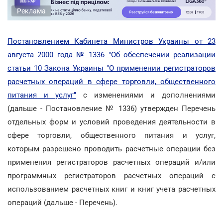
Реклама
Постановлением Кабинета Министров Украины от 23
августа 2000 года № 1336 "Об обеспечении реализации
статьи 10 Закона Украины "О применении регистраторов
расчетных операций в сфере торговли, общественного
питания и услуг"
с изменениями и дополнениями
(дальше - Постановление № 1336) утвержден Перечень
отдельных форм и условий проведения деятельности в
сфере торговли, общественного питания и услуг,
которым разрешено проводить расчетные операции без
применения регистраторов расчетных операций и/или
программных регистраторов расчетных операций с
использованием расчетных книг и книг учета расчетных
операций (дальше - Перечень).