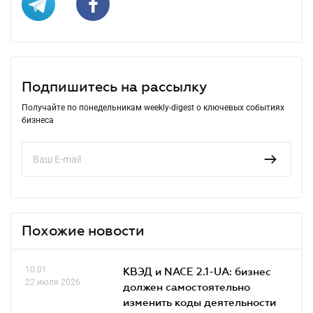
Подпишитесь на рассылку
Получайте по понедельникам weekly-digest о ключевых событиях
бизнеса
Похожие новости
10.01
КВЭД и NACE 2.1-UA: бизнес
22 июля 2026
должен самостоятельно
изменить коды деятельности