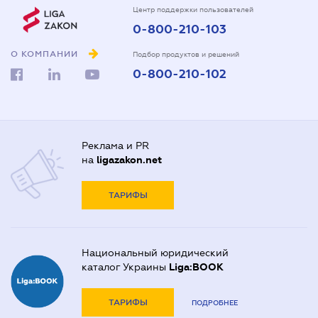
Центр поддержки пользователей
0-800-210-103
О КОМПАНИИ
Подбор продуктов и решений
0-800-210-102
Реклама и PR
на
ligazakon.net
ТАРИФЫ
Национальный юридический
каталог Украины
Liga:BOOK
ТАРИФЫ
ПОДРОБНЕЕ