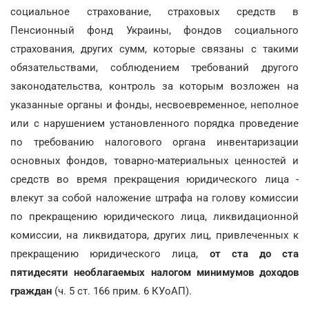
социальное страхование, страховых средств в
Пенсионный фонд Украины, фондов социального
страхования, других сумм, которые связаны с такими
обязательствами, соблюдением требований другого
законодательства, контроль за которым возложен на
указанные органы и фонды, несвоевременное, неполное
или с нарушением установленного порядка проведение
по требованию налогового органа инвентаризации
основных фондов, товарно-материальных ценностей и
средств во время прекращения юридического лица -
влекут за собой наложение штрафа на голову комиссии
по прекращению юридического лица, ликвидационной
комиссии, на ликвидатора, других лиц, привлеченных к
прекращению юридического лица,
от ста до ста
пятидесяти необлагаемых налогом минимумов доходов
граждан
(ч. 5 ст. 166 прим. 6 КУоАП).