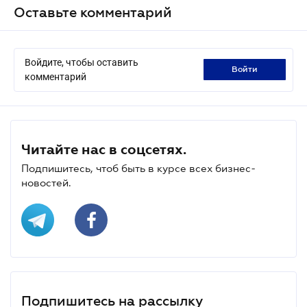
Оставьте комментарий
Войдите, чтобы оставить
войти
комментарий
Читайте нас в соцсетях.
Подпишитесь, чтоб быть в курсе всех бизнес-
новостей.
Подпишитесь на рассылку