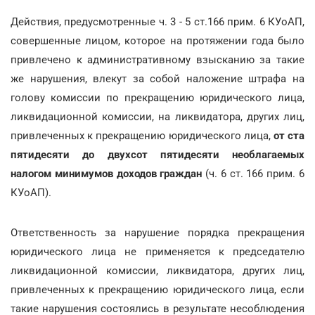
Действия, предусмотренные ч. 3 - 5 ст.166 прим. 6 КУоАП,
совершенные лицом, которое на протяжении года было
привлечено к административному взысканию за такие
же нарушения, влекут за собой наложение штрафа на
голову комиссии по прекращению юридического лица,
ликвидационной комиссии, на ликвидатора, других лиц,
привлеченных к прекращению юридического лица,
от ста
пятидесяти до двухсот пятидесяти необлагаемых
налогом минимумов доходов граждан
(ч. 6 ст. 166 прим. 6
КУоАП).
Ответственность за нарушение порядка прекращения
юридического лица не применяется к председателю
ликвидационной комиссии, ликвидатора, других лиц,
привлеченных к прекращению юридического лица, если
такие нарушения состоялись в результате несоблюдения