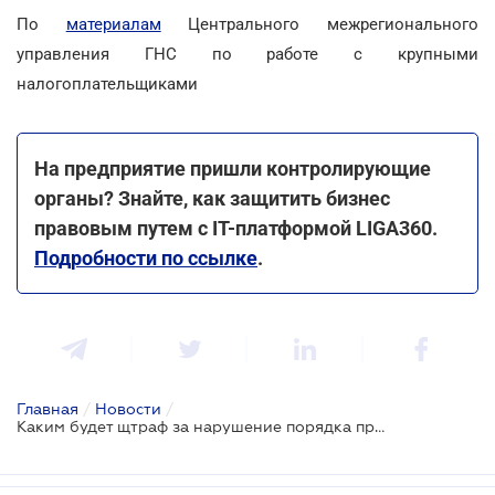
По
материалам
Центрального межрегионального
управления ГНС по работе с крупными
налогоплательщиками
На предприятие пришли контролирующие
органы? Знайте, как защитить бизнес
правовым путем с IT-платформой LIGA360.
Подробности по ссылке
.
Главная
/
Новости
/
Каким будет щтраф за нарушение порядка прекращения юрлица