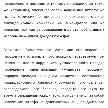
привлечено к административному взысканию за такие
же нарушения, влекут за собой наложение штрафа на
голову комиссии по прекращению юридического лица,
ликвидационной комиссии, на ликвидатора или на
должностных лиц
от восьмидесяти до ста необлагаемых
налогом минимумов доходов граждан
.
Отсутствие бухгалтерского учета или его ведения с
нарушением установленного порядка, несвоевременное,
неполное или с нарушением установленного порядка
проведение инвентаризации имущества, нарушения
порядка проведения оценки имущества, составление
ликвидационного баланса (промежуточного баланса),
распределительного баланса, передаточного акта во
время прекращения юридического лица - влекут за собой
наложение штрафа на должностных лиц юридического