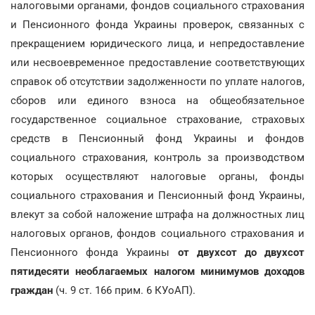
налоговыми органами, фондов социального страхования
и Пенсионного фонда Украины проверок, связанных с
прекращением юридического лица, и непредоставление
или несвоевременное предоставление соответствующих
справок об отсутствии задолженности по уплате налогов,
сборов или единого взноса на общеобязательное
государственное социальное страхование, страховых
средств в Пенсионный фонд Украины и фондов
социального страхования, контроль за производством
которых осуществляют налоговые органы, фонды
социального страхования и Пенсионный фонд Украины,
влекут за собой наложение штрафа на должностных лиц
налоговых органов, фондов социального страхования и
Пенсионного фонда Украины
от двухсот до двухсот
пятидесяти необлагаемых налогом минимумов доходов
граждан
(ч. 9 ст. 166 прим. 6 КУоАП).