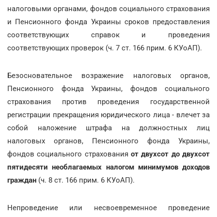
налоговыми органами, фондов социального страхования
и Пенсионного фонда Украины сроков предоставления
соответствующих справок и проведения
соответствующих проверок (ч. 7 ст. 166 прим. 6 КУоАП).
Безосновательное возражение налоговых органов,
Пенсионного фонда Украины, фондов социального
страхования против проведения государственной
регистрации прекращения юридического лица - влечет за
собой наложение штрафа на должностных лиц
налоговых органов, Пенсионного фонда Украины,
фондов социального страхования
от двухсот до двухсот
пятидесяти необлагаемых налогом минимумов доходов
граждан
(ч. 8 ст. 166 прим. 6 КУоАП).
Непроведение или несвоевременное проведение