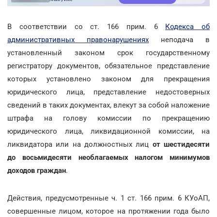
В соответствии со ст. 166 прим. 6
Кодекса об
административных правонарушениях
неподача в
установленный законом срок государственному
регистратору документов, обязательное представление
которых установлено законом для прекращения
юридического лица, представление недостоверных
сведений в таких документах, влекут за собой наложение
штрафа на голову комиссии по прекращению
юридического лица, ликвидационной комиссии, на
ликвидатора или на должностных лиц
от шестидесяти
до восьмидесяти необлагаемых налогом минимумов
доходов граждан
.
Действия, предусмотренные ч. 1 ст. 166 прим. 6 КУоАП,
совершенные лицом, которое на протяжении года было