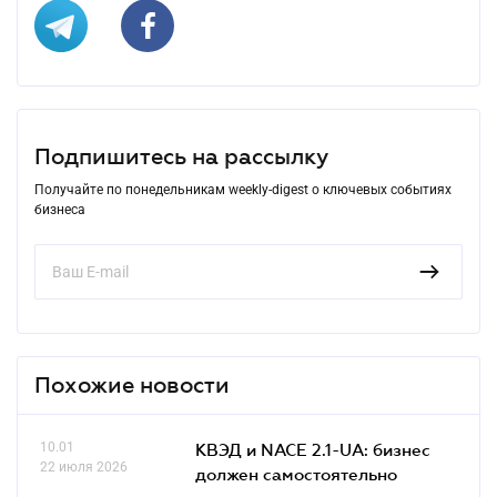
Подпишитесь на рассылку
Получайте по понедельникам weekly-digest о ключевых событиях
бизнеса
Похожие новости
10.01
КВЭД и NACE 2.1-UA: бизнес
22 июля 2026
должен самостоятельно