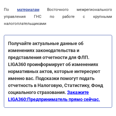
По
материалам
Восточного межрегионального
управления ГНС по работе с крупными
налогоплательщиками
Получайте актуальные данные об
изменениях законодательства и
представления отчетности для ФЛП.
LIGA360 проинформирует об изменениях
нормативных актов, которые интересуют
именно вас. Подсказки помогут подать
отчетность в Налоговую, Статистику, Фонд
социального страхования.
Закажите
LIGA360:Предприниматель прямо сейчас.