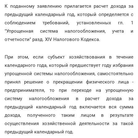
К поданному заявлению прилагается расчет дохода за
предыдущий календарный год, который определяется с
соблюдением требований, установленных гл. 1
"Упрощенная система налогообложения, учета и
отчетности" разд. XIV Налогового Кодекса.
При этом, если субъект хозяйствования в течение
календарного года, который предшествует году избрания
упрощенной системы налогообложения, самостоятельно
принял решение о прекращении физического лица -
предпринимателя, то при переходе на упрощенную
систему налогообложения в расчет дохода за
предыдущий календарный год включается вся сумма
дохода, полученного таким лицом в результате
осуществления хозяйственной деятельности за такой
предыдущий календарный год.