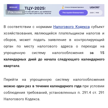
Реклама
В соответствии с нормами
Налогового Кодекса
субъект
хозяйствования, являющийся плательщиком налогов и
сборов, может подать заявление в контролирующий
орган по месту налогового адреса о переходе на
упрощенную систему налогообложения
за 15
календарных дней до начала следующего календарного
квартала
.
Перейти на упрощенную систему налогообложения
можно один раз в течение календарного года
при условии
соблюдения требований, установленных п. 291.4 ст. 291
Налогового Кодекса.