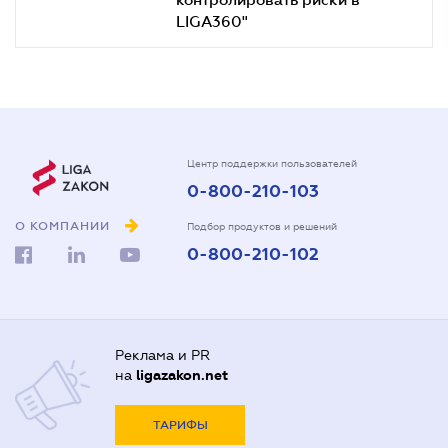
LIGA360"
Центр поддержки пользователей
0-800-210-103
О КОМПАНИИ
Подбор продуктов и решений
0-800-210-102
Реклама и PR
на
ligazakon.net
ТАРИФЫ