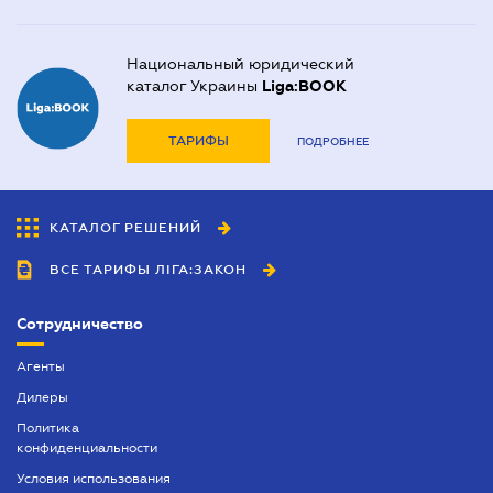
Национальный юридический
каталог Украины
Liga:BOOK
ТАРИФЫ
ПОДРОБНЕЕ
КАТАЛОГ РЕШЕНИЙ
ВСЕ ТАРИФЫ ЛІГА:ЗАКОН
Сотрудничество
Агенты
Дилеры
Политика
конфиденциальности
Условия использования