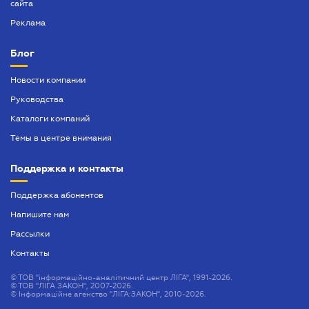
сайта
Реклама
Блог
Новости компании
Руководства
Каталоги компаний
Темы в центре внимания
Поддержка и контакты
Поддержка абонентов
Напишите нам
Рассылки
Контакты
©
ТОВ "інформаційно-аналітичний центр ЛІГА", 1991-2026.
©
ТОВ "ЛІГА ЗАКОН", 2007-2026.
©
Інформаційне агенство "ЛІГА:ЗАКОН", 2010-2026.