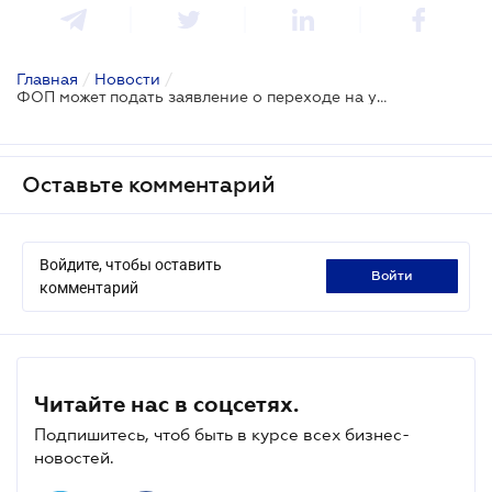
Главная
/
Новости
/
ФОП может подать заявление о переходе на упрощенную систему налогообложения до 16 декабря (включительно)
Оставьте комментарий
Войдите, чтобы оставить
войти
комментарий
Читайте нас в соцсетях.
Подпишитесь, чтоб быть в курсе всех бизнес-
новостей.