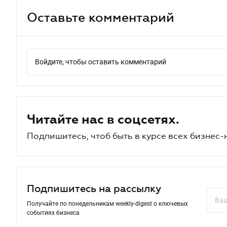
Оставьте комментарий
Войдите, чтобы оставить комментарий
Читайте нас в соцсетях.
Подпишитесь, чтоб быть в курсе всех бизнес-
Подпишитесь на рассылку
Получайте по понедельникам weekly-digest о ключевых
событиях бизнеса