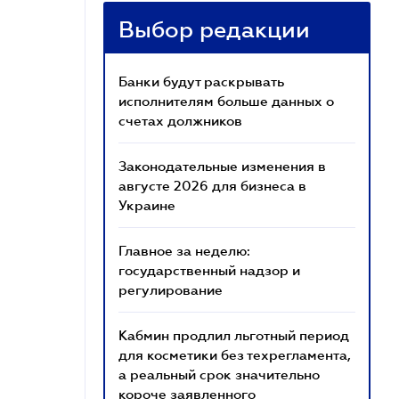
Выбор редакции
Банки будут раскрывать
исполнителям больше данных о
счетах должников
Законодательные изменения в
августе 2026 для бизнеса в
Украине
Главное за неделю:
государственный надзор и
регулирование
Кабмин продлил льготный период
для косметики без техрегламента,
а реальный срок значительно
короче заявленного