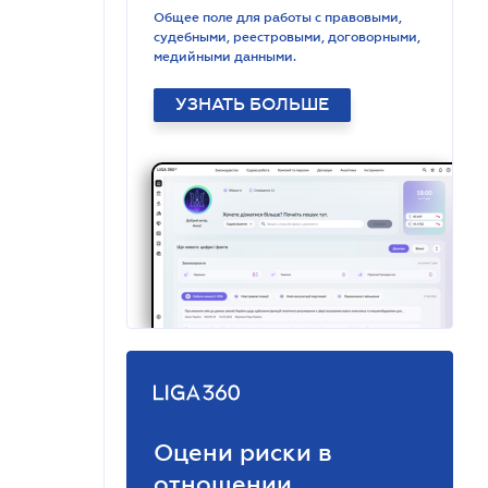
Общее поле для работы с правовыми,
судебными, реестровыми, договорными,
медийными данными.
УЗНАТЬ БОЛЬШЕ
Оцени риски в
отношении