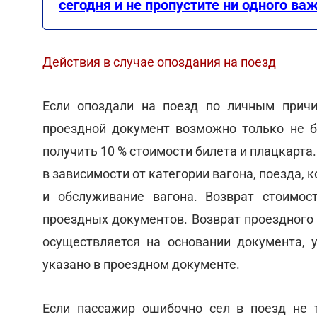
сегодня и не пропустите ни одного ва
Действия в случае опоздания на поезд
Если опоздали на поезд по личным причи
проездной документ возможно только не б
получить 10 % стоимости билета и плацкарта
в зависимости от категории вагона, поезда, 
и обслуживание вагона. Возврат стоимос
проездных документов. Возврат проездного
осуществляется на основании документа, 
указано в проездном документе.
Если пассажир ошибочно сел в поезд не т