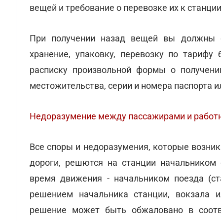
вещей и требование о перевозке их к станции
При получении назад вещей вы должны о
хранение, упаковку, перевозку по тарифу 
расписку произвольной формы о получени
местожительства, серии и номера паспорта и
Недоразумение между пассажирами и работ
Все споры и недоразумения, которые возни
дороги, решются на станции начальником 
время движения - начальником поезда (ст
решением начальника станции, вокзала и
решение может быть обжаловано в соотв