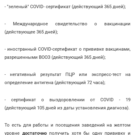
- "зеленый" COVID- сертификат (действующий 365 дней);
- Международное свидетельство о вакцинации
(действующее 365 дней);
- иностранный COVID-сертификат о прививке вакцинами,
разрешенными ВООЗ (действующий 365 дней);
- негативный результат ПЦР или экспресс-тест на
определение антигена (действующий 72 часа);
- сертификат о выздоровлении от COVID - 19
(действующий 105 дней из даты установления диагноза).
То есть для работы и посещения заведений на желтом
уровне
достаточно
получить хотя бы одну прививку и