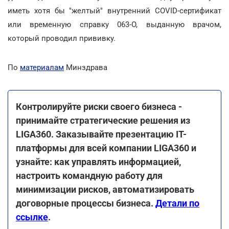
иметь хотя бы "желтый" внутренний COVID-сертификат
или временную справку 063-О, выданную врачом,
который проводил прививку.
По
материалам
Минздрава
Контролируйте риски своего бизнеса -
принимайте стратегические решения из
LIGA360. Заказывайте презентацию IT-
платформы для всей компании LIGA360 и
узнайте: как управлять информацией,
настроить командную работу для
минимизации рисков, автоматизировать
договорные процессы бизнеса.
Детали по
ссылке
.