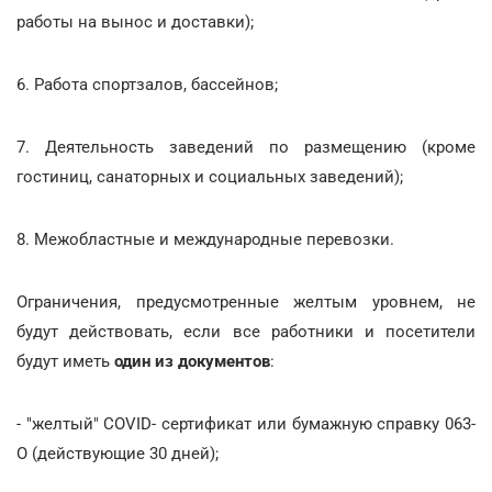
работы на вынос и доставки);
6. Работа спортзалов, бассейнов;
7. Деятельность заведений по размещению (кроме
гостиниц, санаторных и социальных заведений);
8. Межобластные и международные перевозки.
Ограничения, предусмотренные желтым уровнем, не
будут действовать, если все работники и посетители
будут иметь
один из документов
:
- "желтый" COVID- сертификат или бумажную справку 063-
О (действующие 30 дней);