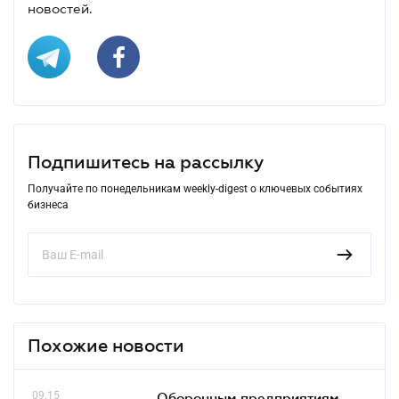
новостей.
Подпишитесь на рассылку
Получайте по понедельникам weekly-digest о ключевых событиях
бизнеса
Похожие новости
09.15
Оборонным предприятиям