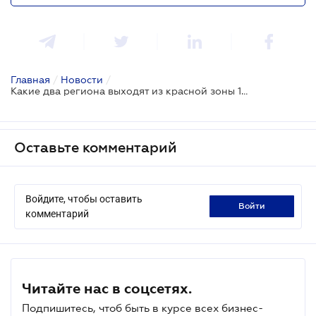
Главная
/
Новости
/
Какие два региона выходят из красной зоны 15 декабря
Оставьте комментарий
Войдите, чтобы оставить
войти
комментарий
Читайте нас в соцсетях.
Подпишитесь, чтоб быть в курсе всех бизнес-