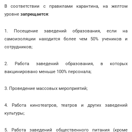
В соответствии с правилами карантина, на желтом
уровне
запрещается
:
1. Посещение заведений образования, если на
самоизоляции находится более чем 50% учеников и
сотрудников;
2. Работа заведений образования, в которых
вакцинировано меньше 100% персонала;
3. Проведение массовых мероприятий;
4. Работа кинотеатров, театров и других заведений
культуры;
5. Работа заведений общественного питания (кроме