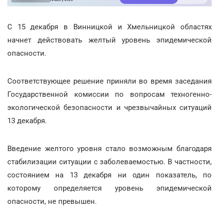
С 15 декабря в Винницкой и Хмельницкой областях
начнет действовать желтый уровень эпидемической
опасности.
Соответствующее решение приняли во время заседания
Государственной комиссии по вопросам техногенно-
экологической безопасности и чрезвычайных ситуаций
13 декабря.
Введение желтого уровня стало возможным благодаря
стабилизации ситуации с заболеваемостью. В частности,
состоянием на 13 декабря ни один показатель, по
которому определяется уровень эпидемической
опасности, не превышен.