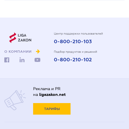
Центр поддержки пользователей
0-800-210-103
О КОМПАНИИ
Подбор продуктов и решений
0-800-210-102
Реклама и PR
на
ligazakon.net
ТАРИФЫ