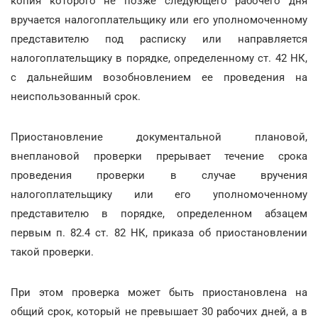
копия которого не позже следующего рабочего дня
вручается налогоплательщику или его уполномоченному
представителю под расписку или направляется
налогоплательщику в порядке, определенному ст. 42 НК,
с дальнейшим возобновлением ее проведения на
неиспользованный срок.
Приостановление документальной плановой,
внеплановой проверки прерывает течение срока
проведения проверки в случае вручения
налогоплательщику или его уполномоченному
представителю в порядке, определенном абзацем
первым п. 82.4 ст. 82 НК, приказа об приостановлении
такой проверки.
При этом проверка может быть приостановлена на
общий срок, который не превышает 30 рабочих дней, а в