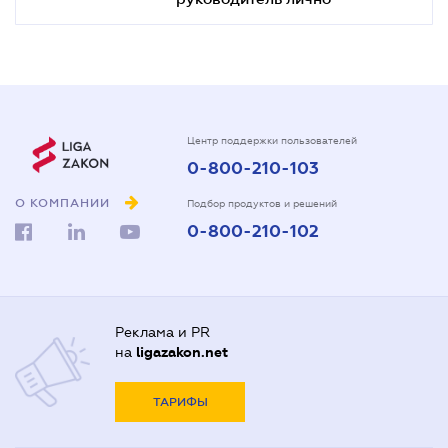
Центр поддержки пользователей
0-800-210-103
О КОМПАНИИ
Подбор продуктов и решений
0-800-210-102
Реклама и PR
на
ligazakon.net
ТАРИФЫ