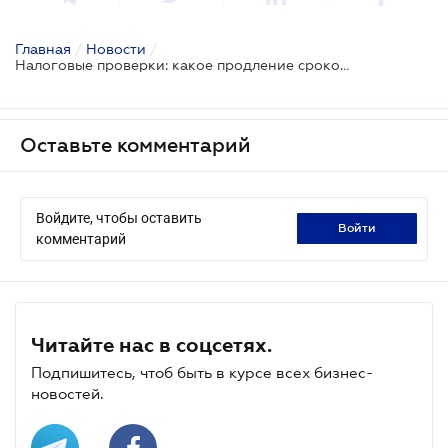
Главная
/
Новости
/
Налоговые проверки: какое продление сроков законно
Оставьте комментарий
Войдите, чтобы оставить
войти
комментарий
Читайте нас в соцсетях.
Подпишитесь, чтоб быть в курсе всех бизнес-
новостей.