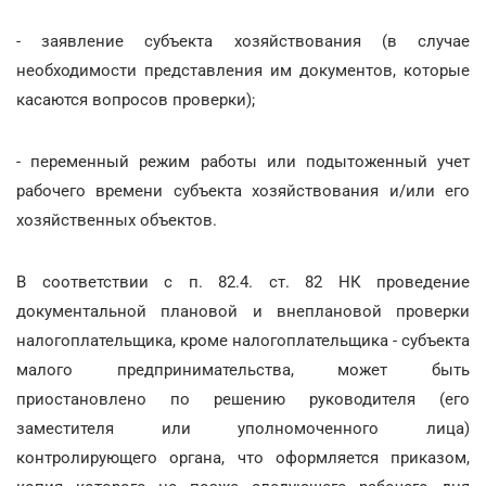
- заявление субъекта хозяйствования (в случае
необходимости представления им документов, которые
касаются вопросов проверки);
- переменный режим работы или подытоженный учет
рабочего времени субъекта хозяйствования и/или его
хозяйственных объектов.
В соответствии с п. 82.4. ст. 82 НК проведение
документальной плановой и внеплановой проверки
налогоплательщика, кроме налогоплательщика - субъекта
малого предпринимательства, может быть
приостановлено по решению руководителя (его
заместителя или уполномоченного лица)
контролирующего органа, что оформляется приказом,