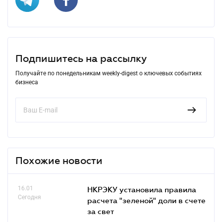
Подпишитесь на рассылку
Получайте по понедельникам weekly-digest о ключевых событиях
бизнеса
Похожие новости
16.01
НКРЭКУ установила правила
Сегодня
расчета "зеленой" доли в счете
за свет