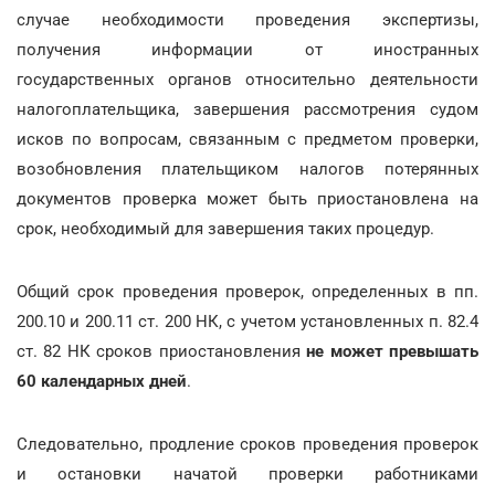
случае необходимости проведения экспертизы,
получения информации от иностранных
государственных органов относительно деятельности
налогоплательщика, завершения рассмотрения судом
исков по вопросам, связанным с предметом проверки,
возобновления плательщиком налогов потерянных
документов проверка может быть приостановлена на
срок, необходимый для завершения таких процедур.
Общий срок проведения проверок, определенных в пп.
200.10 и 200.11 ст. 200 НК, с учетом установленных п. 82.4
ст. 82 НК сроков приостановления
не может превышать
60 календарных дней
.
Следовательно, продление сроков проведения проверок
и остановки начатой проверки работниками