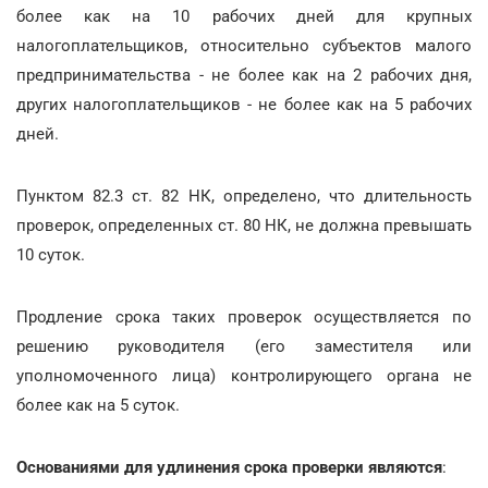
более как на 10 рабочих дней для крупных
налогоплательщиков, относительно субъектов малого
предпринимательства - не более как на 2 рабочих дня,
других налогоплательщиков - не более как на 5 рабочих
дней.
Пунктом 82.3 ст. 82 НК, определено, что длительность
проверок, определенных ст. 80 НК, не должна превышать
10 суток.
Продление срока таких проверок осуществляется по
решению руководителя (его заместителя или
уполномоченного лица) контролирующего органа не
более как на 5 суток.
Основаниями для удлинения срока проверки являются
: