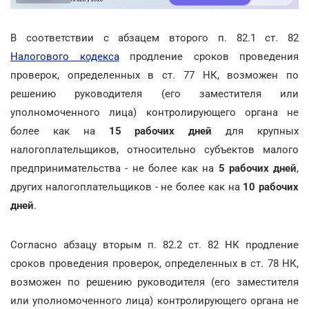
В соответствии с абзацем второго п. 82.1 ст. 82
Налогового кодекса
продление сроков проведения
проверок, определенных в ст. 77 НК, возможен по
решению руководителя (его заместителя или
уполномоченного лица) контролирующего органа не
более как на
15 рабочих дней
для крупных
налогоплательщиков, относительно субъектов малого
предпринимательства - не более как на
5 рабочих дней
,
других налогоплательщиков - не более как на
10 рабочих
дней
.
Согласно абзацу вторым п. 82.2 ст. 82 НК продление
сроков проведения проверок, определенных в ст. 78 НК,
возможен по решению руководителя (его заместителя
или уполномоченного лица) контролирующего органа не