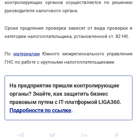
контролирующих органов осуществляется по решению
руководителя налогового органа.
Сроки продления проверки зависят от вида проверки и
категории налогоплательщика, установленной ст. 82 НК.
По
материалам
Южного межрегионального управления
ГНС по работе с крупными налогоплательщиками
На предприятие пришли контролирующие
органы? Знайте, как защитить бизнес
правовым путем с IT-платформой LIGA360.
Подробности по ссылке
.